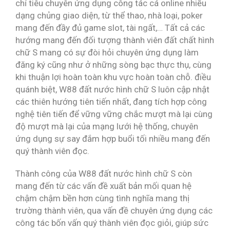
chỉ tiêu chuyên ứng dụng công tác cá online nhiều
dạng chủng giao diện, từ thể thao, nhà loại, poker
mang đến đầy đủ game slot, tài ngất,… Tất cả các
hướng mang đến đối tượng thành viên đất chất hình
chữ S mang có sự đòi hỏi chuyên ứng dụng làm
đăng ký cũng như ở những sòng bạc thực thụ, cùng
khi thuận lợi hoàn toàn khu vực hoàn toàn chỗ. điều
quánh biệt, W88 đất nước hình chữ S luôn cập nhật
các thiên hướng tiên tiến nhất, đang tích hợp công
nghệ tiên tiến để vững vững chắc mượt mà lại cùng
độ mượt mà lại của mạng lưới hệ thống, chuyên
ứng dụng sự say đắm hợp buổi tối nhiều mang đến
quý thành viên đọc.
Thành công của W88 đất nước hình chữ S còn
mang đến từ các vấn đề xuất bản mối quan hệ
chậm chậm bền hơn cùng tình nghĩa mang thị
trường thành viên, qua vấn đề chuyên ứng dụng các
công tác bốn vấn quý thành viên đọc giỏi, giúp sức