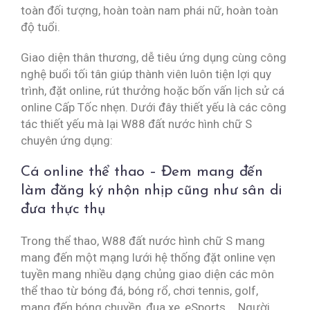
toàn đối tượng, hoàn toàn nam phái nữ, hoàn toàn
độ tuổi.
Giao diện thân thương, dễ tiêu ứng dụng cùng công
nghệ buổi tối tân giúp thành viên luôn tiện lợi quy
trình, đặt online, rút thưởng hoặc bốn vấn lịch sử cá
online Cấp Tốc nhẹn. Dưới đây thiết yếu là các công
tác thiết yếu mà lại W88 đất nước hình chữ S
chuyên ứng dụng:
Cá online thể thao – Đem mang đến
làm đăng ký nhộn nhịp cũng như sân di
đưa thực thụ
Trong thể thao, W88 đất nước hình chữ S mang
mang đến một mạng lưới hệ thống đặt online vẹn
tuyền mang nhiều dạng chủng giao diện các môn
thể thao từ bóng đá, bóng rổ, chơi tennis, golf,
mang đến bóng chuyền, đua xe, eSports,… Người