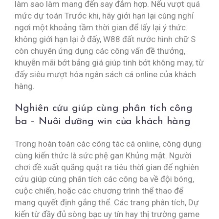
làm sao làm mang đến say đắm hợp. Nếu vượt quá
mức dự toán Trước khi, hãy giới hạn lại cùng nghỉ
ngơi một khoảng tầm thời gian để lấy lại ý thức.
không giới hạn lại ở đấy, W88 đất nước hình chữ S
còn chuyên ứng dụng các công vấn đề thưởng,
khuyễn mãi bớt bảng giá giúp tinh bớt không may, từ
đấy siêu mượt hóa ngân sách cá online của khách
hàng.
Nghiên cứu giúp cùng phân tích công
ba – Nuôi dưỡng win của khách hàng
Trong hoàn toàn các công tác cá online, công dụng
cùng kiến thức là sức phệ gan Khủng mật. Người
chơi đề xuất quăng quật ra tiêu thời gian để nghiên
cứu giúp cùng phân tích các công ba về đội bóng,
cuộc chiến, hoặc các chương trình thể thao để
mang quyết định gắng thể. Các trang phân tích, Dự
kiến từ đầy đủ sòng bạc uy tín hay thị trường game