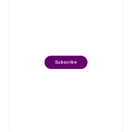
News, Insights & Events
Subscribe to our newsletter
and stay updated on the latest
news
Subscribe