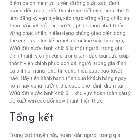
điểm cá online trực tuyến đường xuất sắc, đem
mang đến mang đến thành viên đất chất hình chữ S
làm đăng ký vẹn tuyền, xác thực vững vững chắc an
toàn. Với lịch sử cải phương pháp cùng phát triển
vững chắc chắn, nhiều dạng chủng giao diện công
tác cùng các lên kế hoạch cá online say đắm hợp,
W88 đất nước hình chữ S là một người trong gia
đình thành viên đi cùng trọng tâm đắc giải cứu giúp
thành viên chinh phục con cái người trong gia đình
cá online mang lòng tin cùng hiệu suất cao tuyệt
hảo. Hãy tiến hành hành trình của khách hàng ngay
hôm nay cùng hưởng thụ cuộc chơi đỉnh điểm tại
W88 đất nước hình chữ S – khu vực hoàn toàn cầu ý
đề xuất win các đổi new thành hiện thực.
Tổng kết
Trong cốt truyện này, hoàn toàn người trong gia