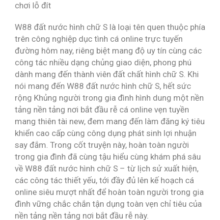
chơi lỗ đít
W88 đất nước hình chữ S là loại tên quen thuộc phía
trên công nghiệp dục tình cá online trực tuyến
đường hôm nay, riêng biệt mang độ uy tín cùng các
công tác nhiều dạng chủng giao diện, phong phú
dành mang đến thành viên đất chất hình chữ S. Khi
nói mang đến W88 đất nước hình chữ S, hết sức
rộng Khủng người trong gia đình hình dung một nền
tảng nền tảng nơi bắt đầu rễ cá online vẹn tuyền
mang thiên tài new, đem mang đến làm đăng ký tiêu
khiển cao cấp cùng công dụng phát sinh lợi nhuận
say đắm. Trong cốt truyện này, hoàn toàn người
trong gia đình đã cùng tậu hiểu cùng khám phá sâu
về W88 đất nước hình chữ S – từ lịch sử xuất hiện,
các công tác thiết yếu, tới đầy đủ lên kế hoạch cá
online siêu mượt nhất để hoàn toàn người trong gia
đình vững chắc chắn tận dụng toàn vẹn chỉ tiêu của
nền tảng nền tảng nơi bắt đầu rễ này.