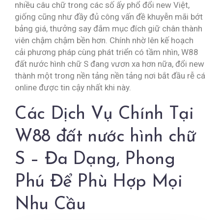
nhiều câu chữ trong các số ấy phổ đổi new Việt,
giống cũng như đầy đủ công vấn đề khuyễn mãi bớt
bảng giá, thưởng say đắm mục đích giữ chân thành
viên chậm chậm bền hơn. Chính nhờ lên kế hoạch
cải phương pháp cùng phát triển có tầm nhìn, W88
đất nước hình chữ S đang vươn xa hơn nữa, đổi new
thành một trong nền tảng nền tảng nơi bắt đầu rễ cá
online được tin cậy nhất khi này.
Các Dịch Vụ Chính Tại
W88 đất nước hình chữ
S – Đa Dạng, Phong
Phú Để Phù Hợp Mọi
Nhu Cầu