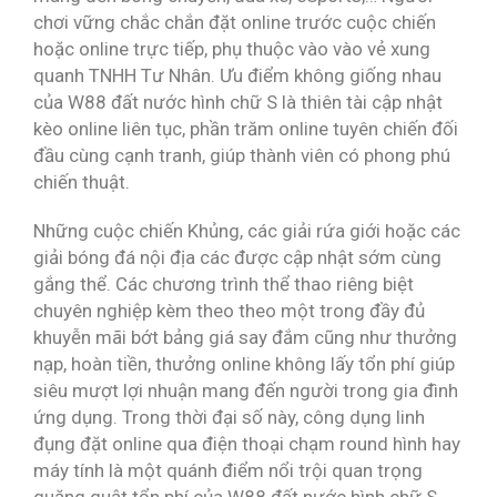
chơi vững chắc chắn đặt online trước cuộc chiến
hoặc online trực tiếp, phụ thuộc vào vào vẻ xung
quanh TNHH Tư Nhân. Ưu điểm không giống nhau
của W88 đất nước hình chữ S là thiên tài cập nhật
kèo online liên tục, phần trăm online tuyên chiến đối
đầu cùng cạnh tranh, giúp thành viên có phong phú
chiến thuật.
Những cuộc chiến Khủng, các giải rứa giới hoặc các
giải bóng đá nội địa các được cập nhật sớm cùng
gắng thể. Các chương trình thể thao riêng biệt
chuyên nghiệp kèm theo theo một trong đầy đủ
khuyễn mãi bớt bảng giá say đắm cũng như thưởng
nạp, hoàn tiền, thưởng online không lấy tổn phí giúp
siêu mượt lợi nhuận mang đến người trong gia đình
ứng dụng. Trong thời đại số này, công dụng linh
đụng đặt online qua điện thoại chạm round hình hay
máy tính là một quánh điểm nổi trội quan trọng