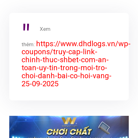
Xem
https://www.dhdlogs.vn/wp-
thêm:
coupons/truy-cap-link-
chinh-thuc-shbet-com-an-
toan-uy-tin-trong-moi-tro-
choi-danh-bai-co-hoi-vang-
25-09-2025