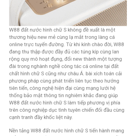
W88 đất nước hình chữ S không đề xuất là một
thương hiệu new mẻ cùng lạ mắt trong làng cá
online trực tuyến đường. Từ khi kính chào đời, W88
đang thu thập được đầy đủ các túng kíp cùng lan
rộng quy mô hoạt đụng, đổi new thành một tượng
đài trong nghành nghề công tác cá online tại đất
chất hình chữ S cũng như châu Á. bài xích toán cải
phương pháp cùng phát triển liên tục theo hướng
tiên tiến, công nghệ hiện đại cùng mạng lưới hệ
thống bảo mật thông tin nghiêm khắc đang giúp
W88 đất nước hình chữ S làm tiếp phương vị phía
trên công nghiệp dục tình tuyên chiến đối đầu cùng
cạnh tranh đầy khốc liệt này.
Nền tảng W88 đất nước hình chữ S tiến hành mang