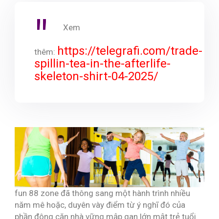
Xem
https://telegrafi.com/trade-
thêm:
spillin-tea-in-the-afterlife-
skeleton-shirt-04-2025/
fun 88 zone đã thông sang một hành trình nhiều
năm mê hoặc, duyên vày điểm từ ý nghĩ đó của
phần đông căn nhà vững mập gan lớn mật trẻ tuổi