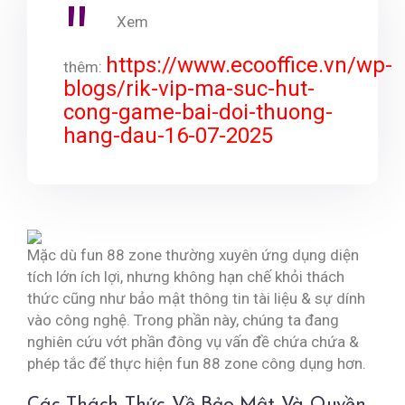
Xem
https://www.ecooffice.vn/wp-
thêm:
blogs/rik-vip-ma-suc-hut-
cong-game-bai-doi-thuong-
hang-dau-16-07-2025
Mặc dù fun 88 zone thường xuyên ứng dụng diện
tích lớn ích lợi, nhưng không hạn chế khỏi thách
thức cũng như bảo mật thông tin tài liệu & sự dính
vào công nghệ. Trong phần này, chúng ta đang
nghiên cứu vớt phần đông vụ vấn đề chứa chứa &
phép tắc để thực hiện fun 88 zone công dụng hơn.
Các Thách Thức Về Bảo Mật Và Quyền