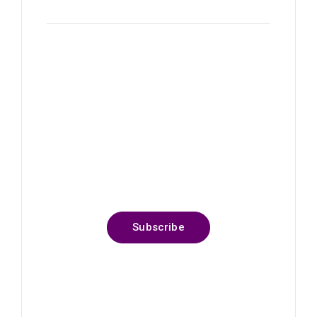
News, Insights & Events
Subscribe to our newsletter
and stay updated on the latest
news
Subscribe