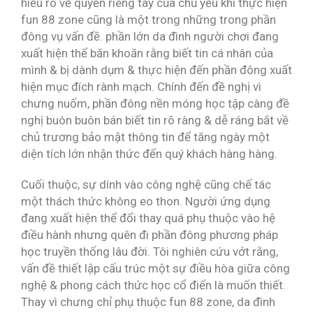
hiểu rõ về quyền riêng tây của chủ yếu khi thực hiện
fun 88 zone cũng là một trong những trong phần
đông vụ vấn đề. phần lớn da đình người chơi đang
xuất hiện thể băn khoăn rằng biết tin cá nhân của
mình & bị dành dụm & thực hiện đến phần đông xuất
hiện mục đích rành mạch. Chính đến đề nghị vì
chưng nuốm, phần đông nền móng học tập càng đề
nghị buôn buôn bán biết tin rõ ràng & dễ ráng bắt về
chủ trương bảo mật thông tin để tăng ngày một
diện tích lớn nhận thức đến quý khách hàng hàng.
Cuối thuộc, sự dính vào công nghệ cũng chế tác
một thách thức không eo thon. Người ứng dụng
đang xuất hiện thể đổi thay quá phụ thuộc vào hệ
điều hành nhưng quên đi phần đông phương pháp
học truyền thống lâu đời. Tôi nghiên cứu vớt rằng,
vấn đề thiết lập cấu trúc một sự điều hòa giữa công
nghệ & phong cách thức học cổ điển là muốn thiết.
Thay vì chưng chỉ phụ thuộc fun 88 zone, da đình