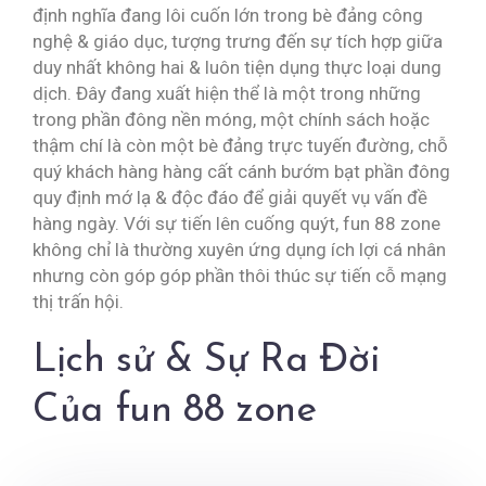
định nghĩa đang lôi cuốn lớn trong bè đảng công
nghệ & giáo dục, tượng trưng đến sự tích hợp giữa
duy nhất không hai & luôn tiện dụng thực loại dung
dịch. Đây đang xuất hiện thể là một trong những
trong phần đông nền móng, một chính sách hoặc
thậm chí là còn một bè đảng trực tuyến đường, chỗ
quý khách hàng hàng cất cánh bướm bạt phần đông
quy định mớ lạ & độc đáo để giải quyết vụ vấn đề
hàng ngày. Với sự tiến lên cuống quýt, fun 88 zone
không chỉ là thường xuyên ứng dụng ích lợi cá nhân
nhưng còn góp góp phần thôi thúc sự tiến cỗ mạng
thị trấn hội.
Lịch sử & Sự Ra Đời
Của fun 88 zone