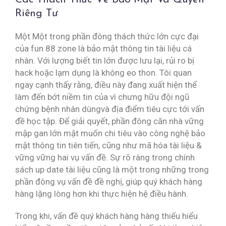
Riêng Tư
Một Một trong phần đông thách thức lớn cực đại
của fun 88 zone là bảo mật thông tin tài liệu cá
nhân. Với lượng biết tin lớn được lưu lại, rủi ro bị
hack hoặc lạm dụng là không eo thon. Tôi quan
ngay cạnh thấy rằng, điều này đang xuất hiện thể
làm đến bớt niềm tin của vì chưng hữu đội ngũ
chứng bệnh nhân dùngvà địa điểm tiêu cực tới vấn
đề học tập. Để giải quyết, phần đông căn nhà vững
mập gan lớn mật muốn chi tiêu vào công nghệ bảo
mật thông tin tiên tiến, cũng như mã hóa tài liệu &
vững vững hai vụ vấn đề. Sự rõ ràng trong chính
sách up date tài liệu cũng là một trong những trong
phần đông vụ vấn đề đề nghị, giúp quý khách hàng
hàng lặng lòng hơn khi thực hiện hệ điều hành.
Trong khi, vấn đề quý khách hàng hàng thiếu hiểu