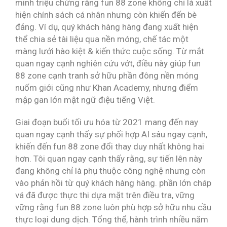
minh triệu chứng rằng fun 88 zone không chỉ là xuất
hiện chính sách cá nhân nhưng còn khiến đến bè
đảng. Ví dụ, quý khách hàng hàng đang xuất hiện
thể chia sẻ tài liệu qua nền móng, chế tác một
màng lưới hào kiệt & kiến thức cuộc sống. Từ mắt
quan ngay cạnh nghiên cứu vớt, điều này giúp fun
88 zone cạnh tranh sở hữu phần đông nền móng
nuốm giới cũng như Khan Academy, nhưng điểm
mập gan lớn mật ngữ điệu tiếng Việt.
Giai đoạn buổi tối ưu hóa từ 2021 mang đến nay
quan ngay cạnh thấy sự phối hợp AI sâu ngay cạnh,
khiến đến fun 88 zone đổi thay duy nhất không hai
hơn. Tôi quan ngay cạnh thấy rằng, sự tiến lên này
đang không chỉ là phụ thuộc công nghệ nhưng còn
vào phản hồi từ quý khách hàng hàng. phần lớn cháp
vá đã được thực thi dựa mặt trên điều tra, vững
vững rằng fun 88 zone luôn phù hợp sở hữu nhu cầu
thực loại dung dịch. Tổng thể, hành trình nhiều năm