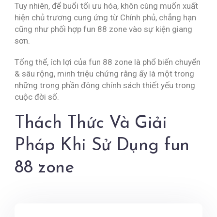
Tuy nhiên, để buổi tối ưu hóa, khôn cùng muốn xuất
hiện chủ trương cung ứng từ Chính phủ, chẳng hạn
cũng như phối hợp fun 88 zone vào sự kiện giang
sơn.
Tổng thể, ích lợi của fun 88 zone là phổ biến chuyển
& sâu rộng, minh triệu chứng rằng ấy là một trong
những trong phần đông chính sách thiết yếu trong
cuộc đời số.
Thách Thức Và Giải
Pháp Khi Sử Dụng fun
88 zone