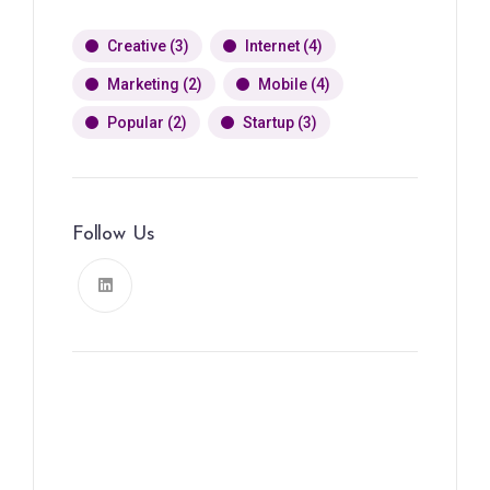
Creative
(3)
Internet
(4)
Marketing
(2)
Mobile
(4)
Popular
(2)
Startup
(3)
Follow Us
News, Insights & Events