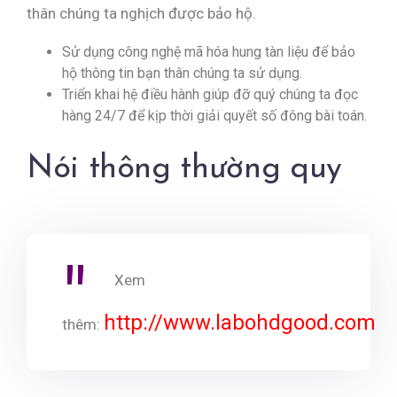
thân chúng ta nghịch được bảo hộ.
Sử dụng công nghệ mã hóa hung tàn liệu để bảo
hộ thông tin bạn thân chúng ta sử dụng.
Triển khai hệ điều hành giúp đỡ quý chúng ta đọc
hàng 24/7 để kịp thời giải quyết số đông bài toán.
Nói thông thường quy
Xem
http://www.labohdgood.com
thêm: