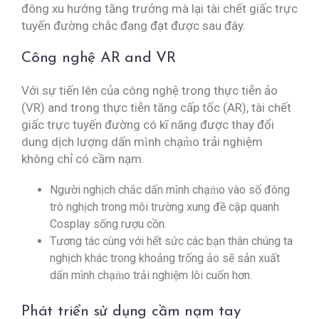
đông xu hướng tăng trưởng mà lại tài chết giấc trực
tuyến đường chắc đang đạt được sau đây.
Công nghệ AR and VR
Với sự tiến lên của công nghệ trong thực tiễn ảo
(VR) and trong thực tiễn tăng cấp tốc (AR), tài chết
giấc trực tuyến đường có kĩ năng được thay đổi
dung dịch lượng dấn mình chạm̀o trải nghiệm
không chỉ có cầm nạm.
Người nghịch chắc dấn mình chạm̀o vào số đông
trò nghịch trong môi trường xung đề cập quanh
Cosplay sống rượu cồn.
Tương tác cùng với hết sức các bạn thân chúng ta
nghịch khác trong khoảng trống ảo sẽ sản xuất
dấn mình chạm̀o trải nghiệm lôi cuốn hơn.
Phát triển sử dụng cầm nạm tay