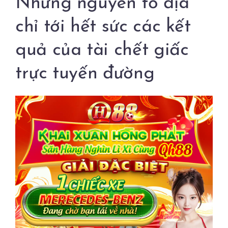
Những nguyên tố địa
chỉ tới hết sức các kết
quả của tài chết giấc
trực tuyến đường