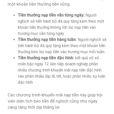
một khoản tiền thưởng bền vững.
Tiền thưởng nạp tiền vẫn từng ngày:
Người
nghịch sẽ tiến hành bộ đá quý tặng kèm theo một
khoản tiền thưởng không lớn lúc nạp tiền vào
trương mục vẫn từng ngày.
Tiền thưởng nạp tiền hàng tuần:
Người nghịch sẽ
tiến hành bộ đá quý tặng kèm theo một khoản tiền
thưởng béo lúc nạp tiền vào trương mục mỗi tuần.
Tiền thưởng nạp tiền đặc hình:
kết quả xổ số
miền bắc ngày 12 liên tiếp doanh nghiệp phần
nhiều chương trình khuyến mãi nạp tiền đặc hình
vào phần nhiều dịp lễ, tết, hoặc phần nhiều sự kiện
đặc hình.
Các chương trình khuyến mãi nạp tiền này giúp hội
viên diện tích béo tiền để nghịch cũng như ngày
càng tăng thời dịp thắng lợi.