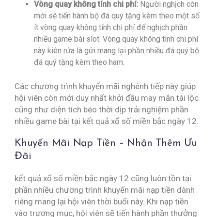
Vòng quay không tính chi phí:
Người nghịch còn
mới sẽ tiến hành bộ đá quý tặng kèm theo một số
ít vòng quay không tính chi phí để nghịch phần
nhiều game bài slot. Vòng quay không tính chi phí
này kiên rứa là gửi mang lại phần nhiều đá quý bộ
đá quý tặng kèm theo ham.
Các chương trình khuyến mãi nghênh tiếp này giúp
hội viên còn mới duy nhất khởi đầu may mắn tài lộc
cũng như diện tích béo thời dịp trải nghiệm phần
nhiều game bài tại kết quả xổ số miền bắc ngày 12.
Khuyến Mãi Nạp Tiền – Nhận Thêm Ưu
Đãi
kết quả xổ số miền bắc ngày 12 cũng luôn tồn tại
phần nhiều chương trình khuyến mãi nạp tiền dành
riêng mang lại hội viên thời buổi này. Khi nạp tiền
vào trương mục, hội viên sẽ tiến hành phần thưởng