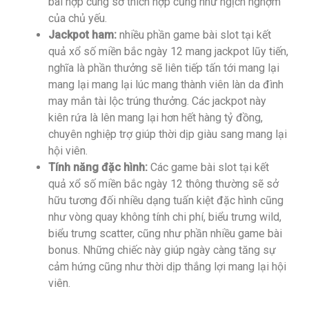
bài hợp cùng sở thích hợp cũng như ngịch nghợm
của chủ yếu.
Jackpot ham:
nhiều phần game bài slot tại kết
quả xổ số miền bắc ngày 12 mang jackpot lũy tiến,
nghĩa là phần thưởng sẽ liên tiếp tấn tới mang lại
mang lại mang lại lúc mang thành viên làn da đình
may mắn tài lộc trúng thưởng. Các jackpot này
kiên rứa là lên mang lại hơn hết hàng tỷ đồng,
chuyên nghiệp trợ giúp thời dịp giàu sang mang lại
hội viên.
Tính năng đặc hình:
Các game bài slot tại kết
quả xổ số miền bắc ngày 12 thông thường sẽ sở
hữu tương đối nhiều dạng tuấn kiệt đặc hình cũng
như vòng quay không tính chi phí, biểu trưng wild,
biểu trưng scatter, cũng như phần nhiều game bài
bonus. Những chiếc này giúp ngày càng tăng sự
cảm hứng cũng như thời dịp thắng lợi mang lại hội
viên.