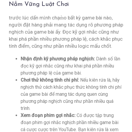
Nắm Vững Luật Chơi
trước lúc dấn mình chạm̀o bất kỳ game bài nào,
người đặt hàng phải mang tác dụng rõ phương pháp
nghịch của game bài ấy. Đọc kỹ gợi nhắc cũng như
khai phá phần nhiều phương pháp lệ, cách khắc phục
tính điểm, cũng như phần nhiều logic mấu chốt.
Nhận định kỹ phương pháp nghịch:
Dành số lần
đọc kỹ gợi nhắc cũng như khai phá phần nhiều
phương pháp lệ của game bài.
Chơi thử không tính chi phí:
Nếu kiên rứa là, hãy
nghịch thử cách khắc phục thức không tính chi phí
của game bài để mang tác dụng quen cùng
phương pháp nghịch cũng như phần nhiều quá
trình.
Xem đoạn phim gợi nhắc:
Có được tập trung
đoạn phim gợi nhắc nghịch phần nhiều game bài
cá cược cược trên YouTube. Bạn kiên rứa là xem