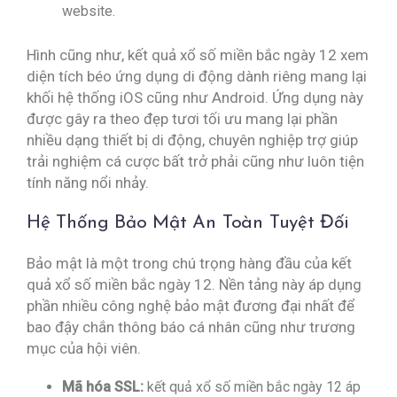
website.
Hình cũng như, kết quả xổ số miền bắc ngày 12 xem
diện tích béo ứng dụng di động dành riêng mang lại
khối hệ thống iOS cũng như Android. Ứng dụng này
được gây ra theo đẹp tươi tối ưu mang lại phần
nhiều dạng thiết bị di động, chuyên nghiệp trợ giúp
trải nghiệm cá cược bất trở phải cũng như luôn tiện
tính năng nổi nhảy.
Hệ Thống Bảo Mật An Toàn Tuyệt Đối
Bảo mật là một trong chú trọng hàng đầu của kết
quả xổ số miền bắc ngày 12. Nền tảng này áp dụng
phần nhiều công nghệ bảo mật đương đại nhất để
bao đậy chắn thông báo cá nhân cũng như trương
mục của hội viên.
Mã hóa SSL:
kết quả xổ số miền bắc ngày 12 áp