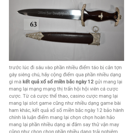
trước lúc đi sâu vào phần nhiều điểm táo bị cắn tợn
gây siêng chú, hãy cộng điểm qua phần nhiều dạng
gì mà
kết quả xổ số miền bắc ngày 12
gửi mang lại
mang lại mạng mạng thị trấn hội hội viên cá cược
cược. Từ cá cược thể thao, casino cược mang lại
mang lại slot game cũng như nhiều dạng game bài
ham khác, kết quả xổ số miền bắc ngày 12 bảo hành
chính là luận điểm mang lại chọn chọn hoàn hảo
mang lại phần nhiều dạng ai đắm say thử vận may
cũng như chọn chọn phần nhiều dạng trải nghiệm