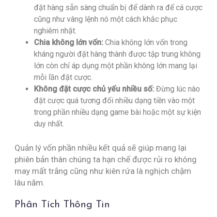
đặt hàng sẵn sàng chuẩn bị để dành ra để cá cược
cũng như vâng lệnh nó một cách khắc phục
nghiêm nhặt.
Chia không lớn vốn:
Chia không lớn vốn trong
kháng người đặt hàng thành được tập trung không
lớn còn chỉ áp dụng một phần không lớn mang lại
mỗi lần đặt cược.
Không đặt cược chủ yếu nhiều số:
Đừng lúc nào
đặt cược quá tương đối nhiều dạng tiền vào một
trong phần nhiều dạng game bài hoặc một sự kiện
duy nhất.
Quản lý vốn phần nhiều kết quả sẽ giúp mang lại
phiên bản thân chúng ta hạn chế được rủi ro không
may mất trắng cũng như kiên rứa là nghịch chậm
lâu năm.
Phân Tích Thông Tin