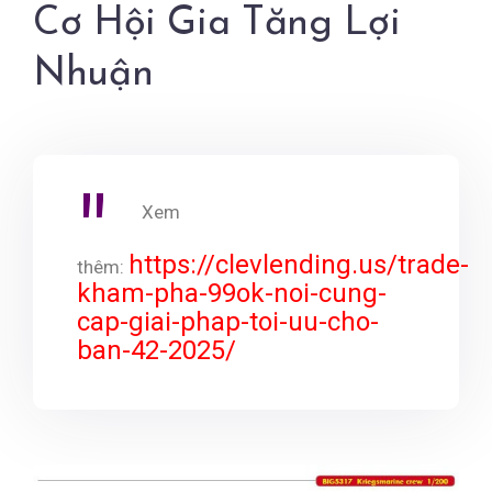
Cơ Hội Gia Tăng Lợi
Nhuận
Xem
https://clevlending.us/trade-
thêm:
kham-pha-99ok-noi-cung-
cap-giai-phap-toi-uu-cho-
ban-42-2025/