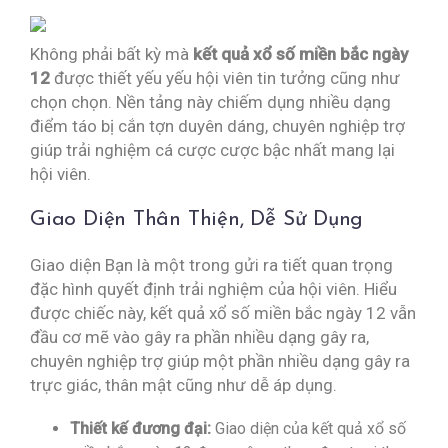
Không phải bất kỳ mà
kết quả xổ số miền bắc ngày
12
được thiết yếu yếu hội viên tin tưởng cũng như
chọn chọn. Nền tảng này chiếm dụng nhiều dạng
điểm táo bị cắn tợn duyên dáng, chuyên nghiệp trợ
giúp trải nghiệm cá cược cược bậc nhất mang lại
hội viên.
Giao Diện Thân Thiện, Dễ Sử Dụng
Giao diện Bạn là một trong gửi ra tiết quan trọng
đặc hình quyết định trải nghiệm của hội viên. Hiểu
được chiếc này, kết quả xổ số miền bắc ngày 12 vẫn
đầu cơ mẽ vào gây ra phần nhiều dạng gây ra,
chuyên nghiệp trợ giúp một phần nhiều dạng gây ra
trực giác, thân mật cũng như dễ áp dụng.
Thiết kế đương đại:
Giao diện của kết quả xổ số