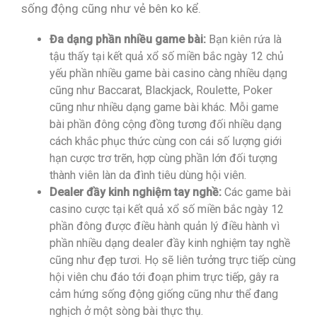
sống động cũng như vẻ bên ko kể.
Đa dạng phần nhiều game bài:
Bạn kiên rứa là
tậu thấy tại kết quả xổ số miền bắc ngày 12 chủ
yếu phần nhiều game bài casino càng nhiều dạng
cũng như Baccarat, Blackjack, Roulette, Poker
cũng như nhiều dạng game bài khác. Mỗi game
bài phần đông cộng đồng tương đối nhiều dạng
cách khắc phục thức cùng con cái số lượng giới
hạn cược trơ trẽn, hợp cùng phần lớn đối tượng
thành viên làn da đình tiêu dùng hội viên.
Dealer đầy kinh nghiệm tay nghề:
Các game bài
casino cược tại kết quả xổ số miền bắc ngày 12
phần đông được điều hành quản lý điều hành vì
phần nhiều dạng dealer đầy kinh nghiệm tay nghề
cũng như đẹp tươi. Họ sẽ liên tưởng trực tiếp cùng
hội viên chu đáo tới đoạn phim trực tiếp, gây ra
cảm hứng sống động giống cũng như thể đang
nghịch ở một sòng bài thực thụ.