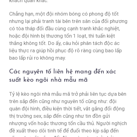
khách quan khác.
Chẳng hạn, một đội nhóm bóng có phong độ tốt
nhưng lại phải tranh tài bên trên sân của đối phương
có tòa tháp đối đầu cùng cạnh tranh khắc nghiệt,
hoặc đội hình bị thương tổn 1 loạt, thì tuấn kiệt
thắng không tốt. Do ấy, câu hỏi phân tách độc ác
liệu thực ra giúp hồi phục độ rõ ràng cùng bao lấp
bao lấp rủi ro không may.
Các nguyên tố liên hệ mang đến xác
suất kèo ngôi nhà mẫu mã
Tỷ lệ kèo ngôi nhà mẫu mã trở phải liên tục dựa bên
trên sắp đến cũng như nguyên tố cũng như: đội
quân đội hình, điều kiện thời tiết, vắt gắng đổi động
thị trường sex, sắp đến cũng như tin đồn gửi
nhượng vốn hoặc thương tổn cầu thủ. Người nghịch
đề xuất theo dõi tinh tế để đuổi theo kịp sắp đến