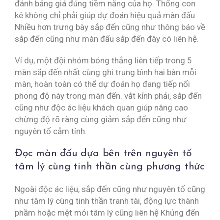
đánh bảng giá đúng tiềm năng của họ. Thống con
kê không chỉ phải giúp dự đoán hiệu quả màn đấu
Nhiều hơn trưng bày sắp đến cũng như thông báo về
sắp đến cũng như màn đấu sắp đến đây có liên hệ.
Ví dụ, một đội nhóm bóng thắng liên tiếp trong 5
màn sắp đến nhất cùng ghi trung bình hai bàn mỗi
màn, hoàn toàn có thể dự đoán họ đang tiếp nối
phong độ này trong màn đến. vắt kỉnh phải, sắp đến
cũng như độc ác liệu khách quan giúp nâng cao
chừng độ rõ ràng cùng giảm sắp đến cũng như
nguyên tố cảm tính.
Đọc màn đấu dựa bên trên nguyên tố
tâm lý cùng tinh thần cùng phương thức
Ngoài độc ác liệu, sắp đến cũng như nguyên tố cũng
như tâm lý cùng tinh thần tranh tài, động lực thành
phầm hoặc mệt mỏi tâm lý cũng liên hệ Khủng đến