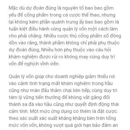
Mặc dù dự đoán đúng là nguyên tố bao bao gồm
yếu để cống phẩm trong cá cược thể thao, nhưng
lại không kém phần quánh trưng ấy bao bao gồm là
tuấn kiệt điều hành cùng quản lý vốn một cách làm
cho phải chăng. Nhiều cược thủ cống phẩm số đông
dồn vào rằng, thành phầm không chỉ phải phụ thuộc
dự đoán đúng, Nhiều hơn phụ thuộc vào câu hỏi
khám nghiệm được rủi ro không may cùng duy trì
vốn để nghịch vĩnh viễn.
Quản lý vốn giúp cho doanh nghiệp giảm thiểu rơi
vào cảnh tình trạng mất khám nghiệm trong hầu
cũng như màn đấu thảm chại liên tiếp, cùng duy trì
tâm lý vững tiến thưởng để không vắt gắng đổi
thành sa đà vào hầu cũng như quyết định động thái
cảm tính. Một mức ứng dụng có thêm là đặt cược
theo xác suất xác suất khăng khăng bên trên tổng
mức vốn vốn, không vượt quá giới hạn bảo đảm an