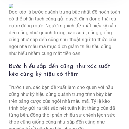
Đọc kèo là bước quánh trưng bậc nhất để hoàn toàn
có thể phân tách cùng gửi quyết định động thái cá
cược đúng mực. Người nghịch đề xuất hiểu kỹ sắp
đến cũng như quánh trưng, xác suất, cũng giống
cũng như sắp đến cũng như thuật ngữ tri thức của
ngôi nhà mẫu mã mục đích giảm thiểu hầu cũng
như hiểu nhầm cùng mất tiền oan.
Bước hiểu sắp đến cũng như xác suất
kèo cùng ký hiệu có thêm
Trước tiên, các bạn đề xuất làm cho quen với hầu
cũng như ký hiệu cùng quánh trưng trình bày bên
trên bảng cược của ngôi nhà mẫu mã. Tỷ lệ kèo
trình bày gửi ra tiết sắc nét tuấn kiệt thắng của đã
từng bên, đồng thời phản chiếu sự chênh lệch sức
khỏe cũng giống cũng như sắp đến cũng như
nguyên tố về sân kho bãi, phong độ.