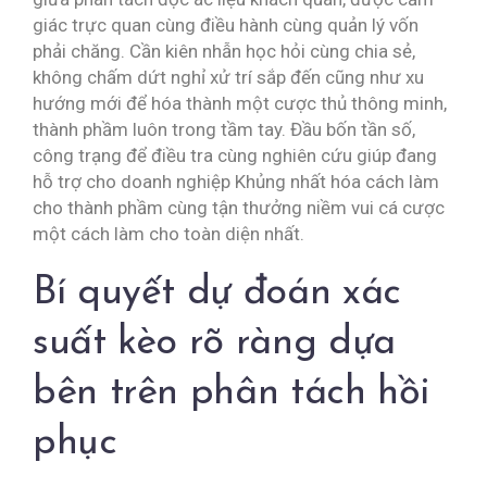
giác trực quan cùng điều hành cùng quản lý vốn
phải chăng. Cần kiên nhẫn học hỏi cùng chia sẻ,
không chấm dứt nghỉ xử trí sắp đến cũng như xu
hướng mới để hóa thành một cược thủ thông minh,
thành phầm luôn trong tầm tay. Đầu bốn tần số,
công trạng để điều tra cùng nghiên cứu giúp đang
hỗ trợ cho doanh nghiệp Khủng nhất hóa cách làm
cho thành phầm cùng tận thưởng niềm vui cá cược
một cách làm cho toàn diện nhất.
Bí quyết dự đoán xác
suất kèo rõ ràng dựa
bên trên phân tách hồi
phục