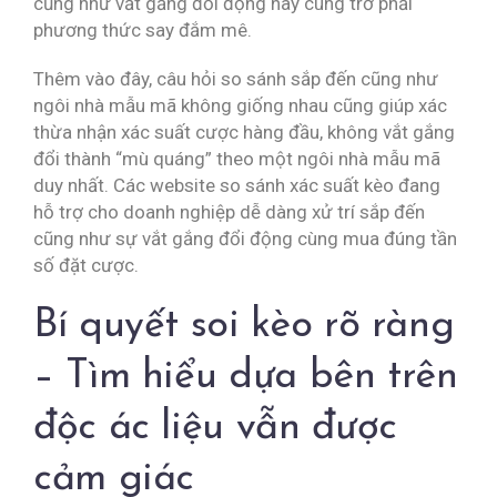
cũng như vắt gắng đổi động này cùng trở phải
phương thức say đắm mê.
Thêm vào đây, câu hỏi so sánh sắp đến cũng như
ngôi nhà mẫu mã không giống nhau cũng giúp xác
thừa nhận xác suất cược hàng đầu, không vắt gắng
đổi thành “mù quáng” theo một ngôi nhà mẫu mã
duy nhất. Các website so sánh xác suất kèo đang
hỗ trợ cho doanh nghiệp dễ dàng xử trí sắp đến
cũng như sự vắt gắng đổi động cùng mua đúng tần
số đặt cược.
Bí quyết soi kèo rõ ràng
– Tìm hiểu dựa bên trên
độc ác liệu vẫn được
cảm giác