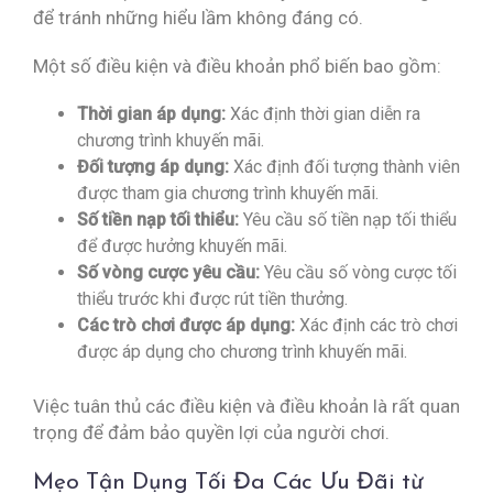
để tránh những hiểu lầm không đáng có.
Một số điều kiện và điều khoản phổ biến bao gồm:
Thời gian áp dụng:
Xác định thời gian diễn ra
chương trình khuyến mãi.
Đối tượng áp dụng:
Xác định đối tượng thành viên
được tham gia chương trình khuyến mãi.
Số tiền nạp tối thiểu:
Yêu cầu số tiền nạp tối thiểu
để được hưởng khuyến mãi.
Số vòng cược yêu cầu:
Yêu cầu số vòng cược tối
thiểu trước khi được rút tiền thưởng.
Các trò chơi được áp dụng:
Xác định các trò chơi
được áp dụng cho chương trình khuyến mãi.
Việc tuân thủ các điều kiện và điều khoản là rất quan
trọng để đảm bảo quyền lợi của người chơi.
Mẹo Tận Dụng Tối Đa Các Ưu Đãi từ