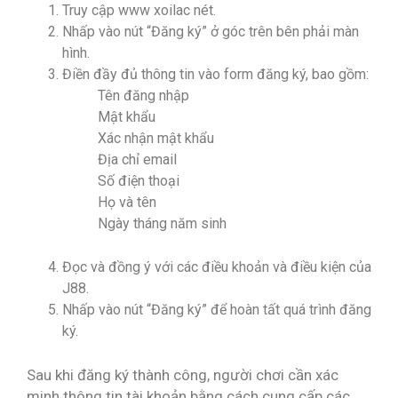
Truy cập www xoilac nét.
Nhấp vào nút “Đăng ký” ở góc trên bên phải màn
hình.
Điền đầy đủ thông tin vào form đăng ký, bao gồm:
Tên đăng nhập
Mật khẩu
Xác nhận mật khẩu
Địa chỉ email
Số điện thoại
Họ và tên
Ngày tháng năm sinh
Đọc và đồng ý với các điều khoản và điều kiện của
J88.
Nhấp vào nút “Đăng ký” để hoàn tất quá trình đăng
ký.
Sau khi đăng ký thành công, người chơi cần xác
minh thông tin tài khoản bằng cách cung cấp các