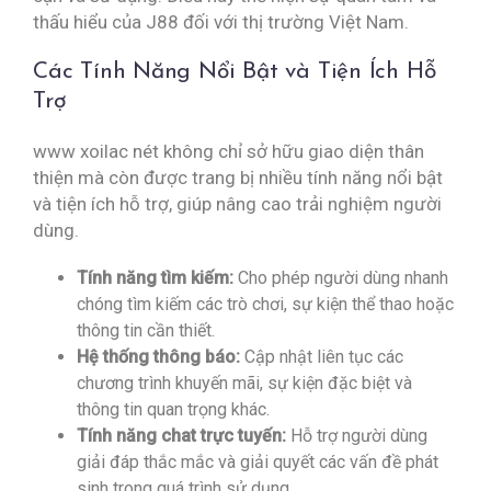
thấu hiểu của J88 đối với thị trường Việt Nam.
Các Tính Năng Nổi Bật và Tiện Ích Hỗ
Trợ
www xoilac nét không chỉ sở hữu giao diện thân
thiện mà còn được trang bị nhiều tính năng nổi bật
và tiện ích hỗ trợ, giúp nâng cao trải nghiệm người
dùng.
Tính năng tìm kiếm:
Cho phép người dùng nhanh
chóng tìm kiếm các trò chơi, sự kiện thể thao hoặc
thông tin cần thiết.
Hệ thống thông báo:
Cập nhật liên tục các
chương trình khuyến mãi, sự kiện đặc biệt và
thông tin quan trọng khác.
Tính năng chat trực tuyến:
Hỗ trợ người dùng
giải đáp thắc mắc và giải quyết các vấn đề phát
sinh trong quá trình sử dụng.