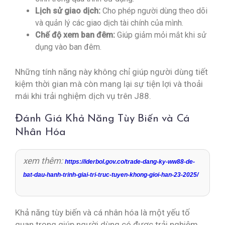
Lịch sử giao dịch:
Cho phép người dùng theo dõi
và quản lý các giao dịch tài chính của mình.
Chế độ xem ban đêm:
Giúp giảm mỏi mắt khi sử
dụng vào ban đêm.
Những tính năng này không chỉ giúp người dùng tiết
kiệm thời gian mà còn mang lại sự tiện lợi và thoải
mái khi trải nghiệm dịch vụ trên J88.
Đánh Giá Khả Năng Tùy Biến và Cá
Nhân Hóa
xem thêm:
https://iderbol.gov.co/trade-dang-ky-ww88-de-
bat-dau-hanh-trinh-giai-tri-truc-tuyen-khong-gioi-han-23-2025/
Khả năng tùy biến và cá nhân hóa là một yếu tố
quan trọng giúp người dùng có được trải nghiệm