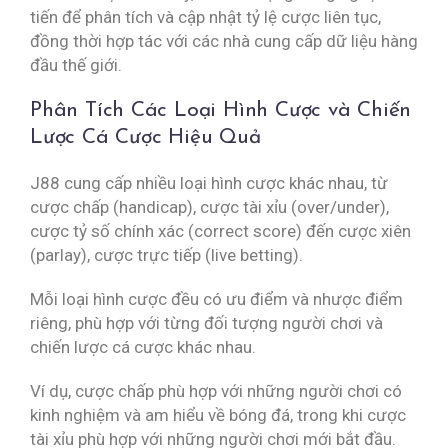
tiến để phân tích và cập nhật tỷ lệ cược liên tục,
đồng thời hợp tác với các nhà cung cấp dữ liệu hàng
đầu thế giới.
Phân Tích Các Loại Hình Cược và Chiến
Lược Cá Cược Hiệu Quả
J88 cung cấp nhiều loại hình cược khác nhau, từ
cược chấp (handicap), cược tài xỉu (over/under),
cược tỷ số chính xác (correct score) đến cược xiên
(parlay), cược trực tiếp (live betting).
Mỗi loại hình cược đều có ưu điểm và nhược điểm
riêng, phù hợp với từng đối tượng người chơi và
chiến lược cá cược khác nhau.
Ví dụ, cược chấp phù hợp với những người chơi có
kinh nghiệm và am hiểu về bóng đá, trong khi cược
tài xỉu phù hợp với những người chơi mới bắt đầu.