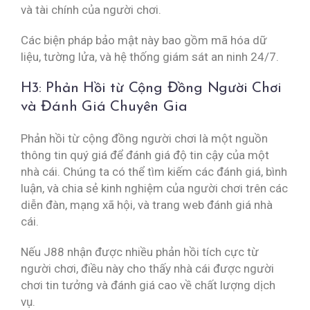
và tài chính của người chơi.
Các biện pháp bảo mật này bao gồm mã hóa dữ
liệu, tường lửa, và hệ thống giám sát an ninh 24/7.
H3: Phản Hồi từ Cộng Đồng Người Chơi
và Đánh Giá Chuyên Gia
Phản hồi từ cộng đồng người chơi là một nguồn
thông tin quý giá để đánh giá độ tin cậy của một
nhà cái. Chúng ta có thể tìm kiếm các đánh giá, bình
luận, và chia sẻ kinh nghiệm của người chơi trên các
diễn đàn, mạng xã hội, và trang web đánh giá nhà
cái.
Nếu J88 nhận được nhiều phản hồi tích cực từ
người chơi, điều này cho thấy nhà cái được người
chơi tin tưởng và đánh giá cao về chất lượng dịch
vụ.