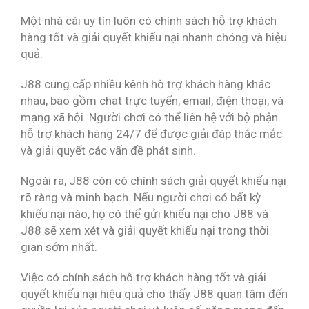
Một nhà cái uy tín luôn có chính sách hỗ trợ khách
hàng tốt và giải quyết khiếu nại nhanh chóng và hiệu
quả.
J88 cung cấp nhiều kênh hỗ trợ khách hàng khác
nhau, bao gồm chat trực tuyến, email, điện thoại, và
mạng xã hội. Người chơi có thể liên hệ với bộ phận
hỗ trợ khách hàng 24/7 để được giải đáp thắc mắc
và giải quyết các vấn đề phát sinh.
Ngoài ra, J88 còn có chính sách giải quyết khiếu nại
rõ ràng và minh bạch. Nếu người chơi có bất kỳ
khiếu nại nào, họ có thể gửi khiếu nại cho J88 và
J88 sẽ xem xét và giải quyết khiếu nại trong thời
gian sớm nhất.
Việc có chính sách hỗ trợ khách hàng tốt và giải
quyết khiếu nại hiệu quả cho thấy J88 quan tâm đến