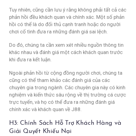
Tuy nhiên, cũng cần lưu ý rằng không phải tất cả các
phản hồi đều khách quan và chính xác. Một số phản
hồi có thể là do đối thủ cạnh tranh hoặc do người
chơi cố tình đưa ra những đánh giá sai lệch.
Do đó, chúng ta cần xem xét nhiều nguồn thông tin
khác nhau và đánh giá một cách khách quan trước
khi đưa ra kết luận.
Ngoài phản hồi từ cộng đồng người chơi, chúng ta
cũng có thể tham khảo các đánh giá của các
chuyên gia trong ngành. Các chuyên gia này có kinh
nghiệm và kiến thức sâu rộng về thị trường cá cược
trực tuyến, và họ có thể đưa ra những đánh giá
chính xác và khách quan về J88.
H3: Chính Sách Hỗ Trợ Khách Hàng và
Giải Quyết Khiếu Nại