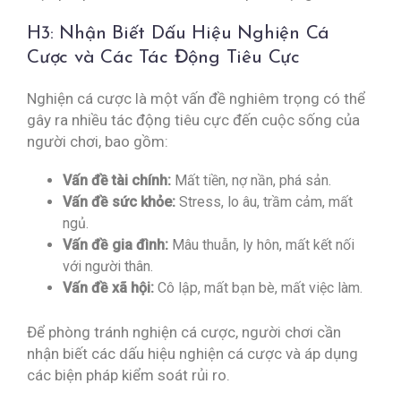
H3: Nhận Biết Dấu Hiệu Nghiện Cá
Cược và Các Tác Động Tiêu Cực
Nghiện cá cược là một vấn đề nghiêm trọng có thể
gây ra nhiều tác động tiêu cực đến cuộc sống của
người chơi, bao gồm:
Vấn đề tài chính:
Mất tiền, nợ nần, phá sản.
Vấn đề sức khỏe:
Stress, lo âu, trầm cảm, mất
ngủ.
Vấn đề gia đình:
Mâu thuẫn, ly hôn, mất kết nối
với người thân.
Vấn đề xã hội:
Cô lập, mất bạn bè, mất việc làm.
Để phòng tránh nghiện cá cược, người chơi cần
nhận biết các dấu hiệu nghiện cá cược và áp dụng
các biện pháp kiểm soát rủi ro.