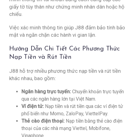
giấy tờ tùy thân như chứng minh nhân dân hoặc hộ
chiếu.
Việc xác minh thông tin giúp J88 đảm bảo tính bảo
mật và ngăn chặn các hành vi gian lận.
Hướng Dẫn Chi Tiết Các Phương Thức
Nạp Tiền và Rút Tiền
J88 hỗ trợ nhiều phương thức nạp tiền và rút tiền
khác nhau, bao gồm:
Ngân hàng trực tuyến:
Chuyển khoản trực tuyến
qua các ngân hàng lớn tại Việt Nam.
Ví điện tử:
Nạp tiền và rút tiền qua các ví điện tử
phổ biến như Momo, ZaloPay, ViettelPay.
Thẻ cào điện thoại:
Nạp tiền bằng thẻ cào điện
thoại của các nhà mạng Viettel, Mobifone,
Vinaphone.