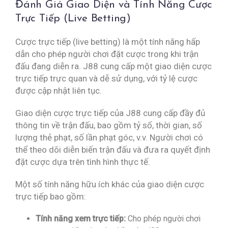
Đánh Giá Giao Diện và Tính Năng Cược
Trực Tiếp (Live Betting)
Cược trực tiếp (live betting) là một tính năng hấp
dẫn cho phép người chơi đặt cược trong khi trận
đấu đang diễn ra. J88 cung cấp một giao diện cược
trực tiếp trực quan và dễ sử dụng, với tỷ lệ cược
được cập nhật liên tục.
Giao diện cược trực tiếp của J88 cung cấp đầy đủ
thông tin về trận đấu, bao gồm tỷ số, thời gian, số
lượng thẻ phạt, số lần phạt góc, v.v. Người chơi có
thể theo dõi diễn biến trận đấu và đưa ra quyết định
đặt cược dựa trên tình hình thực tế.
Một số tính năng hữu ích khác của giao diện cược
trực tiếp bao gồm:
Tính năng xem trực tiếp:
Cho phép người chơi