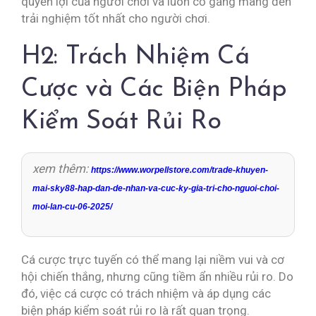
quyền lợi của người chơi và luôn cố gắng mang đến
trải nghiệm tốt nhất cho người chơi.
H2: Trách Nhiệm Cá
Cược và Các Biện Pháp
Kiểm Soát Rủi Ro
xem thêm:
https://www.worpellstore.com/trade-khuyen-
mai-sky88-hap-dan-de-nhan-va-cuc-ky-gia-tri-cho-nguoi-choi-
moi-lan-cu-06-2025/
Cá cược trực tuyến có thể mang lại niềm vui và cơ
hội chiến thắng, nhưng cũng tiềm ẩn nhiều rủi ro. Do
đó, việc cá cược có trách nhiệm và áp dụng các
biện pháp kiểm soát rủi ro là rất quan trọng.