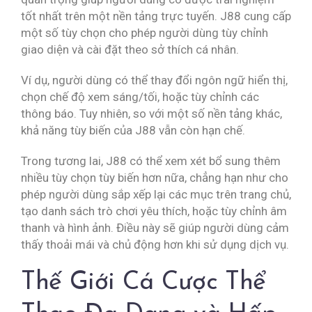
tốt nhất trên một nền tảng trực tuyến. J88 cung cấp
một số tùy chọn cho phép người dùng tùy chỉnh
giao diện và cài đặt theo sở thích cá nhân.
Ví dụ, người dùng có thể thay đổi ngôn ngữ hiển thị,
chọn chế độ xem sáng/tối, hoặc tùy chỉnh các
thông báo. Tuy nhiên, so với một số nền tảng khác,
khả năng tùy biến của J88 vẫn còn hạn chế.
Trong tương lai, J88 có thể xem xét bổ sung thêm
nhiều tùy chọn tùy biến hơn nữa, chẳng hạn như cho
phép người dùng sắp xếp lại các mục trên trang chủ,
tạo danh sách trò chơi yêu thích, hoặc tùy chỉnh âm
thanh và hình ảnh. Điều này sẽ giúp người dùng cảm
thấy thoải mái và chủ động hơn khi sử dụng dịch vụ.
Thế Giới Cá Cược Thể