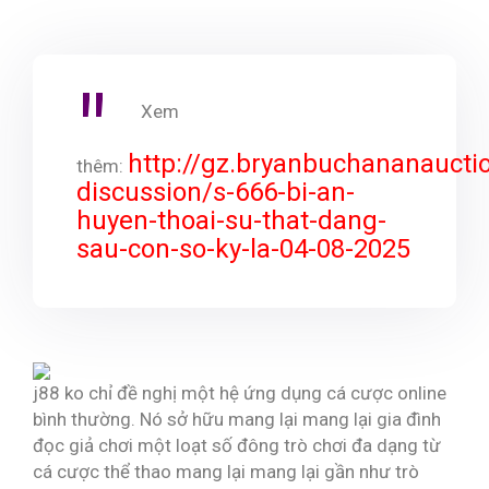
Xem
http://gz.bryanbuchananauct
thêm:
discussion/s-666-bi-an-
huyen-thoai-su-that-dang-
sau-con-so-ky-la-04-08-2025
j88 ko chỉ đề nghị một hệ ứng dụng cá cược online
bình thường. Nó sở hữu mang lại mang lại gia đình
đọc giả chơi một loạt số đông trò chơi đa dạng từ
cá cược thể thao mang lại mang lại gần như trò