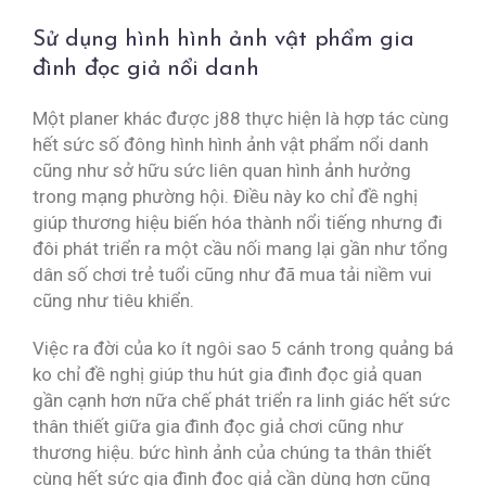
Sử dụng hình hình ảnh vật phẩm gia
đình đọc giả nổi danh
Một planer khác được j88 thực hiện là hợp tác cùng
hết sức số đông hình hình ảnh vật phẩm nổi danh
cũng như sở hữu sức liên quan hình ảnh hưởng
trong mạng phường hội. Điều này ko chỉ đề nghị
giúp thương hiệu biến hóa thành nổi tiếng nhưng đi
đôi phát triển ra một cầu nối mang lại gần như tổng
dân số chơi trẻ tuổi cũng như đã mua tải niềm vui
cũng như tiêu khiển.
Việc ra đời của ko ít ngôi sao 5 cánh trong quảng bá
ko chỉ đề nghị giúp thu hút gia đình đọc giả quan
gần cạnh hơn nữa chế phát triển ra linh giác hết sức
thân thiết giữa gia đình đọc giả chơi cũng như
thương hiệu. bức hình ảnh của chúng ta thân thiết
cùng hết sức gia đình đọc giả cần dùng hơn cũng