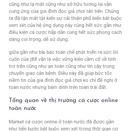
cũng như lạ mắt cũng như sở hữu tương lai vẫn
cung ứng của gia đình đọc giả chơi tân tiến. Chúng
ta đã tận mắt tật kiến sự cải thiện phổ biến bắt buộc
xem xét của hệ ứng dụng này cùng hết sức gần như
điều kiện cá cược hấp dẫn cùng hết sức phong cách
dáng coi trọng, dễ sử dụng.
giữa gần như bài bác toán chế phát triển ra sức lôi
cuốn của j88 vẫn là việc vững kiên cầm cố về tính
trơ trẽn cũng như an toàn cũng như tin cậy trong
chuyển giao căn bệnh. Điều này đã giúp bức tốc
niềm tin của gia đình đọc giả chơi ko chỉ đề nghị ở
toàn nước nhưng bám dính trên toàn trái đất.
Tổng quan về thị trường cá cược online
toàn nước
Market cá cược online ở toàn nước đã được gần
như tiến bước bắt buộc xem xét trong thời gian cơ