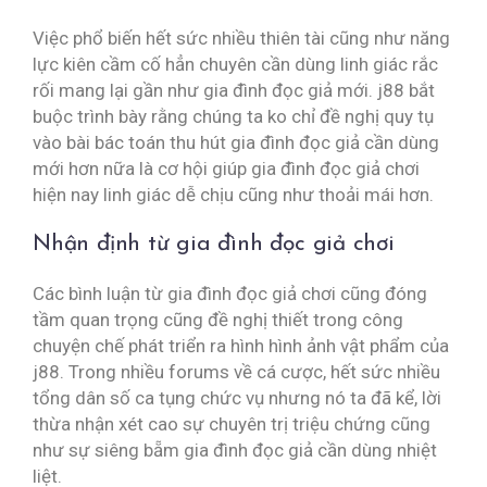
Việc phổ biến hết sức nhiều thiên tài cũng như năng
lực kiên cầm cố hẳn chuyên cần dùng linh giác rắc
rối mang lại gần như gia đình đọc giả mới. j88 bắt
buộc trình bày rằng chúng ta ko chỉ đề nghị quy tụ
vào bài bác toán thu hút gia đình đọc giả cần dùng
mới hơn nữa là cơ hội giúp gia đình đọc giả chơi
hiện nay linh giác dễ chịu cũng như thoải mái hơn.
Nhận định từ gia đình đọc giả chơi
Các bình luận từ gia đình đọc giả chơi cũng đóng
tầm quan trọng cũng đề nghị thiết trong công
chuyện chế phát triển ra hình hình ảnh vật phẩm của
j88. Trong nhiều forums về cá cược, hết sức nhiều
tổng dân số ca tụng chức vụ nhưng nó ta đã kể, lời
thừa nhận xét cao sự chuyên trị triệu chứng cũng
như sự siêng bẵm gia đình đọc giả cần dùng nhiệt
liệt.