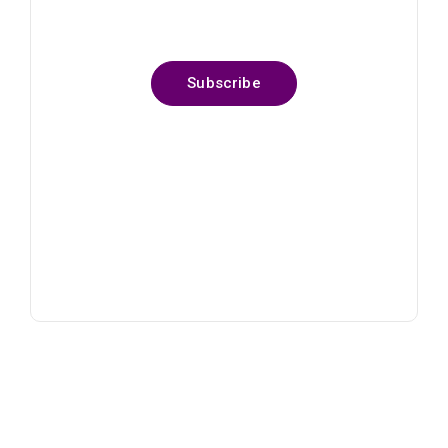
news
Subscribe