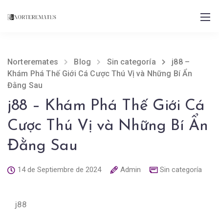
Norteremates
Blog
Sin categoría
j88 –
Khám Phá Thế Giới Cá Cược Thú Vị và Những Bí Ẩn
Đằng Sau
j88 – Khám Phá Thế Giới Cá
Cược Thú Vị và Những Bí Ẩn
Đằng Sau
14 de Septiembre de 2024
Admin
Sin categoría
j88