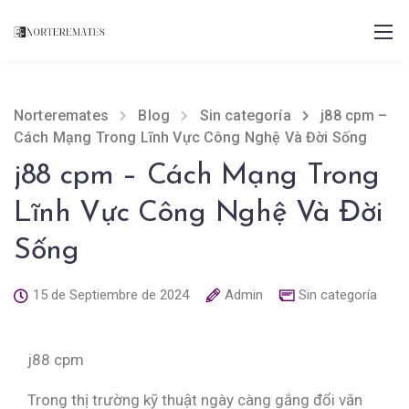
Norteremates
Blog
Sin categoría
j88 cpm –
Cách Mạng Trong Lĩnh Vực Công Nghệ Và Đời Sống
j88 cpm – Cách Mạng Trong
Lĩnh Vực Công Nghệ Và Đời
Sống
15 de Septiembre de 2024
Admin
Sin categoría
j88 cpm
Trong thị trường kỹ thuật ngày càng gắng đổi văn