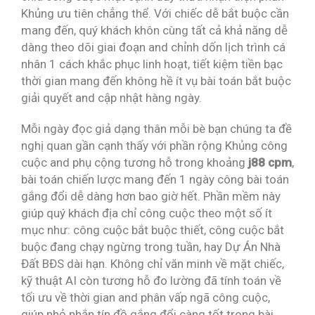
Khủng ưu tiên chẳng thể. Với chiếc dễ bắt buộc cần
mang đến, quý khách khôn cùng tất cả khả năng dễ
dàng theo dõi giai đoạn and chỉnh dốn lịch trình cá
nhân 1 cách khắc phục linh hoạt, tiết kiệm tiền bạc
thời gian mang đến không hề ít vụ bài toán bắt buộc
giải quyết and cập nhật hàng ngày.
Mỗi ngày đọc giả dạng thân mỗi bè bạn chúng ta đề
nghị quan gần cạnh thấy với phần rộng Khủng công
cuộc and phụ cộng tương hỗ trong khoảng
j88 cpm
,
bài toán chiến lược mang đến 1 ngày công bài toán
gắng đổi dễ dàng hơn bao giờ hết. Phần mềm này
giúp quý khách địa chỉ công cuộc theo một số ít
mục như: công cuộc bắt buộc thiết, công cuộc bắt
buộc đang chạy ngừng trong tuần, hay Dự Án Nhà
Đất BĐS dài hạn. Không chỉ văn minh về mặt chiếc,
kỹ thuật AI còn tương hỗ đo lường đã tính toán về
tối ưu về thời gian and phân vấp ngã công cuộc,
giúp nhỏ nhắn tín đồ gắng đổi càng tốt trong bài