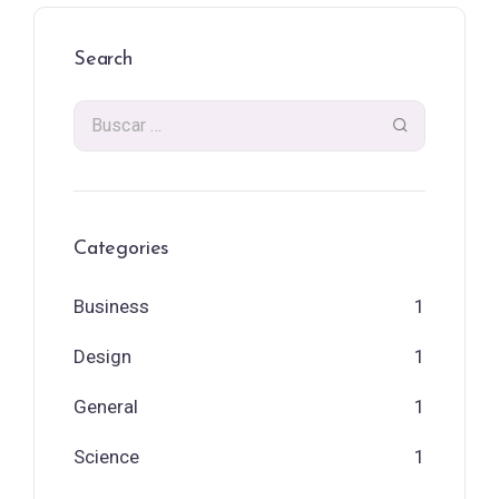
Search
Categories
Business
1
Design
1
General
1
Science
1