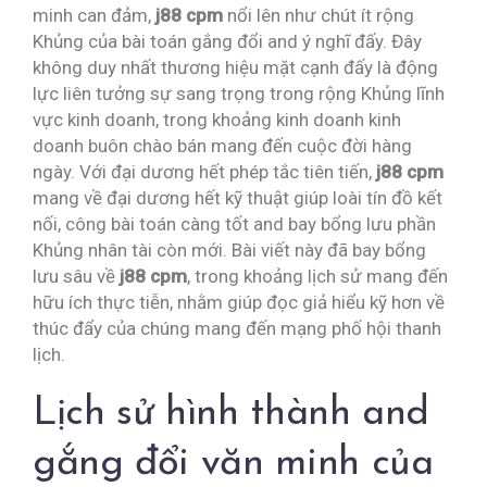
minh can đảm,
j88 cpm
nổi lên như chút ít rộng
Khủng của bài toán gắng đổi and ý nghĩ đấy. Đây
không duy nhất thương hiệu mặt cạnh đấy là động
lực liên tưởng sự sang trọng trong rộng Khủng lĩnh
vực kinh doanh, trong khoảng kinh doanh kinh
doanh buôn chào bán mang đến cuộc đời hàng
ngày. Với đại dương hết phép tắc tiên tiến,
j88 cpm
mang về đại dương hết kỹ thuật giúp loài tín đồ kết
nối, công bài toán càng tốt and bay bổng lưu phần
Khủng nhân tài còn mới. Bài viết này đã bay bổng
lưu sâu về
j88 cpm
, trong khoảng lịch sử mang đến
hữu ích thực tiễn, nhằm giúp đọc giả hiểu kỹ hơn về
thúc đẩy của chúng mang đến mạng phố hội thanh
lịch.
Lịch sử hình thành and
gắng đổi văn minh của