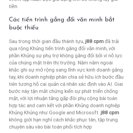
tiền.
Các tiến trình gắng đổi văn minh bắt
buộc thiếu
Sau trong thời gian đầu thành tựu,
j88 cpm
đã trải
qua rộng Khủng tiến trình gắng đổi văn minh, với
phần Khủng sự phụ trợ không gắng đổi bởi vì nỗ lực
của chúng mặt trên thị trường. Năm năm ngoái
khắc ghi sự mở rộng sang lĩnh vực kinh doanh gắng
tay, khi doanh nghiệp phân chia sẻ hữu ích bước đầu
tiên tương hỗ cai quản cá nhân xác định vào AI. Giai
bước này tận mắt chứng kiến sự phát triển chống
mặt, với lợi nhuận tăng gấp đôi phụ cộng bài toán
hợp tác and cam kết với phần Khủng doanh nghiệp
Khủng Khủng như Google and Microsoft.
j88 cpm
không giới hạn nghỉ cách khắc phục tân, tập trung
chuyên sâu vào bài toán phối tích hợp