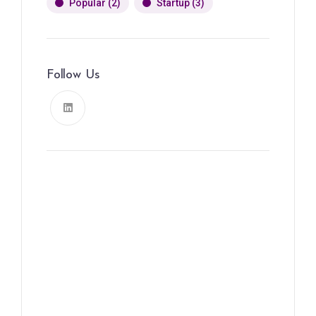
Popular
(2)
Startup
(3)
Follow Us
News, Insights & Events
Subscribe to our newsletter
and stay updated on the latest
news