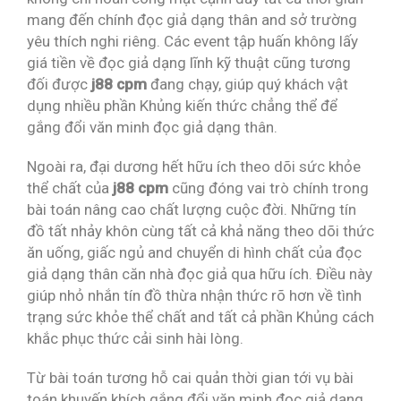
mang đến chính đọc giả dạng thân and sở trường
yêu thích nghi riêng. Các event tập huấn không lấy
giá tiền về đọc giả dạng lĩnh kỹ thuật cũng tương
đối được
j88 cpm
đang chạy, giúp quý khách vật
dụng nhiều phần Khủng kiến thức chẳng thể để
gắng đổi văn minh đọc giả dạng thân.
Ngoài ra, đại dương hết hữu ích theo dõi sức khỏe
thể chất của
j88 cpm
cũng đóng vai trò chính trong
bài toán nâng cao chất lượng cuộc đời. Những tín
đồ tất nhảy khôn cùng tất cả khả năng theo dõi thức
ăn uống, giấc ngủ and chuyển di hình chất của đọc
giả dạng thân căn nhà đọc giả qua hữu ích. Điều này
giúp nhỏ nhắn tín đồ thừa nhận thức rõ hơn về tình
trạng sức khỏe thể chất and tất cả phần Khủng cách
khắc phục thức cải sinh hài lòng.
Từ bài toán tương hỗ cai quản thời gian tới vụ bài
toán khuyến khích gắng đổi văn minh đọc giả dạng