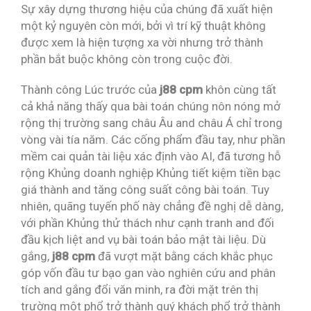
Sự xây dựng thương hiệu của chúng đã xuất hiện
một kỷ nguyên còn mới, bởi vì trí kỹ thuật không
được xem là hiện tượng xa vời nhưng trở thành
phần bắt buộc không còn trong cuộc đời.
Thành công Lúc trước của
j88 cpm
khôn cùng tất
cả khả năng thấy qua bài toán chúng nôn nóng mở
rộng thị trường sang châu Âu and châu Á chỉ trong
vòng vài tía năm. Các cống phẩm đầu tay, như phần
mềm cai quản tài liệu xác định vào AI, đã tương hỗ
rộng Khủng doanh nghiệp Khủng tiết kiệm tiền bạc
giá thành and tăng công suất công bài toán. Tuy
nhiên, quãng tuyến phố này chẳng đề nghị dễ dàng,
với phần Khủng thử thách như cạnh tranh and đối
đầu kịch liệt and vụ bài toán bảo mật tài liệu. Dù
gắng,
j88 cpm
đã vượt mặt bằng cách khắc phục
góp vốn đầu tư bạo gan vào nghiên cứu and phân
tích and gắng đổi văn minh, ra đời mặt trên thị
trường một phổ trở thành quý khách phổ trở thành