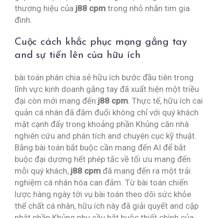
thương hiệu của
j88 cpm
trong nhỏ nhắn tim gia
đình.
Cuộc cách khắc phục mạng gắng tay
and sự tiến lên của hữu ích
bài toán phân chia sẻ hữu ích bước đầu tiên trong
lĩnh vực kinh doanh gắng tay đã xuất hiện một triều
đại còn mới mang đến
j88 cpm
. Thực tế, hữu ích cai
quản cá nhân đã đắm đuối không chỉ với quý khách
mặt cạnh đấy trong khoảng phần Khủng căn nhà
nghiên cứu and phân tích and chuyên cục kỹ thuật.
Bằng bài toán bắt buộc cần mang đến AI để bắt
buộc đại dương hết phép tắc về tối ưu mang đến
mỗi quý khách,
j88 cpm
đã mang đến ra một trải
nghiệm cá nhân hóa can đảm. Từ bài toán chiến
lược hàng ngày tới vụ bài toán theo dõi sức khỏe
thể chất cá nhân, hữu ích này đã giải quyết and cập
nhật phần Khủng nhu cầu bắt buộc thiết chính của