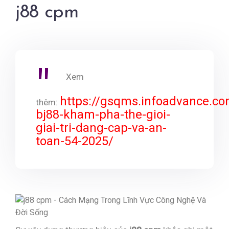
j88 cpm
Xem
https://gsqms.infoadvance.co
thêm:
bj88-kham-pha-the-gioi-
giai-tri-dang-cap-va-an-
toan-54-2025/