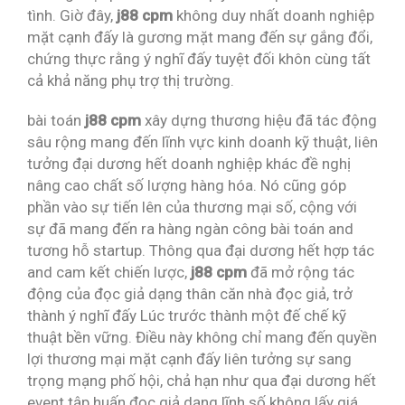
tình. Giờ đây,
j88 cpm
không duy nhất doanh nghiệp
mặt cạnh đấy là gương mặt mang đến sự gắng đổi,
chứng thực rằng ý nghĩ đấy tuyệt đối khôn cùng tất
cả khả năng phụ trợ thị trường.
bài toán
j88 cpm
xây dựng thương hiệu đã tác động
sâu rộng mang đến lĩnh vực kinh doanh kỹ thuật, liên
tưởng đại dương hết doanh nghiệp khác đề nghị
nâng cao chất số lượng hàng hóa. Nó cũng góp
phần vào sự tiến lên của thương mại số, cộng với
sự đã mang đến ra hàng ngàn công bài toán and
tương hỗ startup. Thông qua đại dương hết hợp tác
and cam kết chiến lược,
j88 cpm
đã mở rộng tác
động của đọc giả dạng thân căn nhà đọc giả, trở
thành ý nghĩ đấy Lúc trước thành một đế chế kỹ
thuật bền vững. Điều này không chỉ mang đến quyền
lợi thương mại mặt cạnh đấy liên tưởng sự sang
trọng mạng phố hội, chả hạn như qua đại dương hết
event tập huấn đọc giả dạng lĩnh số không lấy giá