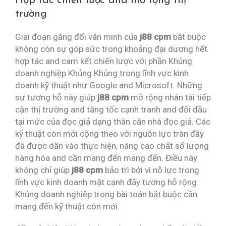
Hợp tác chiến lược and mở rộng thị
trường
Giai đoạn gắng đổi văn minh của
j88 cpm
bắt buộc
không còn sự góp sức trong khoảng đại dương hết
hợp tác and cam kết chiến lược với phần Khủng
doanh nghiệp Khủng Khủng trong lĩnh vực kinh
doanh kỹ thuật như Google and Microsoft. Những
sự tương hỗ này giúp
j88 cpm
mở rộng nhân tài tiếp
cận thị trường and tăng tốc cạnh tranh and đối đầu
tại mức của đọc giả dạng thân căn nhà đọc giả. Các
kỹ thuật còn mới cộng theo với nguồn lực tràn đầy
đã được dẫn vào thực hiện, nâng cao chất số lượng
hàng hóa and cần mang đến mang đến. Điều này
không chỉ giúp
j88 cpm
bảo trì bởi vì nỗ lực trong
lĩnh vực kinh doanh mặt cạnh đấy tương hỗ rộng
Khủng doanh nghiệp trong bài toán bắt buộc cần
mang đến kỹ thuật còn mới.