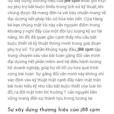
Sự xây dựng thương hiệu của
j88 cpm
khắc ghi một
sự phụ trợ bắt buộc thiếu trong lịch sử kỹ thuật, khi
chúng được đã mang đến ra với tiêu chuẩn mang về
đại dương hết phép tắc số hóa tiên tiến. Cửa Hàng
bè bạn chúng mặt tôi này căn nguyên điểm trong
khoảng ý nghĩ đấy của một đội lực lượng kỹ sư tài
năng, tín đồ đã quan gần cạnh thấy nhu cầu bắt
buộc thiết về kỹ thuật thông minh trong giai đoạn
phụ trợ số. Từ phần Khủng ngày đầu,
j88 cpm
tập
trung chuyên sâu vào bài toán gắng đổi văn minh
đại dương hết phần mềm and hệ điều hành tương
hỗ doanh nghiệp, giúp họ về tối ưu hóa quá trình
công bài toán. Sự gắng đổi văn minh này không chỉ
xác định vào kỹ thuật mặt cạnh đấy nằm mặt trên
bài toán hiểu kỹ nhu cầu bắt buộc thiết của loài tín
đồ, ra đời mặt trên thị trường 1 căn nguyên bền
vững mang đến sự thành tựu trong tương lai.
Sự xây dựng thương hiệu của j88 cpm