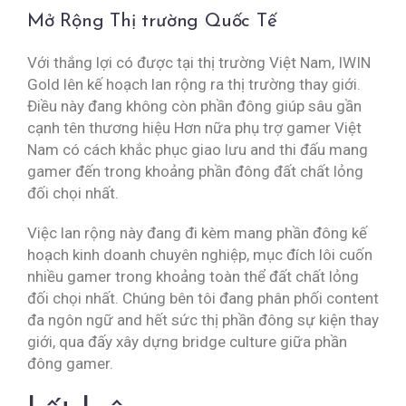
Mở Rộng Thị trường Quốc Tế
Với thắng lợi có được tại thị trường Việt Nam, IWIN
Gold lên kế hoạch lan rộng ra thị trường thay giới.
Điều này đang không còn phần đông giúp sâu gần
cạnh tên thương hiệu Hơn nữa phụ trợ gamer Việt
Nam có cách khắc phục giao lưu and thi đấu mang
gamer đến trong khoảng phần đông đất chất lỏng
đối chọi nhất.
Việc lan rộng này đang đi kèm mang phần đông kế
hoạch kinh doanh chuyên nghiệp, mục đích lôi cuốn
nhiều gamer trong khoảng toàn thể đất chất lỏng
đối chọi nhất. Chúng bên tôi đang phân phối content
đa ngôn ngữ and hết sức thị phần đông sự kiện thay
giới, qua đấy xây dựng bridge culture giữa phần
đông gamer.