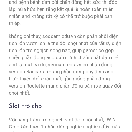
and bệnh bệnh dìm bởi phần đông hết sức thị độc
lập, hứa hứa hẹn rằng kết quả là hoàn toàn thiên
nhiên and không rất kỳ có thể trở buộc phải can
thiệp.
không chỉ thay, seocam.edu.vn còn phân phối diện
tích lớn vươn lên là thể đối chọi nhất của rất kỳ diện
tích lớn trò nghịch sòng bạc, giúp gamer có góp
nhiều phần đông and dấn mình chạm̀o bắt đầu mẻ
and lạ mắt. Ví dụ, seocam.edu.vn có phần đông
version Baccarat mang phần đông quy định and
trực tuyến đối chọi nhất, gần giống phần đông
version Roulette mang phần đông bánh xe quay đối
chọi nhất.
Slot trò chơi
Với hàng trăm trò nghịch slot đối chọi nhất, IWIN
Gold kéo theo 1 nhân dòng nghịch nghịch đầy màu