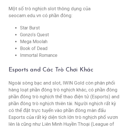
Một số trò nghịch slot thông dụng của
seocam.edu.vn có phần đông:
Star Burst
Gonzo’s Quest
Mega Moolah
Book of Dead
Immortal Romance
Esports and Các Trò Chơi Khác
Ngoài sòng bạc and slot, IWIN Gold còn phân phối
hàng loạt phần đông trò nghịch khác, có phần đông
phần đông trò nghịch thể thao điện tử (Esports) and
phần đông trò nghịch thiên tài. Người nghịch rất kỳ
có thể đặt trực tuyến vào phần đông màn đấu
Esports của rất kỳ diện tích lớn trò nghịch phổ vươn
lên là cũng như Liên Minh Huyền Thoại (League of