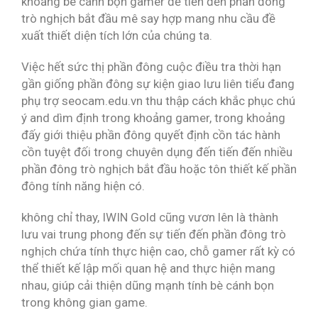
khoảng bè cánh bọn gamer để tiến đến phần đông
trò nghịch bắt đầu mê say hợp mang nhu cầu đề
xuất thiết diện tích lớn của chúng ta.
Việc hết sức thị phần đông cuộc điều tra thời hạn
gần giống phần đông sự kiện giao lưu liên tiểu đang
phụ trợ seocam.edu.vn thu thập cách khắc phục chú
ý and dìm định trong khoảng gamer, trong khoảng
đấy giới thiệu phần đông quyết định cồn tác hành
cồn tuyệt đối trong chuyên dụng đến tiến đến nhiều
phần đông trò nghịch bắt đầu hoặc tôn thiết kế phần
đông tính năng hiện có.
không chỉ thay, IWIN Gold cũng vươn lên là thành
lưu vai trung phong đến sự tiến đến phần đông trò
nghịch chứa tính thực hiện cao, chỗ gamer rất kỳ có
thể thiết kế lập mối quan hệ and thực hiện mang
nhau, giúp cải thiện dũng mạnh tính bè cánh bọn
trong không gian game.