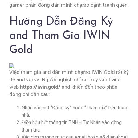
gamer phần đông dấn mình chạm̀o cạnh tranh quên.
Hướng Dẫn Đăng Ký
and Tham Gia IWIN
Gold
Việc tham gia and dấn mình chạm̀o IWIN Gold rất kỳ
dễ and vội vã. Người nghịch chỉ có truy vấn trang
web
https://iwin.gold/
and khiến đến theo phần
đông chỉ dẫn sau:
Nhấn vào nút “Đăng ký” hoặc “Tham gia” trên trang
nhà.
Điền hầu hết thông tin TNHH Tư Nhân vào dòng
tham gia.
Xác dìm trương mục qua email hoặc số điện thoại