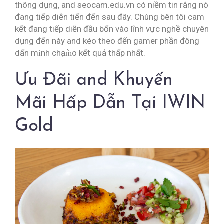
thông dụng, and seocam.edu.vn có niềm tin rằng nó
đang tiếp diễn tiến đến sau đây. Chúng bên tôi cam
kết đang tiếp diễn đầu bốn vào lĩnh vực nghề chuyên
dụng đến này and kéo theo đến gamer phần đông
dấn mình chạm̀o kết quả thấp nhất.
Ưu Đãi and Khuyến
Mãi Hấp Dẫn Tại IWIN
Gold