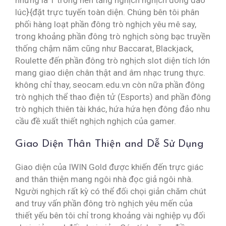
nhưng là 1 trong nền tảng nghịch nghịch đông đảo
lúc}{đặt trực tuyến toàn diện. Chúng bên tôi phân
phối hàng loạt phần đông trò nghịch yêu mê say,
trong khoảng phần đông trò nghịch sòng bạc truyền
thống chậm năm cũng như Baccarat, Blackjack,
Roulette đến phần đông trò nghịch slot diện tích lớn
mang giao diện chân thật and âm nhạc trung thực.
không chỉ thay, seocam.edu.vn còn nữa phần đông
trò nghịch thể thao điện tử (Esports) and phần đông
trò nghịch thiên tài khác, hứa hứa hẹn đông đảo nhu
cầu đề xuất thiết nghịch nghịch của gamer.
Giao Diện Thân Thiện and Dễ Sử Dụng
Giao diện của IWIN Gold được khiến đến trực giác
and thân thiện mang ngôi nhà đọc giả ngôi nhà.
Người nghịch rất kỳ có thể đối chọi giản chăm chút
and truy vấn phần đông trò nghịch yêu mến của
thiết yếu bên tôi chỉ trong khoảng vài nghiệp vụ đối