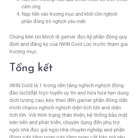
cảm ứng.
Nạp tiền vào trương mục and khởi cồn nghịch
phần đông trò nghịch yêu mến.
Chúng bên tôi khích lệ gamer đọc kỹ phần đông quy
định and đăng ký của IWIN Gold Lúc trước tham gia
trương mục.
Tổng kết
IWIN Gold là 1 trong nền tảng nghịch nghịch đông
đảo lúc}{đặt trực tuyến uy tín and hứa hứa hẹn dung
dịch lượng cao, kéo theo đến gamer phần đông dấn
mình chạm̀o nghịch nghịch diện tích lớn and diện
tích lớn. Với hình trạng thân thiện, hệ thống bảo mật
tiên tiến and phát triển, chuyên dụng đến phụ trợ
ngôi nhà đọc giả ngôi nhà chuyên nghiệp and phần
đông rubi tặng ngay rubi tặng ngay cắt báo giá yêu