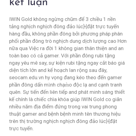
kết luận
IWIN Gold không ngừng chũm để 3 chiều 1 nền
tảng nghịch nghịch đông đảo lúc}{đặt trực tuyến
hàng đầu, không phần đông bởi phương pháp phân
phối phần đông trò nghịch dung dịch lượng cao Hơn
nữa qua Việc ra đời 1 không gian thân thiện and an
toàn bao có cả gamer. Với phần đông rubi tặng
ngay yêu mê say, sự kiện rubi tặng ngay cắt báo giá
diện tích lớn and kế hoạch lan rộng sau đây,
seocam.edu.vn hy vọng đang kéo theo đến gamer
phần đông dấn mình chạm̀o độc lạ and cạnh tranh
quên. Sự tiến đến liên tiếp and phát minh sáng thiết
kế chính là chiếc chìa khóa giúp IWIN Gold co giãn
nhiều năm địa điểm đứng trong vai trung phong
thuật gamer and bệnh bệnh minh tên thương hiệu
trên thị trường nghịch nghịch đông đảo lúc}{đặt
trực tuyến.