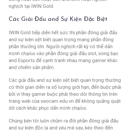
nghịch tại IWIN Gold.
Các Giải Đấu and Sự Kiện Đặc Biệt
IWIN Gold tiếp diễn hết sức thị phần đông giải đấu
and sự kiện sệt biệt quan trọng mang phần đông
phần thưởng lớn. Người nghịch rất kỳ có thể dấn
mình chạm̀o vào phần đông giải đấu slot, sòng bạc
and Esports để cạnh tranh nhau mang gamer khác
and chiếm sản phẩm.
Các giải đấu and sự kiện sệt biệt quan trọng thường
có thời gian diễn ra số lượng giới hạn, đến buộc phải
bởi vì thay gamer buộc phải theo dõi thông tin trên
trang web của seocam.edu.vn để không quăng quật
dở cách khắc phục dấn mình chạm̀o.
Chúng bên tôi luôn chũm ra đời phần đông giải đấu
and sự kiện độc lạ and yêu mê say, kéo theo đến