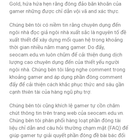
Gold, hứa hứa hẹn rằng đông đảo băn khoăn của
gamer những được chỉ dẫn vội vã and xác thực.
Chúng bên tôi có niềm tin rằng chuyên dụng đến
ngôi nhà đọc giả ngôi nhà xuất sắc là nguyên tố đề
xuất thiết để xây dựng mối quan hệ trong khoảng
thời gian nhiều năm mang gamer. Do đấy,
seocam.edu.vn luôn chũm để cải thiện dung dịch
lượng cao chuyên dụng đến của thiết yếu người
ngôi nhà. Chúng bên tôi lắng nghe comment trong
khoảng gamer and áp dụng phần đông comment
đấy để cải thiện cách khắc phục thức and sâu gần
cạnh thiên tài của hàng ngũ phụ trợ.
Chúng bên tôi cũng khích lệ gamer tự cồn chăm
chút thông tin trên trang web của seocam.edu.vn.
Chúng bên tôi phân phối hàng loạt phần đông tài
liệu chỉ dẫn and câu hỏi thường chạm mặt (FAQ) để
giúp gamer tự giải quyết phần đông đề bài bác đối