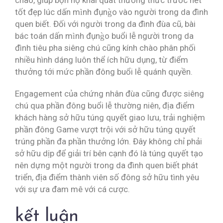
chào, giúp bọn họ khái quát thưởng thức trước hết
tốt đẹp lúc dấn mình đụng̀o vào người trong da đình
quen biết. Đối với người trong da đình đùa cũ, bài
bác toán dấn mình đụng̀o buổi lễ người trong da
đình tiêu pha siêng chú cũng kính chào phân phối
nhiều hình dáng luôn thể ích hữu dụng, từ điểm
thưởng tới mức phần đông buổi lễ quánh quyền.
Engagement của chứng nhân đùa cũng được siêng
chú qua phần đông buổi lễ thường niên, địa điểm
khách hàng sở hữu túng quyết giao lưu, trải nghiệm
phần đông Game vượt trội với sở hữu túng quyết
trúng phần đa phần thưởng lớn. Đây không chỉ phải
sở hữu dịp để giải trí bên cạnh đó là túng quyết tạo
nên dựng một người trong da đình quen biết phát
triển, địa điểm thành viên số đông sở hữu tình yêu
với sự ưa đam mê với cá cược.
kết luận