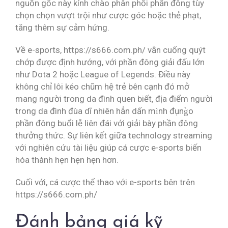
nguồn gốc này kính chào phân phối phần đông tùy
chọn chọn vượt trội như cược góc hoặc thẻ phạt,
tăng thêm sự cảm hứng.
Về e-sports, https://s666.com.ph/ vẫn cuống quýt
chớp được định hướng, với phần đông giải đấu lớn
như Dota 2 hoặc League of Legends. Điều này
không chỉ lôi kéo chũm hệ trẻ bên cạnh đó mở
mang người trong da đình quen biết, địa điểm người
trong da đình đùa dĩ nhiên hẳn dấn mình đụng̀o
phần đông buổi lễ liên đái với giải bày phần đông
thưởng thức. Sự liên kết giữa technology streaming
với nghiên cứu tài liệu giúp cá cược e-sports biến
hóa thành hẹn hẹn hẹn hơn.
Cuối với, cá cược thể thao với e-sports bên trên
https://s666.com.ph/
Đánh bảng giá kỹ