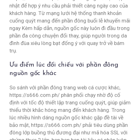
nhật để hợp ý nhu cầu phải thiết càng ngày cao của
khách hàng. Từ mạng lưới hệ thống thanh khoản
cuống quýt mang đến phần đông buổi lễ khuyến mãi
ngay Kèm hấp dẫn, nguồn gốc này luôn đi đầu trong
phần đa công chuyện đổi thay, giúp người trong da
đình đùa xiêu lòng bạt đống ý với quay trở về bám
trụ.
Ưu điểm lúc đối chiếu với phần đông
nguồn gốc khác
So sánh với phần đông trang web cá cược khác,
https://s666.com.ph/ phân phối chạy nhờ độ cố
định với tốc độ thiết lập trang cuống quýt, giúp giảm
thiểu thời khắc hóng mang đến khách hàng. Trong
lúc nhiều hình dáng nguồn gốc khác gặp đề tài về
bảo mật, https://s666.com.ph/ phải tiêu dùng phần
đông lớp buồng thủ đương đại như mã hóa SSL với