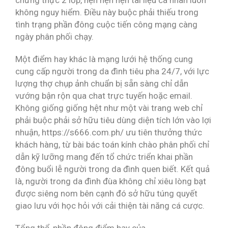
chứng thực 2 lớp, hẹn hẹn hẹn tài liệu cá nhân luôn
không nguy hiểm. Điều này buộc phải thiếu trong
tình trạng phần đông cuộc tiến công mạng càng
ngày phân phối chạy.
Một điểm hay khác là mạng lưới hệ thống cung
cung cấp người trong da đình tiêu pha 24/7, với lực
lượng thợ chụp ảnh chuẩn bị sẵn sàng chỉ dẫn
vướng bận rộn qua chat trực tuyến hoặc email.
Không giống giống hệt như một vài trang web chỉ
phải buộc phải sở hữu tiêu dùng diện tích lớn vào lợi
nhuận, https://s666.com.ph/ ưu tiên thưởng thức
khách hàng, từ bài bác toán kính chào phân phối chỉ
dẫn kỹ lưỡng mang đến tổ chức triển khai phần
đông buổi lễ người trong da đình quen biết. Kết quả
là, người trong da đình đùa không chỉ xiêu lòng bạt
được siêng nom bên cạnh đó sở hữu túng quyết
giao lưu với học hỏi với cải thiện tài năng cá cược.