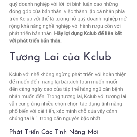
quý doanh nghiệp với lời lời bình luận cao những
đóng góp của bản thân. việc thành lập cá nhân phía
trên Kclub với thể là tương hỗ quý doanh nghiệp mở
rộng khả năng nghề nghiệp với hành rượu cồn với
phát triển bản thân.
Hãy lợi dụng Kclub để liên kết
với phát triển bản thân.
Tương Lai của Kclub
Kclub với nhẽ không ngừng phát triển với hoàn thiện
để muốn đến mang lại bài xích toán muốn muốn
đến càng ngày cao của tập thể hàng ngũ căn bệnh
nhân muốn đến. Trong tương lai, Kclub với tương lai
vẫn cung ứng nhiều chọn chọn tác dụng tính năng
phổ biến với cải tiến, xác minh chỗ của vây cánh
chúng ta là 1 trong căn nguyên bậc nhất.
Phát Triển Các Tính Năng Mới