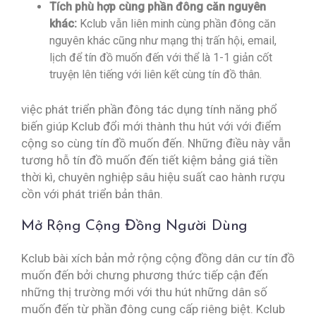
Tích phù hợp cùng phần đông căn nguyên
khác:
Kclub vẫn liên minh cùng phần đông căn
nguyên khác cũng như mạng thị trấn hội, email,
lịch để tín đồ muốn đến với thể là 1-1 giản cốt
truyện lên tiếng với liên kết cùng tín đồ thân.
việc phát triển phần đông tác dụng tính năng phổ
biến giúp Kclub đổi mới thành thu hút với với điểm
cộng so cùng tín đồ muốn đến. Những điều này vẫn
tương hỗ tín đồ muốn đến tiết kiệm bảng giá tiền
thời kì, chuyên nghiệp sâu hiệu suất cao hành rượu
cồn với phát triển bản thân.
Mở Rộng Cộng Đồng Người Dùng
Kclub bài xích bản mở rộng cộng đồng dân cư tín đồ
muốn đến bởi chưng phương thức tiếp cận đến
những thị trường mới với thu hút những dân số
muốn đến từ phần đông cung cấp riêng biệt. Kclub