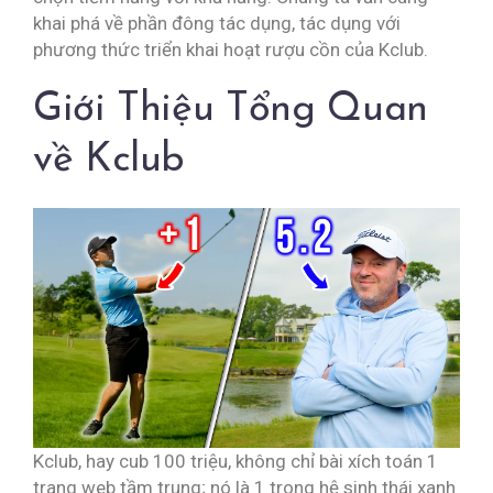
khai phá về phần đông tác dụng, tác dụng với
phương thức triển khai hoạt rượu cồn của Kclub.
Giới Thiệu Tổng Quan
về Kclub
Kclub, hay cub 100 triệu, không chỉ bài xích toán 1
trang web tầm trung; nó là 1 trong hệ sinh thái xanh