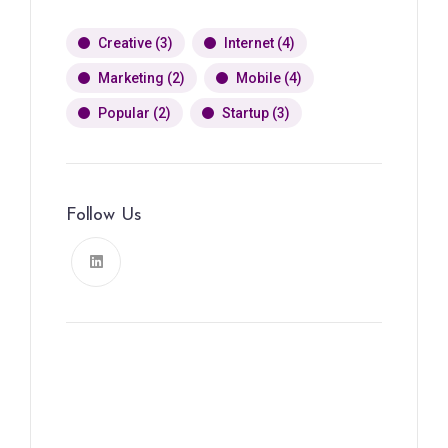
Creative
(3)
Internet
(4)
Marketing
(2)
Mobile
(4)
Popular
(2)
Startup
(3)
Follow Us
News, Insights & Events