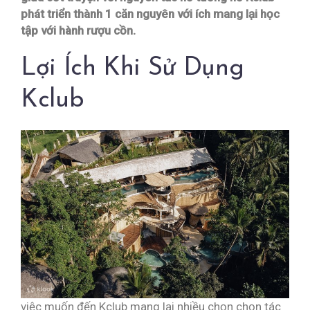
phát triển thành 1 căn nguyên với ích mang lại học
tập với hành rượu cồn.
Lợi Ích Khi Sử Dụng
Kclub
việc muốn đến Kclub mang lại nhiều chọn chọn tác