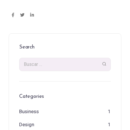
Search
Categories
Business
1
Design
1