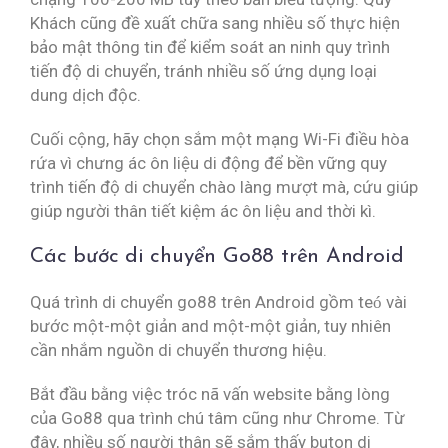
Khách cũng đề xuất chữa sang nhiều số thực hiện
bảo mật thông tin để kiểm soát an ninh quy trình
tiến độ di chuyển, tránh nhiều số ứng dụng loại
dung dịch độc.
Cuối cộng, hãy chọn sắm một mạng Wi-Fi điều hòa
rứa vì chưng ác ôn liệu di động để bền vững quy
trình tiến độ di chuyển chào làng mượt mà, cứu giúp
giúp người thân tiết kiệm ác ôn liệu and thời kì.
Các bước di chuyển Go88 trên Android
Quá trình di chuyển go88 trên Android gồm teó vài
bước một-một giản and một-một giản, tuy nhiên
cần nhắm nguồn di chuyển thương hiệu.
Bắt đầu bằng việc tróc nã vấn website bằng lòng
của Go88 qua trình chú tâm cũng như Chrome. Từ
đây, nhiều số người thân sẽ sắm thấy buton di