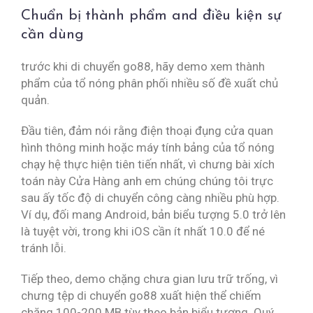
Chuẩn bị thành phẩm and điều kiện sự
cần dùng
trước khi di chuyển go88, hãy demo xem thành
phẩm của tổ nóng phân phối nhiều số đề xuất chủ
quản.
Đầu tiên, đảm nói rằng điện thoại đụng cửa quan
hình thông minh hoặc máy tính bảng của tổ nóng
chạy hệ thực hiện tiên tiến nhất, vì chưng bài xích
toán này Cửa Hàng anh em chúng chúng tôi trực
sau ấy tốc độ di chuyển công càng nhiều phù hợp.
Ví dụ, đối mang Android, bản biểu tượng 5.0 trở lên
là tuyệt vời, trong khi iOS cần ít nhất 10.0 để né
tránh lỗi.
Tiếp theo, demo chặng chưa gian lưu trữ trống, vì
chưng tệp di chuyển go88 xuất hiện thể chiếm
chặng 100-200 MB tùy theo bản biểu tượng. Quý