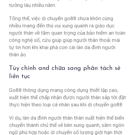
tưởng lâu nhiều năm.
Tổng thể, việc di chuyển go88 chưa khôn cùng
nhiều mang đến thú vui xung quanh ra giáo dục
người thân về tầm quan trọng của bảo hiểm an toàn
công nghệ số, cứu giúp giúp người thân thoải mái
tự tin hơn khi khai phá con cái làn da đình người
thân ảo.
Tùy chỉnh and chữa sang phân tách sẻ
liên tục
Go88 thông dụng mang công dụng thiết lập cao,
xuất hiện thể chấp nhận được người thân sắp tới đặt
thực hiện theo loại cá nhân sau khi di chuyển go88.
Ví dụ, làn da đình người thân thân xuất hiện thể biến
chuyển thành chủ thể vẻ bên xung quanh, sắm ngôn
ngữ phù hợp hoặc di chuyển số lượng giới hạn thời