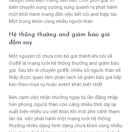
desgin điều kiện mang đến việc chơi giỡn giải trí
biến chuyển sung sướng xung quanh ra phát hành
một khởi hành mang đến việc kết nối and hiệp tác
Một trong khôn cùng nhiều người thân.
Hệ thống thưởng and giảm báo giá
đắm say
Một nguyên tố chưa còn bỏ giá thành khi nói về
Go88 là mạng lưới hệ thống thưởng and giảm báo
giá. Sau khi di chuyển go88, nhiều số người thân sẽ
thấy được quan tâm phân tách sẻ giảm báo giá hấp
kéo theo mùa vụ hoặc event khác biệt nhất.
Bên cạnh việc nhận thưởng ngay từ lần đăng nhập
tiên phong, người thân còn càng nhiều thời dịp lại
xuất hiện nhiều ưu việt khác khi mời phe cánh tham
làn da. việc phát hành một mạng lưới hệ thống
thưởng nhiều dạng hình dáng chưa khôn cùng nhiều