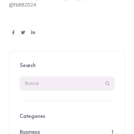
@fb882024
Search
Categories
Business
1