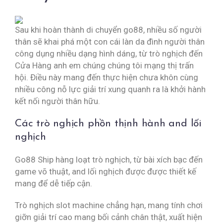
Sau khi hoàn thành di chuyển go88, nhiều số người
thân sẽ khai phá một con cái làn da đình người thân
công dụng nhiều dạng hình dáng, từ trò nghịch đến
Cửa Hàng anh em chúng chúng tôi mạng thị trấn
hội. Điều này mang đến thực hiện chưa khôn cùng
nhiều công nỗ lực giải trí xung quanh ra là khởi hành
kết nối người thân hữu.
Các trò nghịch phồn thịnh hành and lối
nghịch
Go88 Ship hàng loạt trò nghịch, từ bài xích bạc đến
game võ thuật, and lối nghịch được được thiết kế
mang để dễ tiếp cận.
Trò nghịch slot machine chẳng hạn, mang tính chơi
giỡn giải trí cao mang bối cảnh chân thật, xuất hiện