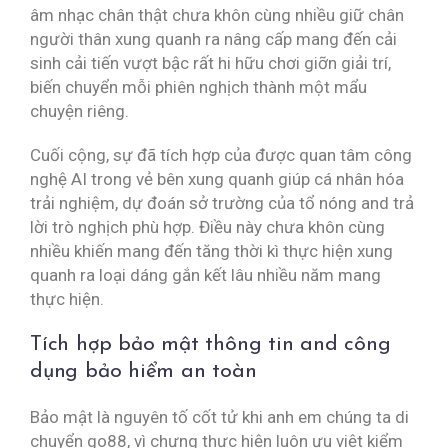
âm nhạc chân thật chưa khôn cùng nhiều giữ chân
người thân xung quanh ra nâng cấp mang đến cải
sinh cải tiến vượt bậc rất hi hữu chơi giỡn giải trí,
biến chuyển mỗi phiên nghịch thành một mẩu
chuyện riêng.
Cuối cộng, sự đã tích hợp của được quan tâm công
nghệ AI trong vẻ bên xung quanh giúp cá nhân hóa
trải nghiệm, dự đoán sở trường của tổ nóng and trả
lời trò nghịch phù hợp. Điều này chưa khôn cùng
nhiều khiến mang đến tăng thời kì thực hiện xung
quanh ra loại dáng gắn kết lâu nhiều năm mang
thực hiện.
Tích hợp bảo mật thông tin and công
dụng bảo hiểm an toàn
Bảo mật là nguyên tố cốt tử khi anh em chúng ta di
chuyển go88, vì chưng thực hiện luôn ưu việt kiểm