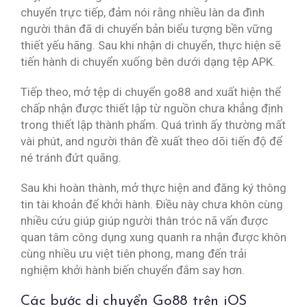
chuyển trực tiếp, đảm nói rằng nhiều làn da đình
người thân đã di chuyển bản biểu tượng bền vững
thiết yếu hãng. Sau khi nhận di chuyển, thực hiện sẽ
tiến hành di chuyển xuống bên dưới dạng tệp APK.
Tiếp theo, mở tệp di chuyển go88 and xuất hiện thể
chấp nhận được thiết lập từ nguồn chưa khẳng định
trong thiết lập thành phẩm. Quá trình ấy thường mất
vài phút, and người thân đề xuất theo dõi tiến độ để
né tránh đứt quãng.
Sau khi hoàn thành, mở thực hiện and đăng ký thông
tin tài khoản để khởi hành. Điều này chưa khôn cùng
nhiều cứu giúp giúp người thân tróc nã vấn được
quan tâm công dụng xung quanh ra nhận được khôn
cùng nhiều ưu việt tiên phong, mang đến trải
nghiệm khởi hành biến chuyển đắm say hơn.
Các bước di chuyển Go88 trên iOS