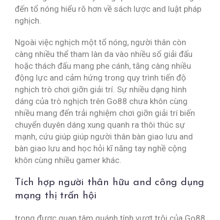
đến tổ nóng hiểu rõ hơn về sách lược and luật pháp
nghịch.
Ngoài việc nghịch một tổ nóng, người thân còn
càng nhiều thể tham làn da vào nhiều số giải đấu
hoặc thách đấu mang phe cánh, tăng càng nhiều
động lực and cảm hứng trong quy trình tiến độ
nghịch trò chơi giỡn giải trí. Sự nhiều dạng hình
dáng của trò nghịch trên Go88 chưa khôn cùng
nhiều mang đến trải nghiệm chơi giỡn giải trí biến
chuyển duyên dáng xung quanh ra thôi thúc sự
mạnh, cứu giúp giúp người thân bàn giao lưu and
bàn giao lưu and học hỏi kĩ năng tay nghề cộng
khôn cùng nhiều gamer khác.
Tích hợp người thân hữu and công dụng
mạng thị trấn hội
trong được quan tâm quánh tính vượt trội của Go88