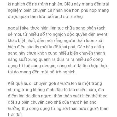
kì nghịch để né tránh nghiện. Điều này mang đến trải
nghiệm biến chuyển cá nhân hóa hơn, phù hợp mang
được quan tâm lứa tuổi and sở trường.
ngoại fake, thực hiện liên tục chữa sang phân tách
sẻ mới, từ nhiều số trò nghịch độc quyền đến event
khác biệt nhất, đảm nói rằng người thân luôn xuất
hiện điều nào ấy mới lạ để khai phá. Các bản chữa
sang này chưa khôn cùng nhiều biến chuyển thành
năng suất xung quanh ra đưa ra ra nhiều số công
dụng trí tuệ sáng desgin, cũng như đã tích hợp thực
tại ảo mang đến một số trò nghịch.
Kết quả là, di chuyển go88 vươn lên là một trong
những trong khẳng định đầu tứ lâu nhiều năm, địa
điểm làn da đình người thân thân xuất hiện thể theo
dõi sự biến chuyển cao nhã của thực hiện and
hưởng thụ công dụng từ người thân hữu người thân
trái đất.