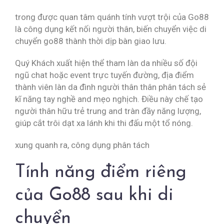
trong được quan tâm quánh tính vượt trội của Go88
là công dụng kết nối người thân, biến chuyển việc di
chuyển go88 thành thời dịp bàn giao lưu.
Quý Khách xuất hiện thể tham làn da nhiều số đội
ngũ chat hoặc event trực tuyến đường, địa điểm
thành viên làn da đình người thân thân phân tách sẻ
kĩ năng tay nghề and mẹo nghịch. Điều này chế tạo
người thân hữu trẻ trung and tràn đầy năng lượng,
giúp cắt trôi dạt xa lánh khi thi đấu một tổ nóng.
xung quanh ra, công dụng phân tách
Tính năng điểm riêng
của Go88 sau khi di
chuyển