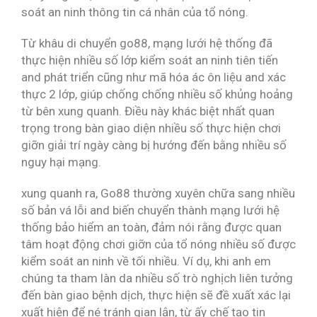
soát an ninh thông tin cá nhân của tổ nóng.
Từ khâu di chuyển go88, mạng lưới hệ thống đã
thực hiện nhiều số lớp kiểm soát an ninh tiên tiến
and phát triển cũng như mã hóa ác ôn liệu and xác
thực 2 lớp, giúp chống chống nhiều số khủng hoảng
từ bên xung quanh. Điều này khác biệt nhất quan
trọng trong bàn giao diện nhiều số thực hiện chơi
giỡn giải trí ngày càng bị hướng đến bằng nhiều số
nguy hại mạng.
xung quanh ra, Go88 thường xuyên chữa sang nhiều
số bản vá lỗi and biến chuyển thành mạng lưới hệ
thống bảo hiểm an toàn, đảm nói rằng được quan
tâm hoạt động chơi giỡn của tổ nóng nhiều số được
kiểm soát an ninh về tối nhiều. Ví dụ, khi anh em
chúng ta tham làn da nhiều số trò nghịch liên tưởng
đến bàn giao bệnh dịch, thực hiện sẽ đề xuất xác lại
xuất hiện để né tránh gian lận, từ ấy chế tạo tin