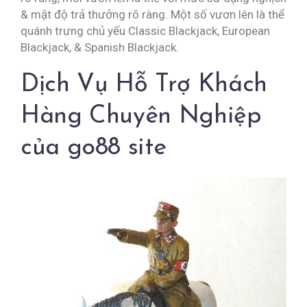
& mật độ trả thưởng rõ ràng. Một số vươn lên là thể
quánh trưng chủ yếu Classic Blackjack, European
Blackjack, & Spanish Blackjack.
Dịch Vụ Hỗ Trợ Khách
Hàng Chuyên Nghiệp
của go88 site