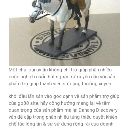
Một chủ loại uy tín không chỉ trợ giúp phần nhiều
cuộc nghịch cuốn hút ngoại trừ ra yêu cầu với sản
phẩm trợ giúp thành viên sử dụng thường xuyên.
khởi đầu lấn sân vào góc cạnh về sản phẩm trợ giúp
của go88 site, hãy cộng hướng mang lại về tầm
quan trọng của sản phẩm mà lại Danang Discovery
vẫn đề cập trong phần nhiều túng thiếu quyết khiến
chế tác lòng tin & sự sử dụng rộng rãi của doanh