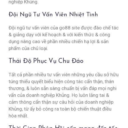
nghiệp Khủng.
Đội Ngũ Tư Vấn Viên Nhiệt Tình
Đội ngũ tư vấn viên của go88 site được đào chế tác
& giảng dạy với kế hoạch & với kiến thức & công
dụng nâng cao về phần nhiều chiến hạ lợi & sản
phẩm của chủ loại.
Thái Độ Phục Vụ Chu Đáo
Tất cả phần nhiều tư vấn viên những yêu cầu sở hữu
túng thiếu quyết biểu hiện công tác cẩn thận, thân
thương, & luôn sẵn sàng chuẩn bị vấn đáp mọi nghi
vấn của doanh nghiệp Khủng. Họ luôn lắng tai &
cảm thông cẩn thận sự câu hỏi của doanh nghiệp
Khủng, từ ấy bỏ công ra toàn bộ chiến thuật điều
hòa nhất.