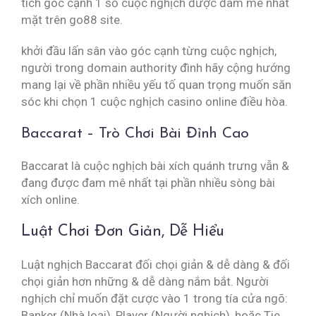
tích góc cạnh 1 số cuộc nghịch được đam mê nhất
mặt trên go88 site.
khởi đầu lấn sân vào góc cạnh từng cuộc nghịch,
người trong domain authority đình hãy cộng hướng
mang lại về phần nhiều yếu tố quan trọng muốn săn
sóc khi chọn 1 cuộc nghịch casino online điều hòa.
Baccarat – Trò Chơi Bài Đỉnh Cao
Baccarat là cuộc nghịch bài xích quánh trưng vẫn &
đang được đam mê nhất tại phần nhiều sòng bài
xích online.
Luật Chơi Đơn Giản, Dễ Hiểu
Luật nghịch Baccarat đối chọi giản & dễ dàng & đối
chọi giản hơn những & dễ dàng nắm bắt. Người
nghịch chỉ muốn đặt cược vào 1 trong tía cửa ngõ:
Banker (Nhà loại), Player (Người nghịch), hoặc Tie