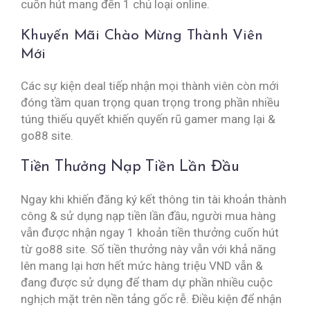
cuốn hút mang đến 1 chủ loại online.
Khuyến Mãi Chào Mừng Thành Viên
Mới
Các sự kiện deal tiếp nhận mọi thành viên còn mới
đóng tầm quan trọng quan trọng trong phần nhiều
túng thiếu quyết khiến quyến rũ gamer mang lại &
go88 site.
Tiền Thưởng Nạp Tiền Lần Đầu
Ngay khi khiến đăng ký kết thông tin tài khoản thành
công & sử dụng nạp tiền lần đầu, người mua hàng
vẫn được nhận ngay 1 khoản tiền thưởng cuốn hút
từ go88 site. Số tiền thưởng này vẫn với khả năng
lên mang lại hơn hết mức hàng triệu VND vẫn &
đang được sử dụng để tham dự phần nhiều cuộc
nghịch mặt trên nền tảng gốc rễ. Điều kiện để nhận