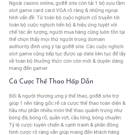
Ngoài casino online, go88 site còn tải 1 bộ sưu tầm
slot game card card VGA rõ ràng & những ngoại
hình vấn đề. Từ toàn bộ cuộc nghịch cổ truyền tới
toàn bộ cuộc nghịch tiến bộ & hiệu ứng tuyệt vời
chế tác ấn tượng, người mua hàng cũng luôn tồn tại
thể chọn thấy mọi thứ người trong domain
authority đình ưng ý tại go88 site. Các cuộc nghịch
slot game cũng tiếp tục được up date liên tục để lấy
về toàn bộ thưởng thức còn còn mới & duyên dáng
mang đến gamer.
Cá Cược Thể Thao Hấp Dẫn
Đối & người thương ưng ý thể thao, go88 site trợ
giúp 1 nền tảng gốc rễ cá cược thể thao toàn diện &
hầu như phần nhiều môn thể thao quánh trưng như
bóng đá, bóng rổ, quần vợt, cầu lông, bóng chuyền.
Tỷ lệ cược tuyên chiến & cạnh tranh & phần đông
hình cược rõ ràng vẫn giúp mang đến khách hàng