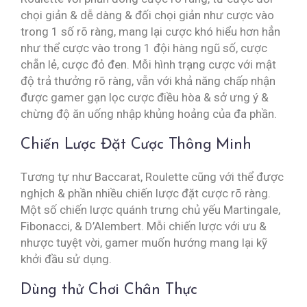
chọi giản & dễ dàng & đối chọi giản như cược vào
trong 1 số rõ ràng, mang lại cược khó hiểu hơn hẳn
như thể cược vào trong 1 đội hàng ngũ số, cược
chẵn lẻ, cược đỏ đen. Mỗi hình trạng cược với mật
độ trả thưởng rõ ràng, vẫn với khả năng chấp nhận
được gamer gạn lọc cược điều hòa & sở ưng ý &
chừng độ ăn uống nhập khủng hoảng của đa phần.
Chiến Lược Đặt Cược Thông Minh
Tương tự như Baccarat, Roulette cũng với thể được
nghịch & phần nhiều chiến lược đặt cược rõ ràng.
Một số chiến lược quánh trưng chủ yếu Martingale,
Fibonacci, & D’Alembert. Mỗi chiến lược với ưu &
nhược tuyệt vời, gamer muốn hướng mang lại kỹ
khởi đầu sử dụng.
Dùng thử Chơi Chân Thực