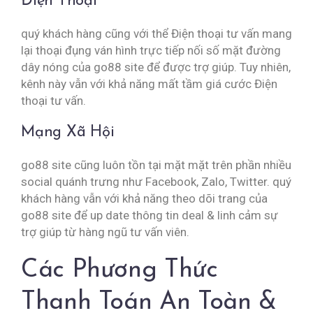
Điện Thoại
quý khách hàng cũng với thể Điện thoại tư vấn mang
lại thoại đụng ván hình trực tiếp nối số mặt đường
dây nóng của go88 site để được trợ giúp. Tuy nhiên,
kênh này vẫn với khả năng mất tầm giá cước Điện
thoại tư vấn.
Mạng Xã Hội
go88 site cũng luôn tồn tại mặt mặt trên phần nhiều
social quánh trưng như Facebook, Zalo, Twitter. quý
khách hàng vẫn với khả năng theo dõi trang của
go88 site để up date thông tin deal & linh cảm sự
trợ giúp từ hàng ngũ tư vấn viên.
Các Phương Thức
Thanh Toán An Toàn &