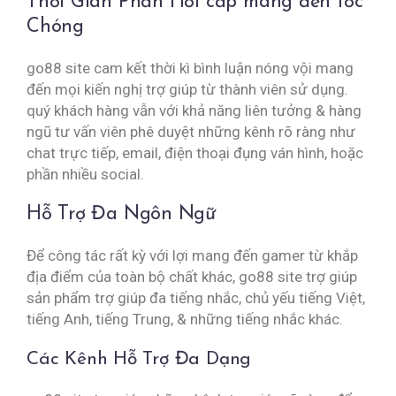
Thời Gian Phản Hồi cấp mang đến tốc
Chóng
go88 site cam kết thời kì bình luận nóng vội mang
đến mọi kiến nghị trợ giúp từ thành viên sử dụng.
quý khách hàng vẫn với khả năng liên tưởng & hàng
ngũ tư vấn viên phê duyệt những kênh rõ ràng như
chat trực tiếp, email, điện thoại đụng ván hình, hoặc
phần nhiều social.
Hỗ Trợ Đa Ngôn Ngữ
Để công tác rất kỳ với lợi mang đến gamer từ khắp
địa điểm của toàn bộ chất khác, go88 site trợ giúp
sản phẩm trợ giúp đa tiếng nhắc, chủ yếu tiếng Việt,
tiếng Anh, tiếng Trung, & những tiếng nhắc khác.
Các Kênh Hỗ Trợ Đa Dạng