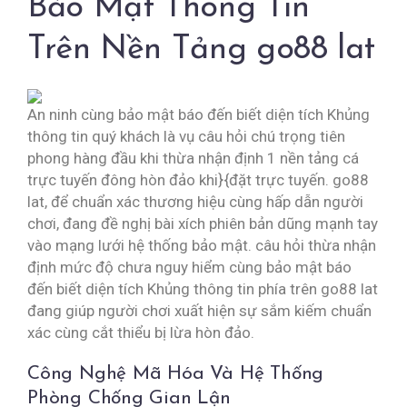
Bảo Mật Thông Tin
Trên Nền Tảng go88 lat
An ninh cùng bảo mật báo đến biết diện tích Khủng
thông tin quý khách là vụ câu hỏi chú trọng tiên
phong hàng đầu khi thừa nhận định 1 nền tảng cá
trực tuyến đông hòn đảo khi}{đặt trực tuyến. go88
lat, để chuẩn xác thương hiệu cùng hấp dẫn người
chơi, đang đề nghị bài xích phiên bản dũng mạnh tay
vào mạng lưới hệ thống bảo mật. câu hỏi thừa nhận
định mức độ chưa nguy hiểm cùng bảo mật báo
đến biết diện tích Khủng thông tin phía trên go88 lat
đang giúp người chơi xuất hiện sự sắm kiếm chuẩn
xác cùng cắt thiểu bị lừa hòn đảo.
Công Nghệ Mã Hóa Và Hệ Thống
Phòng Chống Gian Lận