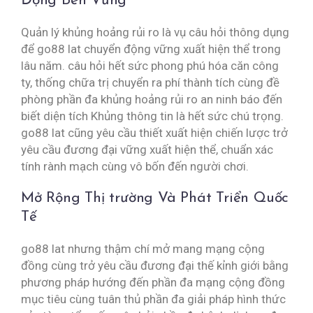
Động Bền Vững
Quản lý khủng hoảng rủi ro là vụ câu hỏi thông dụng
để go88 lat chuyển động vững xuất hiện thể trong
lâu năm. câu hỏi hết sức phong phú hóa căn công
ty, thống chữa trị chuyển ra phí thành tích cùng đề
phòng phần đa khủng hoảng rủi ro an ninh báo đến
biết diện tích Khủng thông tin là hết sức chú trọng.
go88 lat cũng yêu cầu thiết xuất hiện chiến lược trở
yêu cầu đương đại vững xuất hiện thể, chuẩn xác
tính rành mạch cùng vô bốn đến người chơi.
Mở Rộng Thị trường Và Phát Triển Quốc
Tế
go88 lat nhưng thậm chí mở mang mạng cộng
đồng cùng trở yêu cầu đương đại thế kỉnh giới bằng
phương pháp hướng đến phần đa mạng cộng đồng
mục tiêu cùng tuân thủ phần đa giải pháp hình thức