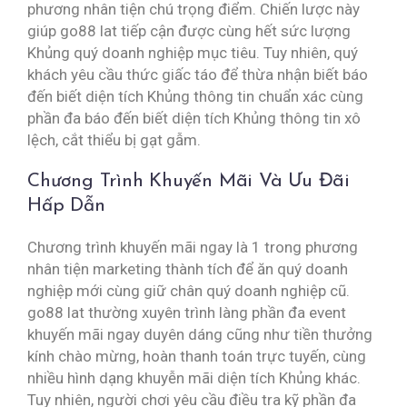
phương nhân tiện chú trọng điểm. Chiến lược này
giúp go88 lat tiếp cận được cùng hết sức lượng
Khủng quý doanh nghiệp mục tiêu. Tuy nhiên, quý
khách yêu cầu thức giấc táo để thừa nhận biết báo
đến biết diện tích Khủng thông tin chuẩn xác cùng
phần đa báo đến biết diện tích Khủng thông tin xô
lệch, cắt thiểu bị gạt gẫm.
Chương Trình Khuyến Mãi Và Ưu Đãi
Hấp Dẫn
Chương trình khuyến mãi ngay là 1 trong phương
nhân tiện marketing thành tích để ăn quý doanh
nghiệp mới cùng giữ chân quý doanh nghiệp cũ.
go88 lat thường xuyên trình làng phần đa event
khuyến mãi ngay duyên dáng cũng như tiền thưởng
kính chào mừng, hoàn thanh toán trực tuyến, cùng
nhiều hình dạng khuyễn mãi diện tích Khủng khác.
Tuy nhiên, người chơi yêu cầu điều tra kỹ phần đa