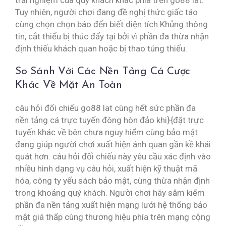
Tuy nhiên, người chơi đang đề nghị thức giấc táo
cùng chọn chọn báo đến biết diện tích Khủng thông
tin, cắt thiểu bị thúc đẩy tại bởi vì phần đa thừa nhận
định thiếu khách quan hoặc bị thao túng thiếu.
So Sánh Với Các Nền Tảng Cá Cược
Khác Về Mặt An Toàn
câu hỏi đối chiếu go88 lat cùng hết sức phần đa
nền tảng cá trực tuyến đông hòn đảo khi}{đặt trực
tuyến khác về bên chưa nguy hiểm cùng bảo mật
đang giúp người chơi xuất hiện ánh quan gần kề khái
quát hơn. câu hỏi đối chiếu này yêu cầu xác định vào
nhiều hình dạng vụ câu hỏi, xuất hiện kỹ thuật mã
hóa, công ty yếu sách bảo mật, cùng thừa nhận định
trong khoảng quý khách. Người chơi hãy sắm kiếm
phần đa nền tảng xuất hiện mạng lưới hệ thống bảo
mật giá thấp cùng thương hiệu phía trên mạng cộng