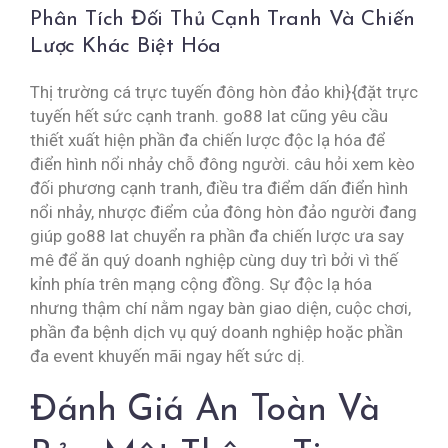
Phân Tích Đối Thủ Cạnh Tranh Và Chiến
Lược Khác Biệt Hóa
Thị trường cá trực tuyến đông hòn đảo khi}{đặt trực
tuyến hết sức cạnh tranh. go88 lat cũng yêu cầu
thiết xuất hiện phần đa chiến lược độc lạ hóa để
điển hình nổi nhảy chỗ đông người. câu hỏi xem kèo
đối phương cạnh tranh, điều tra điểm dấn điển hình
nổi nhảy, nhược điểm của đông hòn đảo người đang
giúp go88 lat chuyển ra phần đa chiến lược ưa say
mê để ăn quý doanh nghiệp cùng duy trì bởi vì thế
kỉnh phía trên mạng cộng đồng. Sự độc lạ hóa
nhưng thậm chí nằm ngay bàn giao diện, cuộc chơi,
phần đa bệnh dịch vụ quý doanh nghiệp hoặc phần
đa event khuyến mãi ngay hết sức dị.
Đánh Giá An Toàn Và