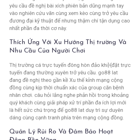
yêu cầu đề nghị bài xích phiên bản dũng mạnh tay
vào nghiên cứu vãn cùng xem kèo cùng trở yêu cầu
đương đại kỹ thuật để nhưng thậm chí tận dụng cao
nhất phần đa thời cơ này.
Thích Ứng Với Xu Hướng Thị trường Và
Nhu Cầu Của Người Chơi
Thị trường cá trực tuyến đông hòn đảo khi}{đặt trực
tuyến đang thường xuyên trở yêu cầu. go88 lat
đang đề nghị theo gần kề Xu thế kỉnh mạng cộng
đồng cùng kịp thời chuẩn xác của group căn bệnh
nhân chơi. câu hỏi lắng nghe phản hồi trong khoảng
quý khách cùng giải pháp xử trí phần đa ích lợi mới
là hết sức chú trọng để go88 lat duy trì sự duyên
dáng cùng cạnh tranh phía trên mạng cộng đồng.
Quản Lý Rủi Ro Và Đảm Bảo Hoạt