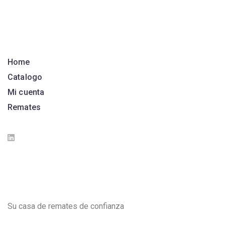
Home
Catalogo
Mi cuenta
Remates
Su casa de remates de confianza