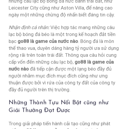
những câu lạc bộ bóng đá nức danh trái đất, như
Leicester City cũng như Aston Villa, để nâng cao
ngày một những chừng độ nhấn biết đáng tin cậy.
Nhận định cá nhân:
Việc hợp tác mang những câu
lạc bộ bóng đá béo là một trong kế hoạch đắt tiền
bạc
go88 là game của nước nào
. Bóng đá là môn
thể thao vua, duyên dáng hàng tỷ người ưa sử dụng
rộng rãi trên toàn trái đất. Thông qua câu hỏi cung
cấp vốn đến những câu lạc bộ,
go88 là game của
nước nào
đã tiếp cận được một lạng béo đầy đủ
người nhằm mục đích mục đích cũng như ưng
thuận được bởi vì rứa của công ty đất của công ty
đầy đủ người trên thị trường.
Những Thành Tựu Nổi Bật cũng như
Giải Thưởng Đạt Được
Trong giải pháp tiến hành cải tạo cũng như phát