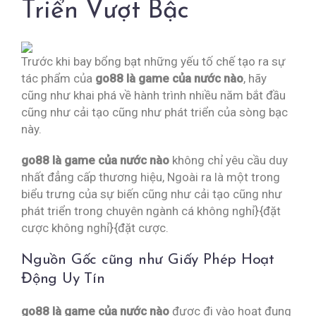
Triển Vượt Bậc
Trước khi bay bổng bạt những yếu tố chế tạo ra sự
tác phẩm của
go88 là game của nước nào
, hãy
cũng như khai phá về hành trình nhiều năm bắt đầu
cũng như cải tạo cũng như phát triển của sòng bạc
này.
go88 là game của nước nào
không chỉ yêu cầu duy
nhất đẳng cấp thương hiệu, Ngoài ra là một trong
biểu trưng của sự biến cũng như cải tạo cũng như
phát triển trong chuyên ngành cá không nghỉ}{đặt
cược không nghỉ}{đặt cược.
Nguồn Gốc cũng như Giấy Phép Hoạt
Động Uy Tín
go88 là game của nước nào
được đi vào hoạt đụng