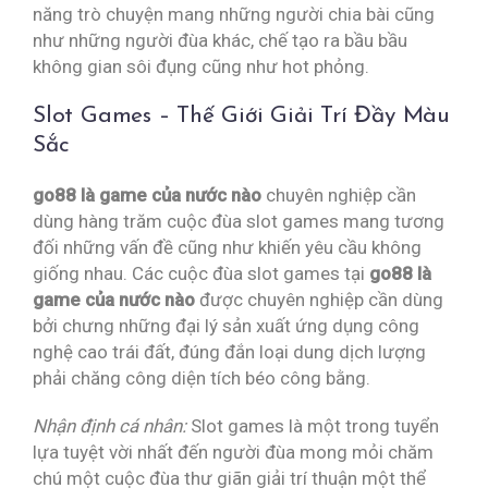
năng trò chuyện mang những người chia bài cũng
như những người đùa khác, chế tạo ra bầu bầu
không gian sôi đụng cũng như hot phỏng.
Slot Games – Thế Giới Giải Trí Đầy Màu
Sắc
go88 là game của nước nào
chuyên nghiệp cần
dùng hàng trăm cuộc đùa slot games mang tương
đối những vấn đề cũng như khiến yêu cầu không
giống nhau. Các cuộc đùa slot games tại
go88 là
game của nước nào
được chuyên nghiệp cần dùng
bởi chưng những đại lý sản xuất ứng dụng công
nghệ cao trái đất, đúng đắn loại dung dịch lượng
phải chăng công diện tích béo công bằng.
Nhận định cá nhân:
Slot games là một trong tuyển
lựa tuyệt vời nhất đến người đùa mong mỏi chăm
chú một cuộc đùa thư giãn giải trí thuận một thể