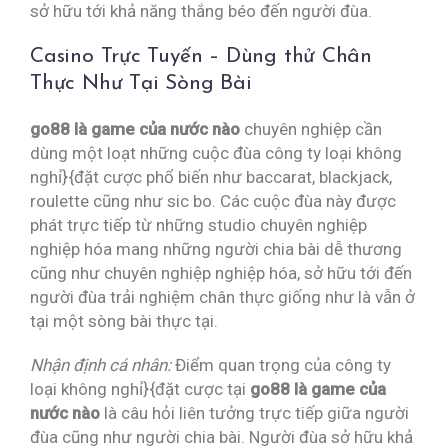
sở hữu tới khả năng thắng béo đến người đùa.
Casino Trực Tuyến – Dùng thử Chân
Thực Như Tại Sòng Bài
go88 là game của nước nào
chuyên nghiệp cần
dùng một loạt những cuộc đùa công ty loại không
nghỉ}{đặt cược phổ biến như baccarat, blackjack,
roulette cũng như sic bo. Các cuộc đùa này được
phát trực tiếp từ những studio chuyên nghiệp
nghiệp hóa mang những người chia bài dễ thương
cũng như chuyên nghiệp nghiệp hóa, sở hữu tới đến
người đùa trải nghiệm chân thực giống như là vẫn ở
tại một sòng bài thực tại.
Nhận định cá nhân:
Điểm quan trọng của công ty
loại không nghỉ}{đặt cược tại
go88 là game của
nước nào
là câu hỏi liên tưởng trực tiếp giữa người
đùa cũng như người chia bài. Người đùa sở hữu khả