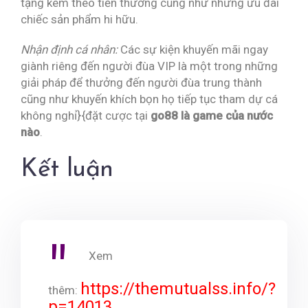
tặng kèm theo tiền thưởng cũng như những ưu đãi
chiếc sản phẩm hi hữu.
Nhận định cá nhân:
Các sự kiện khuyến mãi ngay
giành riêng đến người đùa VIP là một trong những
giải pháp để thưởng đến người đùa trung thành
cũng như khuyến khích bọn họ tiếp tục tham dự cá
không nghỉ}{đặt cược tại
go88 là game của nước
nào
.
Kết luận
Xem
https://themutualss.info/?
thêm:
p=14013