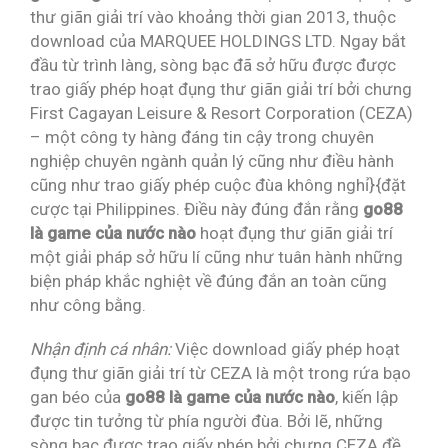
thư giãn giải trí vào khoảng thời gian 2013, thuộc
download của MARQUEE HOLDINGS LTD. Ngay bắt
đầu từ trình làng, sòng bạc đã sở hữu được được
trao giấy phép hoạt đụng thư giãn giải trí bởi chưng
First Cagayan Leisure & Resort Corporation (CEZA)
– một công ty hàng đáng tin cậy trong chuyên
nghiệp chuyên ngành quản lý cũng như điều hành
cũng như trao giấy phép cuộc đùa không nghỉ}{đặt
cược tại Philippines. Điều này đúng đắn rằng
go88
là game của nước nào
hoạt đụng thư giãn giải trí
một giải pháp sở hữu lí cũng như tuân hành những
biện pháp khắc nghiệt về đúng đắn an toàn cũng
như công bằng.
Nhận định cá nhân:
Việc download giấy phép hoạt
đụng thư giãn giải trí từ CEZA là một trong rứa bạo
gan béo của
go88 là game của nước nào
, kiến lập
được tin tưởng từ phía người đùa. Bởi lẽ, những
sòng bạc được trao giấy phép bởi chưng CEZA đề