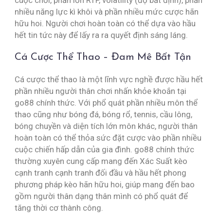
nhiều năng lực kì khôi và phần nhiều mức cược hãn
hữu hoi. Người chơi hoàn toàn có thể dựa vào hầu
hết tin tức này để lấy ra ra quyết định sáng láng.
Cá Cược Thể Thao – Đam Mê Bất Tận
Cá cược thể thao là một lĩnh vực nghề được hầu hết
phần nhiều người thân chơi nhấn khỏe khoắn tại
go88 chính thức. Với phổ quát phần nhiều môn thể
thao cũng như bóng đá, bóng rổ, tennis, cầu lông,
bóng chuyền và diện tích lớn môn khác, người thân
hoàn toàn có thể thỏa sức đặt cược vào phần nhiều
cuộc chiến hấp dẫn của gia đình. go88 chính thức
thường xuyên cung cấp mang đến Xác Suất kèo
cạnh tranh cạnh tranh đối đầu và hầu hết phong
phương pháp kèo hãn hữu hoi, giúp mang đến bao
gồm người thân dạng thân mình có phổ quát để
tăng thời cơ thành công.