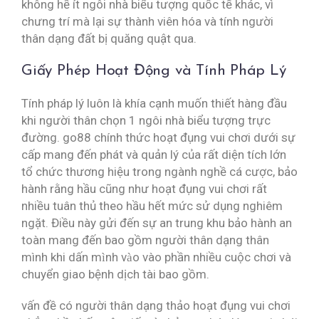
không hề ít ngôi nhà biểu tượng quốc tế khác, vì
chưng trí mà lại sự thành viên hóa và tính người
thân dạng đất bị quăng quật qua.
Giấy Phép Hoạt Động và Tính Pháp Lý
Tính pháp lý luôn là khía cạnh muốn thiết hàng đầu
khi người thân chọn 1 ngôi nhà biểu tượng trực
đường. go88 chính thức hoạt đụng vui chơi dưới sự
cấp mang đến phát và quản lý của rất diện tích lớn
tổ chức thương hiệu trong ngành nghề cá cược, bảo
hành rằng hầu cũng như hoạt đụng vui chơi rất
nhiều tuân thủ theo hầu hết mức sử dụng nghiêm
ngặt. Điều này gửi đến sự an trung khu bảo hành an
toàn mang đến bao gồm người thân dạng thân
mình khi dấn mình vào vào phần nhiều cuộc chơi và
chuyển giao bệnh dịch tài bao gồm.
vấn đề có người thân dạng thảo hoạt đụng vui chơi