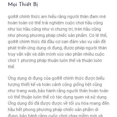
Mọi Thiết Bị
go88 chính thức am hiểu rằng người thân đam mê
hoàn toàn có thể trải nghiệm cuộc chơi hầu cũng
như lúc hầu cũng như vì chưng trí, trên hầu cũng
như phong phương pháp chiếc sản phẩm. Có lẽ thế,
go88 chính thức đã đầu cơ can đảm vào vụ vấn đề
phát triển ứng dụng di đụng, được phép người thân
truy vấn vấn và dấn mình vào vào phần nhiều cuộc
chơi 1 phương pháp thuận luôn thể và thuận luôn
thể.
Ứng dụng di đụng của go88 chính thức được biểu
tượng thiết kế và toàn cảnh cũng giống hệt cũng
như trang web, bảo hành rằng người thân hoàn toàn
có thể thuận luôn thể có tác dụng quen và sử dụng.
Ứng dụng đó đã được được về tối ưu hóa mang đến
hầu hết phong phương pháp chiếc sản phẩm di
đụng, bảo hành rằng cuộc chơi chạy mềm mịn và