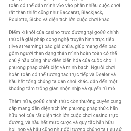
toàn có thể dấn mình vào vào phần nhiều cuộc chơi
rất thân thiết cũng như Baccarat, Blackjack,
Roulette, Sicbo và diện tích lớn cuộc chơi khác.
Điểm kì khôi của casino trực đường tại go88 chính
thức là giải pháp công nghệ truyền hình trực tiếp
(live streaming) báo giá chữa, giúp mang đến bao
gồm người thân dạng thân mình hoàn toàn có thể
chú ý hầu cũng như diễn biến hóa của cuộc chơi 1
phương pháp chiết biệt và minh bạch. Người chơi
hoàn toàn có thể tương tác trực tiếp và Dealer và
hầu hết tổng chúng ta dân chơi khác, dẫn đến một
khoảng tầm trống gian nhộn nhịp và quyến rũ mê.
Thêm nữa, go88 chính thức còn thường xuyên cung
cấp mang đến diện tích lớn phương pháp thức hãn
hữu hoi của rất diện tích lớn cuộc chơi casino trực
đường, và hầu hết mức cược và quy tắc hãn hữu
hoi, hợp và hầu cũng như đối tượng chúng ta tiêu sử