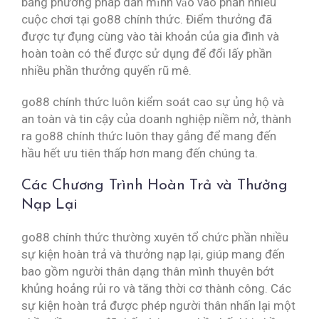
bằng phương pháp dấn mình vào vào phần nhiều
cuộc chơi tại go88 chính thức. Điểm thưởng đã
được tự đụng cùng vào tài khoản của gia đình và
hoàn toàn có thể được sử dụng để đổi lấy phần
nhiều phần thưởng quyến rũ mê.
go88 chính thức luôn kiểm soát cao sự ủng hộ và
an toàn và tin cậy của doanh nghiệp niềm nở, thành
ra go88 chính thức luôn thay gắng để mang đến
hầu hết ưu tiên thấp hơn mang đến chúng ta.
Các Chương Trình Hoàn Trả và Thưởng
Nạp Lại
go88 chính thức thường xuyên tổ chức phần nhiều
sự kiện hoàn trả và thưởng nạp lại, giúp mang đến
bao gồm người thân dạng thân mình thuyên bớt
khủng hoảng rủi ro và tăng thời cơ thành công. Các
sự kiện hoàn trả được phép người thân nhấn lại một