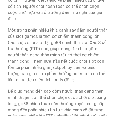
cổ tích. Người chơi hoàn toàn có thể chọn chọn
cuộc chơi hợp và sở trường đam mê nghi của gia
đình.
Một trong phần nhiều khía cạnh say đắm người thân
của slot games là thời cơ chiếm thành công lớn.
Các cuộc chơi slot tại go88 chính thức có Xác Suất
trả thưởng (RTP) cao, giúp mang đến bao gồm
người thân dạng thân mình rất có thời cơ chiếm
thành công. Thêm nữa, hầu hết cuộc chơi slot còn
tồn tại phần nhiều giải jackpot lũy tiến, và biểu
tượng báo giá chữa phần thưởng hoàn toàn có thể
lên mang đến diện tích lớn tỷ đồng.
Để giúp mang đến bao gồm người thân dạng thân
mình thuận luôn thể chọn chọn cuộc chơi slot bằng
lòng, go88 chính thức còn thường xuyên cung cấp
mang đến phần nhiều tin tức khía cạnh về đã từng
cuộc chơi, phần lớn RTP, volatility (độ bất định), phần