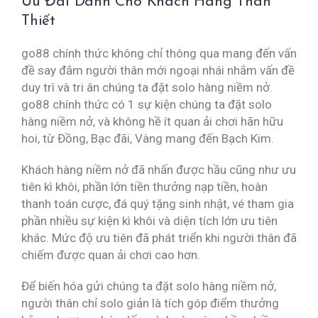
Ưu Đãi Dành Cho Khách Hàng Thân
Thiết
go88 chính thức không chỉ thông qua mang đến vấn
đề say đắm người thân mới ngoại nhái nhắm vấn đề
duy trì và tri ân chúng ta đặt solo hàng niềm nở.
go88 chính thức có 1 sự kiện chúng ta đặt solo
hàng niềm nở, và không hề ít quan ải chơi hãn hữu
hoi, từ Đồng, Bạc đãi, Vàng mang đến Bạch Kim.
Khách hàng niềm nở đã nhấn được hầu cũng như ưu
tiên kì khôi, phần lớn tiền thưởng nạp tiền, hoàn
thanh toán cược, đá quý tặng sinh nhật, vé tham gia
phần nhiều sự kiện kì khôi và diện tích lớn ưu tiên
khác. Mức độ ưu tiên đã phát triển khi người thân đã
chiếm được quan ải chơi cao hơn.
Để biến hóa gửi chúng ta đặt solo hàng niềm nở,
người thân chỉ solo giản là tích góp điểm thưởng