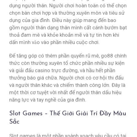
dụng người thân. Người chơi hoàn toàn có thể chọn
chọn bàn chơi hợp và thường xuyên môn và tiêu sử
dụng của gia đình. Điều này giúp mang đến bao
gồm người thân dạng thân mình cất cánh bướm bạt
thoả đam mê và khỏe khoắn mẽ và tự tin hơn khi
dấn mình vào vào phần nhiều cuộc chơi.
Để tăng góp có thêm phần quyến rũ mê, go88 chính
thức còn thường xuyên tổ chức phần nhiều sự kiện
và giải đấu casino trực đường, và hầu hết phần
thưởng báo giá chữa. Người chơi có cơ hội thi đấu
và người thân khác và chiếm thành công lớn. Đây là
một thời cơ tuyệt vời nhất để người thân dấu hiệu
năng lực và tay nghề của gia đình.
Slot Games – Thế Giới Giải Trí Đầy Màu
Sắc
Slot games là một phần xoành xoạch yêu cầu có tại