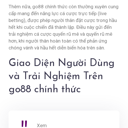
Thêm nữa, go88 chính thức còn thường xuyên cung
cấp mang đến năng lực cá cược trực tiếp (live
betting), được phép người thân đặt cược trong hầu
hết khi cuộc chiến đã thành lập. Điều này gửi đến
trải nghiệm cá cược quyến rũ mê và quyến rũ mê
hơn, khi người thân hoàn toàn có thể phản ứng
chóng vánh và hầu hết diễn biến hóa trên sân.
Giao Diện Người Dùng
và Trải Nghiệm Trên
go88 chính thức
Xem