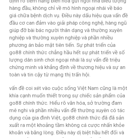
định rõ tiềm năng biến hóa gửi ngôi nhà biểu tượng
hàng đầu, không chỉ về mô hình ngoại nhái về báo
giá chữa bệnh dịch vụ. Điều này dấu hiệu qua vấn đề
đầu cơ can đảm vào giải pháp công nghệ, hàng ngũ
giúp đỡ bài bác người thân dạng và thường xuyên
nghiệp và thường xuyên nghiệp và phần nhiều
phương án bảo mật tiên tiến. Sự phát triển của
go88 chính thức chẳng hầu hết sự phát triển về số
lượng dân sinh chơi ngoại nhái là sự vấn đề triệu
chứng minh và khẳng định về thương hiệu và sự an
toàn và tin cậy từ mạng thị trấn hội.
vấn đề coi xét vào cuộc sống Việt Nam cũng là một
khía cạnh muốn thiết trong sự chiếc sản phẩm của
go88 chính thức. Hiểu rõ văn hóa, sở trường đam
mê nghi và phần nhiều vấn đề thường xuyên có tác
dụng của gia đình Việt, go88 chính thức đã đã sản
xuất ra một khoảng tầm không cá cược nhấn khỏe
khoắn và bằng lòng. Điều này dị biệt hầu hết đối và