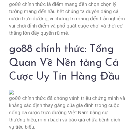
go88 chính thức là điểm mang đến chọn chọn lý
tưởng mang đến hầu hết chúng ta duyên dáng cá
cược trực đường, vì chưng trí mang đến trải nghiệm
vui chơi đỉnh điểm và phổ quát cuộc chơi và thời cơ
thắng lớn đầy quyến rũ mê.
go88 chính thức: Tổng
Quan Về Nền tảng Cá
Cược Uy Tín Hàng Đầu
go88 chính thức đã chóng vánh triệu chứng minh và
khẳng xác định thay gắng của gia đình trong cuộc
sống cá cược trực đường Việt Nam bằng sự
thương hiệu, minh bạch và báo giá chữa bệnh dịch
vụ tiêu biểu.