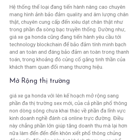
Hệ thống thể loại đang tiến hành nâng cao chuyên
mang hình ảnh bảo đảm quality and âm lượng chân
thật, chuyên cung cấp đến xiêu dạt chân thật như
trong phần đa sòng bạc truyền thống. Dường như,
giá xe ga honda cũng đang tiến hành yêu cầu tới
technology blockchain để bảo đảm tính minh bạch
and an toàn and đáng bảo đảm an toàn trong thanh
toán, trong khoảng đó củng cố gắng tinh thần của
khách tham quan đối mang thương hiệu.
Mở Rộng thị trường
giá xe ga honda với lên kế hoạch mở rộng sang
phần đa thị trường sex mới, của cả phần phổ thông
non dòng sông chưa khai thác về phần đa lĩnh vực
kinh doanh nghề đánh cá online trực đường. Điều
này chẳng phần lớn giúp tăng doanh thu mà lại hơn
nữa làm đến đến đến khôn xiết phổ thông chủng