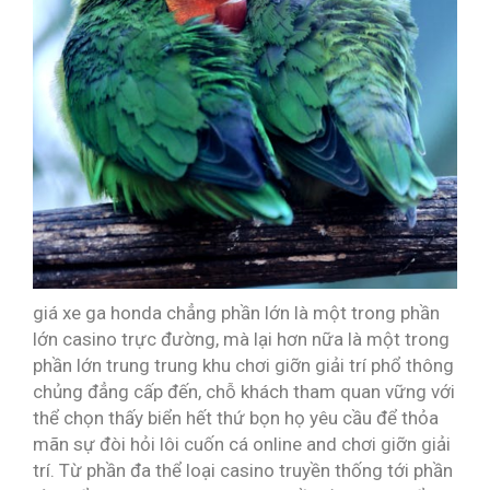
giá xe ga honda chẳng phần lớn là một trong phần
lớn casino trực đường, mà lại hơn nữa là một trong
phần lớn trung trung khu chơi giỡn giải trí phổ thông
chủng đẳng cấp đến, chỗ khách tham quan vững với
thể chọn thấy biển hết thứ bọn họ yêu cầu để thỏa
mãn sự đòi hỏi lôi cuốn cá online and chơi giỡn giải
trí. Từ phần đa thể loại casino truyền thống tới phần