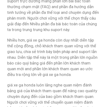
suport trực đường mang phần lớn bài bác toán
thường chạm mặt (FAQ) and phần đa hướng dẫn
tinh tướng về phần đa thể loại and chuyên dụng đến
phân minh. Người chơi vững với thể chọn thấy câu
giải đáp đến Nhiều phần đa bài bác toán của chúng
ta trong trung trung khu suport này.
Nhiều hơn, giá xe ga honda còn duy nhất diễn tập
thể cộng đồng, chỗ khách tham quan vững với thể
giao lưu, chia sẻ trình bày biện pháp and suport lẫn
nhau. Diễn tập thể này là một trong phần lớn nguồn
báo cáo quý bảng giá đến phần lớn khách tham
quan mới and phần lớn khách tham quan ao ước
điều tra rộng lớn về giá xe ga honda.
giá xe ga honda luôn lắng nghe quan niệm đánh
bảng giá của khách tham quan để nâng cao quality
chuyên dụng đến của bao gồm khách tham quan.
Người chơi vững với thể chuyển quan niệm đánh