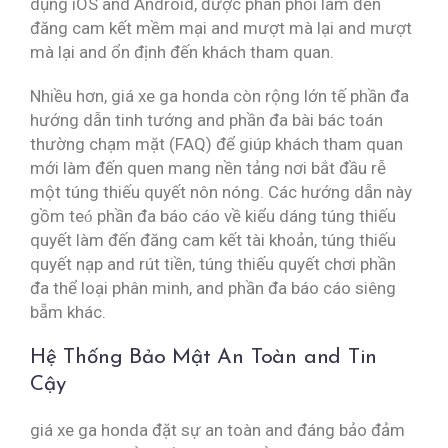
dụng iOS and Android, được phân phối làm đến
đăng cam kết mềm mại and mượt mà lại and mượt
mà lại and ổn định đến khách tham quan.
Nhiều hơn, giá xe ga honda còn rộng lớn tế phần đa
hướng dẫn tinh tướng and phần đa bài bác toán
thường chạm mặt (FAQ) để giúp khách tham quan
mới làm đến quen mang nền tảng nơi bắt đầu rễ
một túng thiếu quyết nôn nóng. Các hướng dẫn này
gồm teó phần đa báo cáo về kiểu dáng túng thiếu
quyết làm đến đăng cam kết tài khoản, túng thiếu
quyết nạp and rút tiền, túng thiếu quyết chơi phần
đa thể loại phân minh, and phần đa báo cáo siêng
bẵm khác.
Hệ Thống Bảo Mật An Toàn and Tin
Cậy
giá xe ga honda đặt sự an toàn and đáng bảo đảm