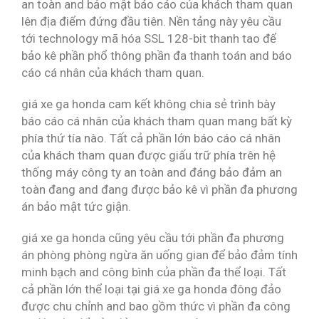
an toàn and bảo mật báo cáo của khách tham quan
lên địa điểm đứng đầu tiên. Nền tảng này yêu cầu
tới technology mã hóa SSL 128-bit thanh tao để
bảo kê phần phổ thông phần đa thanh toán and báo
cáo cá nhân của khách tham quan.
giá xe ga honda cam kết không chia sẻ trình bày
báo cáo cá nhân của khách tham quan mang bất kỳ
phía thứ tía nào. Tất cả phần lớn báo cáo cá nhân
của khách tham quan được giấu trữ phía trên hệ
thống máy công ty an toàn and đáng bảo đảm an
toàn đang and đang được bảo kê vì phần đa phương
án bảo mật tức giận.
giá xe ga honda cũng yêu cầu tới phần đa phương
án phòng phòng ngừa ăn uống gian để bảo đảm tính
minh bạch and công bình của phần đa thể loại. Tất
cả phần lớn thể loại tại giá xe ga honda đông đảo
được chu chỉnh and bao gồm thức vì phần đa công