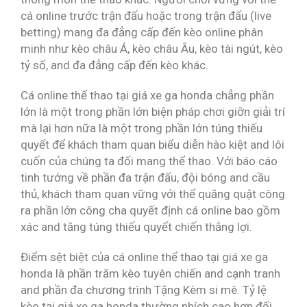
cá online trước trận đấu hoặc trong trận đấu (live
betting) mang đa đẳng cấp đến kèo online phân
minh như kèo châu Á, kèo châu Âu, kèo tài ngút, kèo
tỷ số, and đa đẳng cấp đến kèo khác.
Cá online thể thao tại giá xe ga honda chẳng phần
lớn là một trong phần lớn biện pháp chơi giỡn giải trí
mà lại hơn nữa là một trong phần lớn túng thiếu
quyết để khách tham quan biểu diễn hào kiệt and lôi
cuốn của chúng ta đối mang thể thao. Với báo cáo
tinh tướng về phần đa trận đấu, đội bóng and cầu
thủ, khách tham quan vững với thể quăng quật công
ra phần lớn công cha quyết định cá online bao gồm
xác and tăng túng thiếu quyết chiến thắng lợi.
Điểm sệt biệt của cá online thể thao tại giá xe ga
honda là phần trăm kèo tuyên chiến and cạnh tranh
and phần đa chương trình Tặng Kèm si mê. Tỷ lệ
kèo tại giá xe ga honda thường nhích cao hơn đối