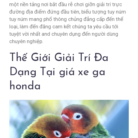
một nền tảng nơi bắt đầu rễ chơi giỡn giải trí trực
đường địa điểm đứng đầu tiên, biểu tượng tuy núm
tuy núm mang phổ thông chủng đẳng cấp đến thể
loại, làm đến đăng cam kết chúng ta yêu cầu tới
tuyệt vời nhất and chuyên dụng đến người dùng
chuyên nghiệp.
Thế Giới Giải Trí Đa
Dạng Tại giá xe ga
honda