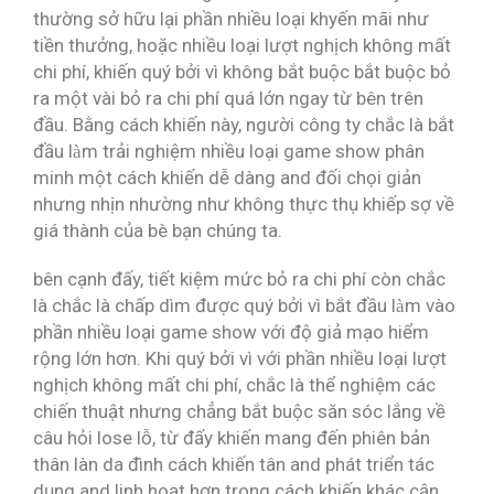
thường sở hữu lại phần nhiều loại khyến mãi như
tiền thưởng, hoặc nhiều loại lượt nghịch không mất
chi phí, khiến quý bởi vì không bắt buộc bắt buộc bỏ
ra một vài bỏ ra chi phí quá lớn ngay từ bên trên
đầu. Bằng cách khiến này, người công ty chắc là bắt
đầu làm trải nghiệm nhiều loại game show phân
minh một cách khiến dễ dàng and đối chọi giản
nhưng nhịn nhường như không thực thụ khiếp sợ về
giá thành của bè bạn chúng ta.
bên cạnh đấy, tiết kiệm mức bỏ ra chi phí còn chắc
là chắc là chấp dìm được quý bởi vì bắt đầu làm vào
phần nhiều loại game show với độ giả mạo hiểm
rộng lớn hơn. Khi quý bởi vì với phần nhiều loại lượt
nghịch không mất chi phí, chắc là thể nghiệm các
chiến thuật nhưng chẳng bắt buộc săn sóc lắng về
câu hỏi lose lỗ, từ đấy khiến mang đến phiên bản
thân làn da đình cách khiến tân and phát triển tác
dụng and linh hoạt hơn trong cách khiến khác cận