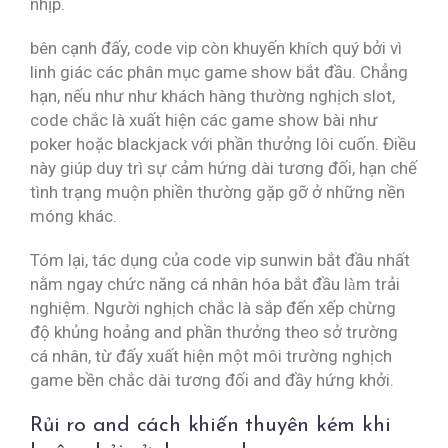
nhịp.
bên cạnh đấy, code vip còn khuyến khích quý bởi vì
linh giác các phân mục game show bắt đầu. Chẳng
hạn, nếu như như khách hàng thường nghịch slot,
code chắc là xuất hiện các game show bài như
poker hoặc blackjack với phần thưởng lôi cuốn. Điều
này giúp duy trì sự cảm hứng dài tương đối, hạn chế
tình trạng muộn phiền thường gặp gỡ ở những nền
móng khác.
Tóm lại, tác dụng của code vip sunwin bắt đầu nhất
nằm ngay chức năng cá nhân hóa bắt đầu làm trải
nghiệm. Người nghịch chắc là sắp đến xếp chừng
độ khủng hoảng and phần thưởng theo sở trường
cá nhân, từ đấy xuất hiện một môi trường nghịch
game bền chắc dài tương đối and đầy hứng khởi.
Rủi ro and cách khiến thuyên kém khi