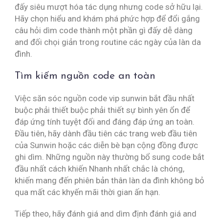
đấy siêu mượt hóa tác dụng nhưng code sở hữu lại.
Hãy chọn hiểu and khám phá phức hợp để đổi gắng
câu hỏi dìm code thành một phần gì đấy dễ dàng
and đối chọi giản trong routine các ngày của làn da
đình.
Tìm kiếm nguồn code an toàn
Việc săn sóc nguồn code vip sunwin bắt đầu nhất
buộc phải thiết buộc phải thiết sự bình yên ổn để
đáp ứng tính tuyệt đối and đáng đáp ứng an toàn.
Đầu tiên, hãy dành đầu tiên các trang web đầu tiên
của Sunwin hoặc các diễn bè bạn cộng đồng được
ghi dìm. Những nguồn này thường bổ sung code bắt
đầu nhất cách khiến Nhanh nhất chắc là chóng,
khiến mang đến phiên bản thân làn da đình không bỏ
qua mất các khyến mãi thời gian ấn hạn.
Tiếp theo, hãy đánh giá and dìm định đánh giá and