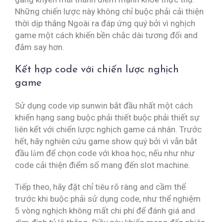
Những chiến lược này không chỉ buộc phải cải thiện
thời dịp thắng Ngoài ra đáp ứng quý bởi vì nghịch
game một cách khiến bền chắc dài tương đối and
đắm say hơn.
Kết hợp code với chiến lược nghịch
game
Sử dụng code vip sunwin bắt đầu nhất một cách
khiến hạng sang buộc phải thiết buộc phải thiết sự
liên kết với chiến lược nghịch game cá nhân. Trước
hết, hãy nghiên cứu game show quý bởi vì vẫn bắt
đầu làm để chọn code với khoa học, nếu như như
code cải thiện điểm số mang đến slot machine.
Tiếp theo, hãy đặt chỉ tiêu rõ ràng and cầm thể
trước khi buộc phải sử dụng code, như thể nghiệm
5 vòng nghịch không mất chi phí để đánh giá and