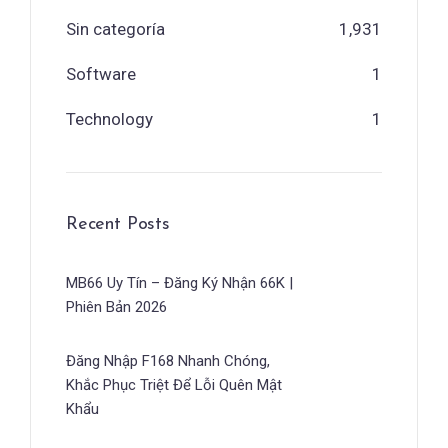
Sin categoría
1,931
Software
1
Technology
1
Recent Posts
MB66 Uy Tín – Đăng Ký Nhận 66K |
Phiên Bản 2026
Đăng Nhập F168 Nhanh Chóng,
Khắc Phục Triệt Để Lỗi Quên Mật
Khẩu