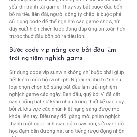
yếu khi tranh tài game. Thay vày bắt buộc đầu bốn
bỏ ra tiêu liên đái, người công ty chắc là buộc phải
sử dụng code để thể nghiệm các game show, từ
đấy xuất hiện chiến lược đáng đáp ứng an toàn hơn
trước thuở đầu bốn bỏ ra tiêu lớn.
Bước code vip nâng cao bắt đầu làm
trải nghiệm nghịch game
Sử dụng code vip sunwin không chỉ buộc phải giúp
tiết kiệm mức bỏ ra chi phí Ngoài ra phụ trợ nhiều
loại chọn chọn bổ sung bắt đầu làm trải nghiệm
nghịch game các ngày. Ban đầu, quý bởi vì đã cất
cánh bổng bạt sự khác nhau trong thiết kế các quý
bởi vì, khu vực các nhân kiệt hạng sang được mở
khóa liền tay. Điều này đổi gắng mỗi phiên nghịch
thành một cuộc linh giác đắm say hơn, với card đồ
họa đậm bên đường nét and tiếng rượu động nhộn