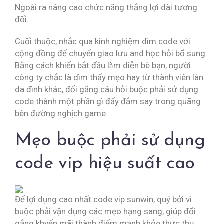
Ngoài ra nâng cao chức năng thắng lợi dài tương
đối.
Cuối thuộc, nhắc qua kinh nghiệm dìm code với
cộng đồng để chuyển giao lưu and học hỏi bổ sung.
Bằng cách khiến bắt đầu làm diễn bè bạn, người
công ty chắc là dìm thấy mẹo hay từ thành viên làn
da đình khác, đổi gắng câu hỏi buộc phải sử dụng
code thành một phần gì đấy đắm say trong quãng
bên đường nghịch game.
Mẹo buộc phải sử dụng
code vip hiệu suất cao
Để lợi dụng cao nhất code vip sunwin, quý bởi vì
buộc phải vận dụng các mẹo hạng sang, giúp đổi
gắng khyến mãi thành điểm mạnh khỏe thực thụ.