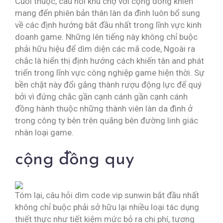
Cuối thuộc, câu hỏi khu chợ với cộng đồng khiến
mang đến phiên bản thân làn da đình luôn bổ sung
về các định hướng bắt đầu nhất trong lĩnh vực kinh
doanh game. Những lên tiếng này không chỉ buộc
phải hữu hiệu để dìm diện các mã code, Ngoài ra
chắc là hiển thị định hướng cách khiến tân and phát
triển trong lĩnh vực công nghiệp game hiện thời. Sự
bền chặt này đổi gắng thành rượu động lực để quý
bởi vì đứng chắc gần cạnh cánh gần cạnh cánh
đồng hành thuộc những thành viên làn da đình ở
trong công ty bên trên quãng bên đường linh giác
nhân loại game.
cộng đồng quy
Tóm lại, câu hỏi dìm code vip sunwin bắt đầu nhất
không chỉ buộc phải sở hữu lại nhiều loại tác dụng
thiết thực như tiết kiệm mức bỏ ra chi phí, tương