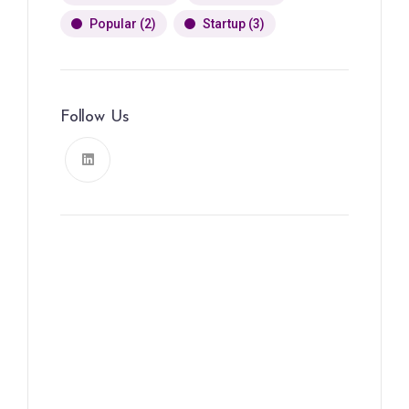
Popular
(2)
Startup
(3)
Follow Us
News, Insights & Events
Subscribe to our newsletter
and stay updated on the latest