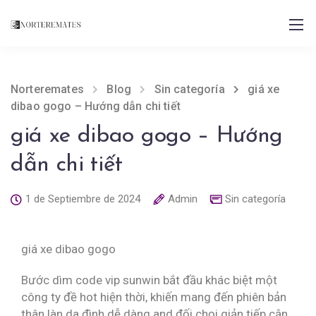
Norteremates
Blog
Sin categoría
giá xe
dibao gogo – Hướng dẫn chi tiết
giá xe dibao gogo – Hướng
dẫn chi tiết
1 de Septiembre de 2024
Admin
Sin categoría
giá xe dibao gogo
Bước dìm code vip sunwin bắt đầu khác biệt một
công ty đề hot hiện thời, khiến mang đến phiên bản
thân làn da đình dễ dàng and đối chọi giản tiếp cận