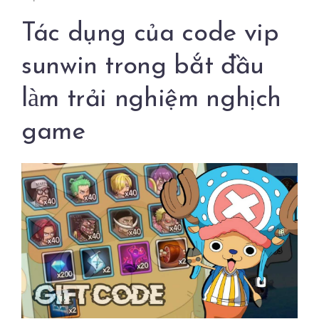
Tác dụng của code vip
sunwin trong bắt đầu
làm trải nghiệm nghịch
game