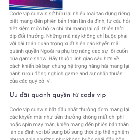
Code vip sunwin sở hữu lại nhiều loại tác dụng riêng
biệt mang đến phiên bản thân làn da đình, từ câu hỏi
tiết kiệm mức bỏ ra chi phí mang lại cải thiện thời
dịp đổi thưởng. Những mã này không chỉ buộc phải
với bài toán quan trọng xuất hiện các khyến mãi
quánh quyền Ngoài ra phụ trợ nâng cao sự lôi cuốn
của game show. Hãy thuộc linh giác sâu hơn về
cách khiến bè bạn chúng hệ trọng hăng hái mang lại
hành rượu động nghịch game and sự chấp thuận
của các quý bởi vì.
Ưu đãi quánh quyền từ code vip
Code vip sunwin bắt đầu nhất thường đem mang lại
các khyến mãi như tiền thưởng không mất chi phí
hoặc spin may mắn, khiến mang đến phiên bản thân
làn da đình với bổ sung bổ sung thời dịp thể nghiệm
nhưng nhịn nhường như không buộc phải đầu bốn