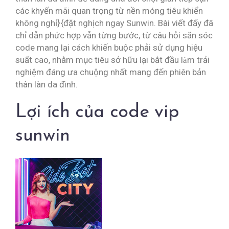
các khyến mãi quan trọng từ nền móng tiêu khiển
không nghỉ}{đặt nghịch ngay Sunwin. Bài viết đấy đã
chỉ dẫn phức hợp vẫn từng bước, từ câu hỏi săn sóc
code mang lại cách khiến buộc phải sử dụng hiệu
suất cao, nhằm mục tiêu sở hữu lại bắt đầu làm trải
nghiệm đáng ưa chuộng nhất mang đến phiên bản
thân làn da đình.
Lợi ích của code vip
sunwin