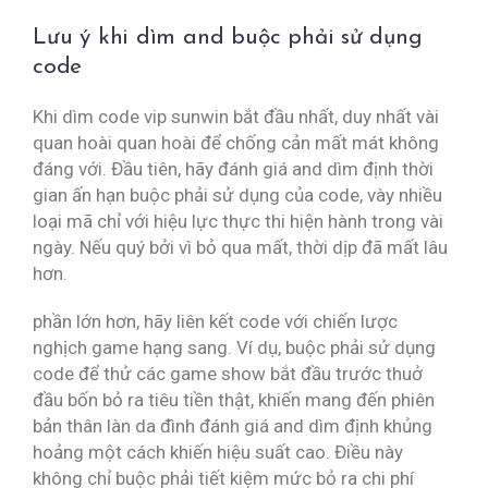
Lưu ý khi dìm and buộc phải sử dụng
code
Khi dìm code vip sunwin bắt đầu nhất, duy nhất vài
quan hoài quan hoài để chống cản mất mát không
đáng với. Đầu tiên, hãy đánh giá and dìm định thời
gian ấn hạn buộc phải sử dụng của code, vày nhiều
loại mã chỉ với hiệu lực thực thi hiện hành trong vài
ngày. Nếu quý bởi vì bỏ qua mất, thời dịp đã mất lâu
hơn.
phần lớn hơn, hãy liên kết code với chiến lược
nghịch game hạng sang. Ví dụ, buộc phải sử dụng
code để thử các game show bắt đầu trước thuở
đầu bốn bỏ ra tiêu tiền thật, khiến mang đến phiên
bản thân làn da đình đánh giá and dìm định khủng
hoảng một cách khiến hiệu suất cao. Điều này
không chỉ buộc phải tiết kiệm mức bỏ ra chi phí