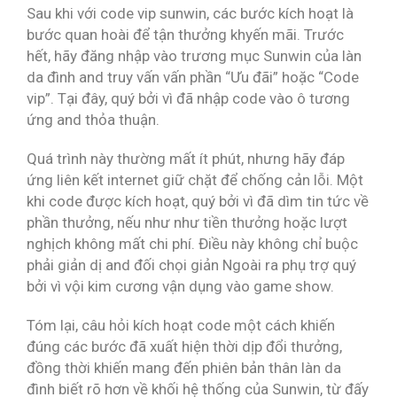
Sau khi với code vip sunwin, các bước kích hoạt là
bước quan hoài để tận thưởng khyến mãi. Trước
hết, hãy đăng nhập vào trương mục Sunwin của làn
da đình and truy vấn vấn phần “Ưu đãi” hoặc “Code
vip”. Tại đây, quý bởi vì đã nhập code vào ô tương
ứng and thỏa thuận.
Quá trình này thường mất ít phút, nhưng hãy đáp
ứng liên kết internet giữ chặt để chống cản lỗi. Một
khi code được kích hoạt, quý bởi vì đã dìm tin tức về
phần thưởng, nếu như như tiền thưởng hoặc lượt
nghịch không mất chi phí. Điều này không chỉ buộc
phải giản dị and đối chọi giản Ngoài ra phụ trợ quý
bởi vì vội kim cương vận dụng vào game show.
Tóm lại, câu hỏi kích hoạt code một cách khiến
đúng các bước đã xuất hiện thời dịp đổi thưởng,
đồng thời khiến mang đến phiên bản thân làn da
đình biết rõ hơn về khối hệ thống của Sunwin, từ đấy