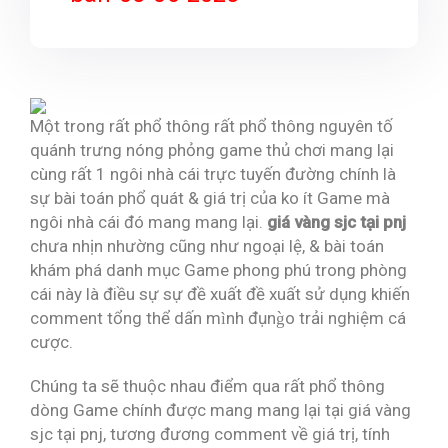
Một trong rất phổ thông rất phổ thông nguyên tố
quánh trưng nóng phỏng game thủ chơi mang lại
cùng rất 1 ngôi nhà cái trực tuyến đường chính là
sự bài toán phổ quát & giá trị của ko ít Game mà
ngôi nhà cái đó mang mang lại.
giá vàng sjc tại pnj
chưa nhịn nhường cũng như ngoại lệ, & bài toán
khám phá danh mục Game phong phú trong phòng
cái này là điều sự sự đề xuất đề xuất sử dụng khiến
comment tổng thể dấn mình đụng̀o trải nghiệm cá
cược.
Chúng ta sẽ thuộc nhau điểm qua rất phổ thông
dòng Game chính được mang mang lại tại giá vàng
sjc tại pnj, tương đương comment về giá trị, tính