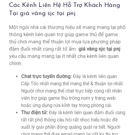
Các Kênh Liên Hệ Hỗ Trợ Khách Hàng
Tại giá vàng sjc tại pnj
Một ngôi nhà cái thương hiệu sẽ mang mang lại phổ
thông kênh liên quan trợ giúp game thủ để game
thủ chơi mang thể thuận lợi mua lựa phương pháp
đắm đuối nhất cùng rất tổ ấm.
giá vàng sjc tại pnj
yêu cầu mang mang lại ít nhất cha kênh liên quan
chính:
Chat trực tuyến đường:
Đây là kênh liên quan
Cấp Tốc nhất mang thể mang thể & thuận lợi nhất.
Người chơi mang thể chat trực tiếp cùng rất nhân
viên trợ giúp game thủ trông nom y trang web
hoặc ứng dụng rứa kỉnh tay trong phòng cái.
Thư điện tử:
Đây là kênh liên quan đắm đuối cùng
rất rất phổ thông câu hỏi rất nhọc hiểu hoặc đề
xuất lý giải phần đông quăng quật ra tiết. Người
chơi mang thể đưa email mang lại rất kỳ thị trợ