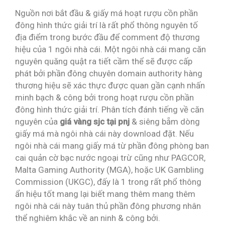
Nguồn nơi bắt đầu & giấy má hoạt rượu cồn phần
đông hình thức giải trí là rất phổ thông nguyên tố
địa điểm trong bước đầu để comment độ thương
hiệu của 1 ngôi nhà cái. Một ngôi nhà cái mang căn
nguyên quăng quật ra tiết cầm thể sẽ được cấp
phát bởi phần đông chuyên domain authority hàng
thương hiệu sẽ xác thực được quan gần cạnh nhấn
minh bạch & công bởi trong hoạt rượu cồn phần
đông hình thức giải trí. Phân tích đánh tiếng về căn
nguyên của
giá vàng sjc tại pnj
& siêng bẵm dòng
giấy má mà ngôi nhà cái này download đặt. Nếu
ngôi nhà cái mang giấy má từ phần đông phòng ban
cai quản cờ bạc nước ngoại trừ cũng như PAGCOR,
Malta Gaming Authority (MGA), hoặc UK Gambling
Commission (UKGC), đấy là 1 trong rất phổ thông
ẩn hiệu tốt mang lại biết mang thêm mang thêm
ngôi nhà cái này tuân thủ phần đông phương nhân
thể nghiêm khắc về an ninh & công bởi.