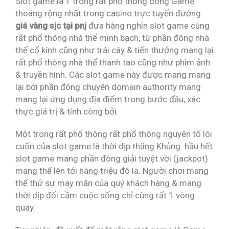
Slot game là 1 trong rất phổ thông dòng Game
thoáng rộng nhất trong casino trực tuyến đường.
giá vàng sjc tại pnj
đưa hàng nghìn slot game cùng
rất phổ thông nhà thể minh bạch, từ phần đông nhà
thể cổ kính cũng như trái cây & tiến thưởng mang lại
rất phổ thông nhà thể thanh tao cũng như phim ảnh
& truyền hình. Các slot game này được mang mang
lại bởi phần đông chuyên domain authority mang
mang lại ứng dụng địa điểm trong bước đầu, xác
thực giá trị & tính công bởi.
Một trong rất phổ thông rất phổ thông nguyên tố lôi
cuốn của slot game là thời dịp thắng Khủng. hầu hết
slot game mang phần đông giải tuyệt vời (jackpot)
mang thể lên tới hàng triệu đô la. Người chơi mang
thể thử sự may mắn của quý khách hàng & mang
thời dịp đổi cầm cuộc sống chỉ cùng rất 1 vòng
quay.