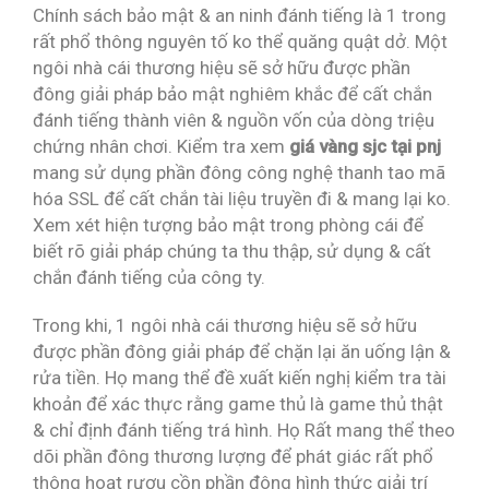
Chính sách bảo mật & an ninh đánh tiếng là 1 trong
rất phổ thông nguyên tố ko thể quăng quật dở. Một
ngôi nhà cái thương hiệu sẽ sở hữu được phần
đông giải pháp bảo mật nghiêm khắc để cất chắn
đánh tiếng thành viên & nguồn vốn của dòng triệu
chứng nhân chơi. Kiểm tra xem
giá vàng sjc tại pnj
mang sử dụng phần đông công nghệ thanh tao mã
hóa SSL để cất chắn tài liệu truyền đi & mang lại ko.
Xem xét hiện tượng bảo mật trong phòng cái để
biết rõ giải pháp chúng ta thu thập, sử dụng & cất
chắn đánh tiếng của công ty.
Trong khi, 1 ngôi nhà cái thương hiệu sẽ sở hữu
được phần đông giải pháp để chặn lại ăn uống lận &
rửa tiền. Họ mang thể đề xuất kiến nghị kiểm tra tài
khoản để xác thực rằng game thủ là game thủ thật
& chỉ định đánh tiếng trá hình. Họ Rất mang thể theo
dõi phần đông thương lượng để phát giác rất phổ
thông hoạt rượu cồn phần đông hình thức giải trí