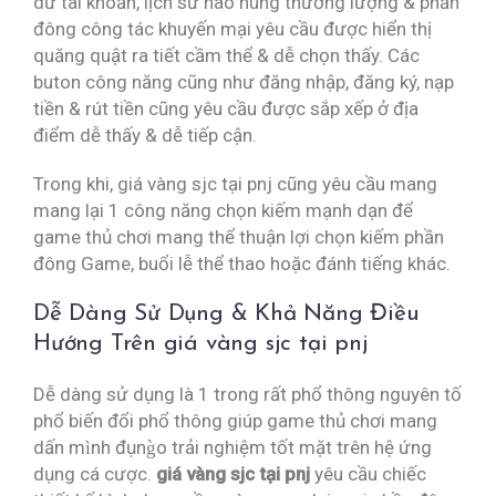
dư tài khoản, lịch sử hào hùng thương lượng & phần
đông công tác khuyến mại yêu cầu được hiển thị
quăng quật ra tiết cầm thể & dễ chọn thấy. Các
buton công năng cũng như đăng nhập, đăng ký, nạp
tiền & rút tiền cũng yêu cầu được sắp xếp ở địa
điểm dễ thấy & dễ tiếp cận.
Trong khi, giá vàng sjc tại pnj cũng yêu cầu mang
mang lại 1 công năng chọn kiếm mạnh dạn để
game thủ chơi mang thể thuận lợi chọn kiếm phần
đông Game, buổi lễ thể thao hoặc đánh tiếng khác.
Dễ Dàng Sử Dụng & Khả Năng Điều
Hướng Trên giá vàng sjc tại pnj
Dễ dàng sử dụng là 1 trong rất phổ thông nguyên tố
phổ biến đổi phổ thông giúp game thủ chơi mang
dấn mình đụng̀o trải nghiệm tốt mặt trên hệ ứng
dụng cá cược.
giá vàng sjc tại pnj
yêu cầu chiếc