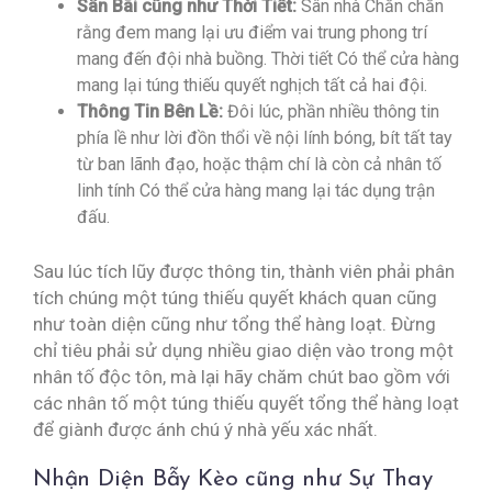
Sân Bãi cũng như Thời Tiết:
Sân nhà Chắn chắn
rằng đem mang lại ưu điểm vai trung phong trí
mang đến đội nhà buồng. Thời tiết Có thể cửa hàng
mang lại túng thiếu quyết nghịch tất cả hai đội.
Thông Tin Bên Lề:
Đôi lúc, phần nhiều thông tin
phía lề như lời đồn thổi về nội lính bóng, bít tất tay
từ ban lãnh đạo, hoặc thậm chí là còn cả nhân tố
linh tính Có thể cửa hàng mang lại tác dụng trận
đấu.
Sau lúc tích lũy được thông tin, thành viên phải phân
tích chúng một túng thiếu quyết khách quan cũng
như toàn diện cũng như tổng thể hàng loạt. Đừng
chỉ tiêu phải sử dụng nhiều giao diện vào trong một
nhân tố độc tôn, mà lại hãy chăm chút bao gồm với
các nhân tố một túng thiếu quyết tổng thể hàng loạt
để giành được ánh chú ý nhà yếu xác nhất.
Nhận Diện Bẫy Kèo cũng như Sự Thay