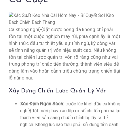
Cá không nghỉ}{đặt cược bóng đá không chỉ phải
tồn tại một cuộc nghịch may rủi, phía cạnh ấy là một
hình thức đầu tư thiết yếu sự tỉnh ngủ, kỷ công vắt
sẽ tính năng quản trị vốn hiệu suất cao. Nếu không
tồn tại chiến lược quản trị vốn rõ ràng cũng như vai
trung phong trí chắc tiến thưởng, thành viên siêu dễ
dàng lâm vào hoàn cảnh triệu chứng trạng chiến tíại
lỗ nặng nại.
Xây Dựng Chiến Lược Quản Lý Vốn
Xác Định Ngân Sách:
trước lúc khởi đầu cá không
nghỉ}{đặt cược, hãy xác lập rõ số chi tổn phí mà lại
thành viên sẵn sàng chuẩn chỉnh bị lấy ra để
nghịch. Không lúc nào tiêu phải sử dụng tiền dành