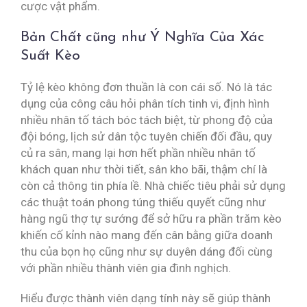
cược vật phẩm.
Bản Chất cũng như Ý Nghĩa Của Xác
Suất Kèo
Tỷ lệ kèo không đơn thuần là con cái số. Nó là tác
dụng của công câu hỏi phân tích tinh vi, định hình
nhiều nhân tố tách bóc tách biệt, từ phong độ của
đội bóng, lịch sử dân tộc tuyên chiến đối đầu, quy
củ ra sân, mang lại hơn hết phần nhiều nhân tố
khách quan như thời tiết, sân kho bãi, thậm chí là
còn cả thông tin phía lề. Nhà chiếc tiêu phải sử dụng
các thuật toán phong túng thiếu quyết cũng như
hàng ngũ thợ tự sướng để sở hữu ra phần trăm kèo
khiến cố kỉnh nào mang đến cân bằng giữa doanh
thu của bọn họ cũng như sự duyên dáng đối cùng
với phần nhiều thành viên gia đình nghịch.
Hiểu được thành viên dạng tính này sẽ giúp thành