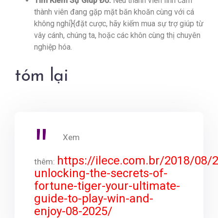
Tìm Kiếm Sự Giúp Đỡ:
Nếu thành viên linh cảm
thành viên đang gặp mặt băn khoăn cùng với cá
không nghỉ}{đặt cược, hãy kiếm mua sự trợ giúp từ
vây cánh, chúng ta, hoặc các khôn cùng thị chuyên
nghiệp hóa.
tóm lại
Xem
https://ilece.com.br/2018/08/
thêm:
unlocking-the-secrets-of-
fortune-tiger-your-ultimate-
guide-to-play-win-and-
enjoy-08-2025/