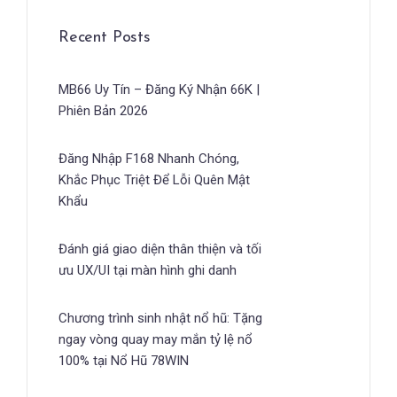
Recent Posts
MB66 Uy Tín – Đăng Ký Nhận 66K |
Phiên Bản 2026
Đăng Nhập F168 Nhanh Chóng,
Khắc Phục Triệt Để Lỗi Quên Mật
Khẩu
Đánh giá giao diện thân thiện và tối
ưu UX/UI tại màn hình ghi danh
Chương trình sinh nhật nổ hũ: Tặng
ngay vòng quay may mắn tỷ lệ nổ
100% tại Nổ Hũ 78WIN