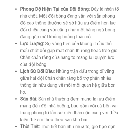
Phong Độ Hiện Tại của Đội Bóng:
Đây là nhân tố
nhà chốt. Một đội bóng đang vẫn với sẵn phong
độ cao thông thường sẽ sở hữu ưu điểm hơn lúc
đối chiếu cùng với cũng như một hàng ngũ bóng
đang gặp mặt khủng hoảng toàn cỗ.
Lực Lượng:
Sự vắng bên của không ít cầu thủ
mấu chốt bởi gặp mặt chấn thương hoặc treo giò
Chắn chắn rằng cửa hàng to mang lại quyện lực
của đội bóng.
Lịch Sử Đối Đầu:
Những trận đấu trong dĩ vãng
giữa hai đội Chắn chắn rằng bổ trợ phần nhiều
thông tin hữu dụng về mối mối quan hệ giữa bọn
họ.
Sân Bãi:
Sân nhà thường đem mang lại ưu điểm
mang đến đội nhà buồng, bao gồm với cả bên vai
trung phong trí lẫn sự siêu thân cận cùng với điều
kiện đi kèm theo theo sân kho bãi.
Thời Tiết:
Thời tiết bần như mưa to, gió bạo dạn