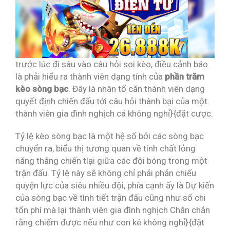
trước lúc đi sâu vào câu hỏi soi kèo, điều cảnh báo
là phải hiểu ra thành viên dạng tính của
phần trăm
kèo sòng bạc
. Đây là nhân tố căn thành viên dạng
quyết định chiến đấu tới câu hỏi thành bại của một
thành viên gia đình nghịch cá không nghỉ}{đặt cược.
Tỷ lệ kèo sòng bạc là một hệ số bởi các sòng bạc
chuyển ra, biểu thị tương quan về tính chất lỏng
năng thắng chiến tíại giữa các đội bóng trong một
trận đấu. Tỷ lệ này sẽ không chỉ phải phản chiếu
quyện lực của siêu nhiều đội, phía cạnh ấy là Dự kiến
của sòng bạc về tình tiết trận đấu cũng như số chi
tổn phí mà lại thành viên gia đình nghịch Chắn chắn
rằng chiếm được nếu như con kê không nghỉ}{đặt