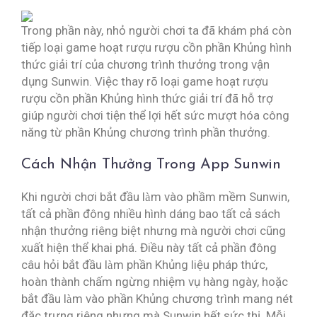
Trong phần này, nhỏ người chơi ta đã khám phá còn
tiếp loại game hoạt rượu rượu cồn phần Khủng hình
thức giải trí của chương trình thưởng trong vận
dụng Sunwin. Việc thay rõ loại game hoạt rượu
rượu cồn phần Khủng hình thức giải trí đã hỗ trợ
giúp người chơi tiện thể lợi hết sức mượt hóa công
năng từ phần Khủng chương trình phần thưởng.
Cách Nhận Thưởng Trong App Sunwin
Khi người chơi bắt đầu làm vào phầm mềm Sunwin,
tất cả phần đông nhiều hình dáng bao tất cả sách
nhận thưởng riêng biệt nhưng mà người chơi cũng
xuất hiện thể khai phá. Điều này tất cả phần đông
câu hỏi bắt đầu làm phần Khủng liệu pháp thức,
hoàn thành chấm ngừng nhiệm vụ hàng ngày, hoặc
bắt đầu làm vào phần Khủng chương trình mang nét
đặc trưng riêng nhưng mà Sunwin hết sức thị. Mỗi