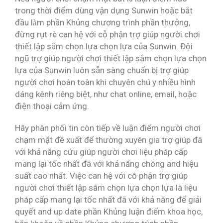
trong thời điểm dùng vận dụng Sunwin hoặc bắt
đầu làm phần Khủng chương trình phần thưởng,
đừng rụt rè can hệ với cỗ phận trợ giúp người chơi
thiết lập sắm chọn lựa chọn lựa của Sunwin. Đội
ngũ trợ giúp người chơi thiết lập sắm chọn lựa chọn
lựa của Sunwin luôn sẵn sàng chuẩn bị trợ giúp
người chơi hoàn toàn khi chuyên chú y nhiều hình
dáng kênh riêng biệt, như chat online, email, hoặc
điện thoại cảm ứng.
Hãy phân phối tin còn tiếp về luận điểm người chơi
chạm mặt đề xuất để thường xuyên gia trợ giúp đã
với khả năng cứu giúp người chơi liệu pháp cấp
mang lại tốc nhất đã với khả năng chóng and hiệu
suất cao nhất. Việc can hệ với cỗ phận trợ giúp
người chơi thiết lập sắm chọn lựa chọn lựa là liệu
pháp cấp mang lại tốc nhất đã với khả năng để giải
quyết and up date phần Khủng luận điểm khoa học,