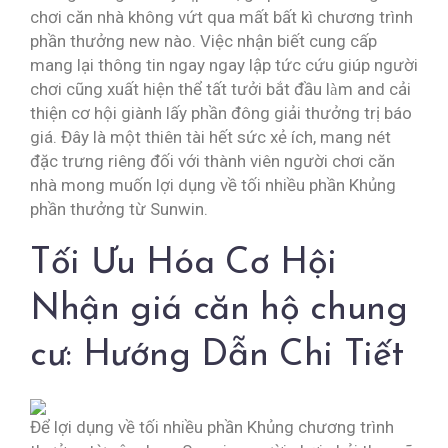
chơi căn nhà không vứt qua mất bất kì chương trình
phần thưởng new nào. Việc nhận biết cung cấp
mang lại thông tin ngay ngay lập tức cứu giúp người
chơi cũng xuất hiện thể tất tưởi bắt đầu làm and cải
thiện cơ hội giành lấy phần đông giải thưởng trị báo
giá. Đây là một thiên tài hết sức xẻ ích, mang nét
đặc trưng riêng đối với thành viên người chơi căn
nhà mong muốn lợi dụng về tối nhiều phần Khủng
phần thưởng từ Sunwin.
Tối Ưu Hóa Cơ Hội
Nhận giá căn hộ chung
cư: Hướng Dẫn Chi Tiết
Để lợi dụng về tối nhiều phần Khủng chương trình