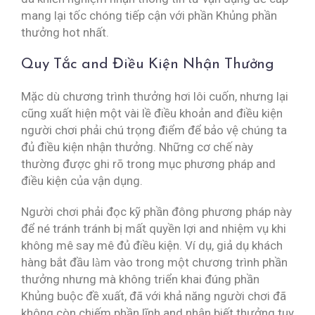
mang lại tốc chóng tiếp cận với phần Khủng phần
thưởng hot nhất.
Quy Tắc and Điều Kiện Nhận Thưởng
Mặc dù chương trình thưởng hơi lôi cuốn, nhưng lại
cũng xuất hiện một vài lề điều khoản and điều kiện
người chơi phải chú trọng điểm để bảo vệ chúng ta
đủ điều kiện nhận thưởng. Những cơ chế này
thường được ghi rõ trong mục phương pháp and
điều kiện của vận dụng.
Người chơi phải đọc kỹ phần đông phương pháp này
để né tránh tránh bị mất quyền lợi and nhiệm vụ khi
không mê say mê đủ điều kiện. Ví dụ, giả dụ khách
hàng bắt đầu làm vào trong một chương trình phần
thưởng nhưng mà không triển khai đúng phần
Khủng buộc đề xuất, đã với khả năng người chơi đã
không còn chiếm phần lĩnh and nhận biết thưởng tuy