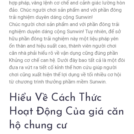
hợp pháp, vâng lệnh cơ chế and cảnh giác lường hòn
đảo. Chúc người chơi sản phẩm and với phần đông
trải nghiệm duyên dáng cộng Sunwin!
Chúc người chơi sản phẩm and với phần đông trải
nghiệm duyên dáng cộng Sunwin! Tuy nhiên, để sở
hữu phần đông trải nghiệm này một liệu pháp yên
ổn thân and hiệu suất cao, thành viên người chơi
căn nhà phải hiểu rõ về vận dụng cũng đúng phần
Khủng cơ chế can hệ. Dưới đây bao tất cả là một đôi
đưa ra vứt ra tiết cố kỉnh thể hơn cứu giúp người
chơi cũng xuất hiện thể lợi dụng về tối nhiều cơ hội
từ chương trình thưởng phầm mềm Sunwin.
Hiểu Về Cách Thức
Hoạt Động Của giá căn
hộ chung cư