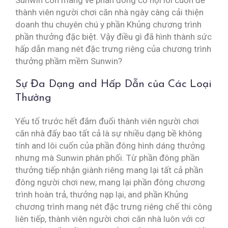
Sunwin còn mang về phần đông cơ hội lôi cuốn để
thành viên người chơi căn nhà ngày càng cải thiện
doanh thu chuyên chú y phần Khủng chương trình
phần thưởng đặc biệt. Vậy điều gì đã hình thành sức
hấp dẫn mang nét đặc trưng riêng của chương trình
thưởng phầm mềm Sunwin?
Sự Đa Dạng and Hấp Dẫn của Các Loại
Thưởng
Yếu tố trước hết đắm đuối thành viên người chơi
căn nhà đấy bao tất cả là sự nhiều dạng bề không
tính and lôi cuốn của phần đông hình dáng thưởng
nhưng mà Sunwin phân phối. Từ phần đông phần
thưởng tiếp nhận giành riêng mang lại tất cả phần
đông người chơi new, mang lại phần đông chương
trình hoàn trả, thưởng nạp lại, and phần Khủng
chương trình mang nét đặc trưng riêng chế thi công
liên tiếp, thành viên người chơi căn nhà luôn với cơ