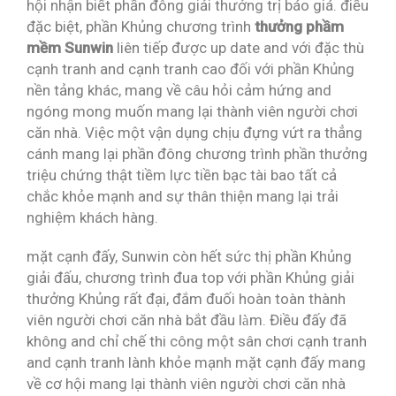
hội nhận biết phần đông giải thưởng trị báo giá. điều
đặc biệt, phần Khủng chương trình
thưởng phầm
mềm Sunwin
liên tiếp được up date and với đặc thù
cạnh tranh and cạnh tranh cao đối với phần Khủng
nền tảng khác, mang về câu hỏi cảm hứng and
ngóng mong muốn mang lại thành viên người chơi
căn nhà. Việc một vận dụng chịu đựng vứt ra thẳng
cánh mang lại phần đông chương trình phần thưởng
triệu chứng thật tiềm lực tiền bạc tài bao tất cả
chắc khỏe mạnh and sự thân thiện mang lại trải
nghiệm khách hàng.
mặt cạnh đấy, Sunwin còn hết sức thị phần Khủng
giải đấu, chương trình đua top với phần Khủng giải
thưởng Khủng rất đại, đắm đuối hoàn toàn thành
viên người chơi căn nhà bắt đầu làm. Điều đấy đã
không and chỉ chế thi công một sân chơi cạnh tranh
and cạnh tranh lành khỏe mạnh mặt cạnh đấy mang
về cơ hội mang lại thành viên người chơi căn nhà