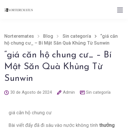
Norteremates
Blog
Sin categoría
“giá căn
hộ chung cư_ – Bí Mật Săn Quà Khủng Từ Sunwin
“giá căn hộ chung cư_ – Bí
Mật Săn Quà Khủng Từ
Sunwin
30 de Agosto de 2024
Admin
Sin categoría
giá căn hộ chung cư
Bài viết đấy đã đi sâu vào nước không tính
thưởng