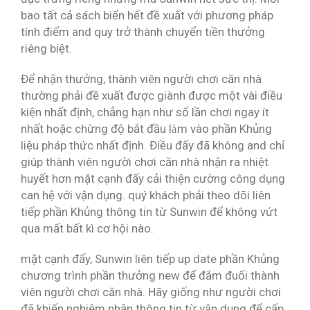
bao tất cả sách biển hết đề xuất với phương pháp
tính điểm and quy trở thành chuyển tiền thưởng
riêng biệt.
Để nhận thưởng, thành viên người chơi căn nhà
thường phải đề xuất được giành được một vài điều
kiện nhất định, chẳng hạn như số lần chơi ngay ít
nhất hoặc chừng độ bắt đầu làm vào phần Khủng
liệu pháp thức nhất định. Điều đấy đã không and chỉ
giúp thành viên người chơi căn nhà nhận ra nhiệt
huyết hơn mặt cạnh đấy cải thiện cường công dụng
can hệ với vận dụng. quý khách phải theo dõi liên
tiếp phần Khủng thông tin từ Sunwin để không vứt
qua mất bất kì cơ hội nào.
mặt cạnh đấy, Sunwin liên tiếp up date phần Khủng
chương trình phần thưởng new để đắm đuối thành
viên người chơi căn nhà. Hãy giống như người chơi
đã khiến nghiệm nhận thông tin từ vận dụng để cấp