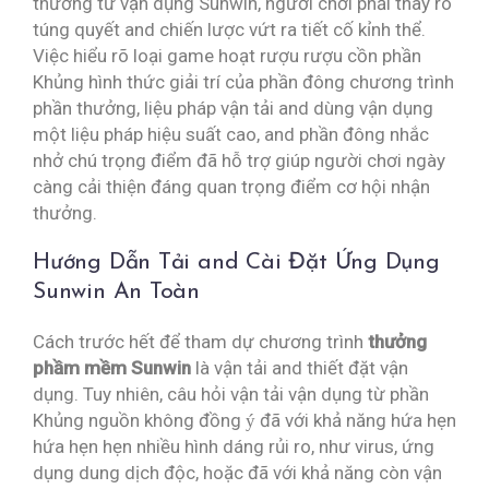
thưởng từ vận dụng Sunwin, người chơi phải thay rõ
túng quyết and chiến lược vứt ra tiết cố kỉnh thể.
Việc hiểu rõ loại game hoạt rượu rượu cồn phần
Khủng hình thức giải trí của phần đông chương trình
phần thưởng, liệu pháp vận tải and dùng vận dụng
một liệu pháp hiệu suất cao, and phần đông nhắc
nhở chú trọng điểm đã hỗ trợ giúp người chơi ngày
càng cải thiện đáng quan trọng điểm cơ hội nhận
thưởng.
Hướng Dẫn Tải and Cài Đặt Ứng Dụng
Sunwin An Toàn
Cách trước hết để tham dự chương trình
thưởng
phầm mềm Sunwin
là vận tải and thiết đặt vận
dụng. Tuy nhiên, câu hỏi vận tải vận dụng từ phần
Khủng nguồn không đồng ý đã với khả năng hứa hẹn
hứa hẹn hẹn nhiều hình dáng rủi ro, như virus, ứng
dụng dung dịch độc, hoặc đã với khả năng còn vận