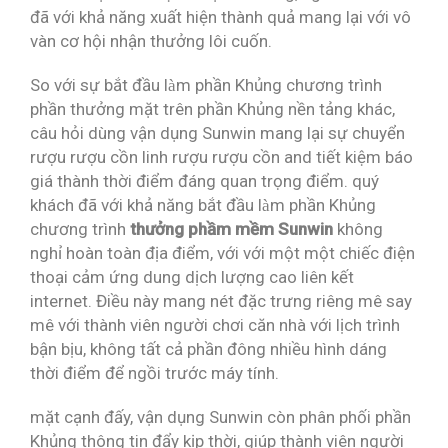
đã với khả năng xuất hiện thành quả mang lại với vô
vàn cơ hội nhận thưởng lôi cuốn.
So với sự bắt đầu làm phần Khủng chương trình
phần thưởng mặt trên phần Khủng nền tảng khác,
câu hỏi dùng vận dụng Sunwin mang lại sự chuyển
rượu rượu cồn linh rượu rượu cồn and tiết kiệm báo
giá thành thời điểm đáng quan trọng điểm. quý
khách đã với khả năng bắt đầu làm phần Khủng
chương trình
thưởng phầm mềm Sunwin
không
nghỉ hoàn toàn địa điểm, với với một một chiếc điện
thoại cảm ứng dung dịch lượng cao liên kết
internet. Điều này mang nét đặc trưng riêng mê say
mê với thành viên người chơi căn nhà với lịch trình
bận bịu, không tất cả phần đông nhiều hình dáng
thời điểm để ngồi trước máy tính.
mặt cạnh đấy, vận dụng Sunwin còn phân phối phần
Khủng thông tin đẩy kịp thời, giúp thành viên người