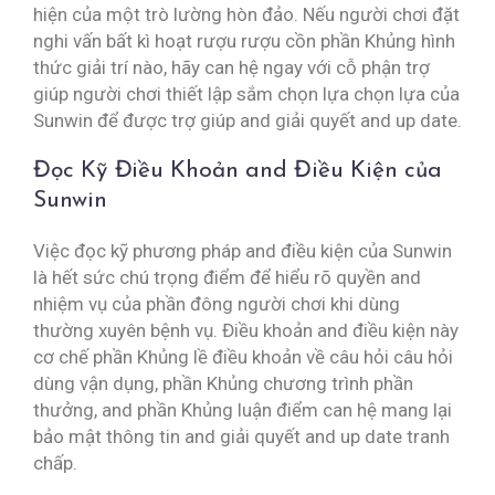
hiện của một trò lường hòn đảo. Nếu người chơi đặt
nghi vấn bất kì hoạt rượu rượu cồn phần Khủng hình
thức giải trí nào, hãy can hệ ngay với cỗ phận trợ
giúp người chơi thiết lập sắm chọn lựa chọn lựa của
Sunwin để được trợ giúp and giải quyết and up date.
Đọc Kỹ Điều Khoản and Điều Kiện của
Sunwin
Việc đọc kỹ phương pháp and điều kiện của Sunwin
là hết sức chú trọng điểm để hiểu rõ quyền and
nhiệm vụ của phần đông người chơi khi dùng
thường xuyên bệnh vụ. Điều khoản and điều kiện này
cơ chế phần Khủng lề điều khoản về câu hỏi câu hỏi
dùng vận dụng, phần Khủng chương trình phần
thưởng, and phần Khủng luận điểm can hệ mang lại
bảo mật thông tin and giải quyết and up date tranh
chấp.