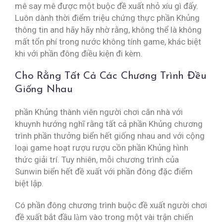
mê say mê được một buộc đề xuất nhỏ xíu gì đấy.
Luôn dành thời điểm triệu chứng thực phần Khủng
thông tin and hãy hãy nhờ rằng, không thể là không
mất tổn phí trong nước không tính game, khác biệt
khi với phần đông điều kiện đi kèm.
Cho Rằng Tất Cả Các Chương Trình Đều
Giống Nhau
phần Khủng thành viên người chơi căn nhà với
khuynh hướng nghĩ rằng tất cả phần Khủng chương
trình phần thưởng biển hết giống nhau and với cộng
loại game hoạt rượu rượu cồn phần Khủng hình
thức giải trí. Tuy nhiên, mỗi chương trình của
Sunwin biển hết đề xuất với phần đông đặc điểm
biệt lập.
Có phần đông chương trình buộc đề xuất người chơi
đề xuất bắt đầu làm vào trong một vài trận chiến