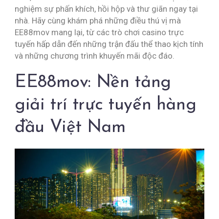
nghiệm sự phấn khích, hồi hộp và thư giãn ngay tại
nhà. Hãy cùng khám phá những điều thú vị mà
EE88mov mang lại, từ các trò chơi casino trực
tuyến hấp dẫn đến những trận đấu thể thao kịch tính
và những chương trình khuyến mãi độc đáo.
EE88mov: Nền tảng
giải trí trực tuyến hàng
đầu Việt Nam