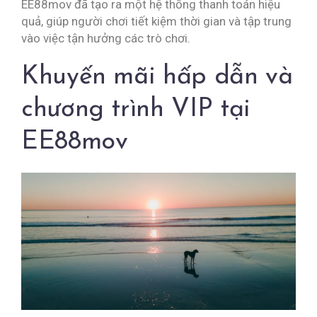
EE88mov đã tạo ra một hệ thống thanh toán hiệu
quả, giúp người chơi tiết kiệm thời gian và tập trung
vào việc tận hưởng các trò chơi.
Khuyến mãi hấp dẫn và
chương trình VIP tại
EE88mov