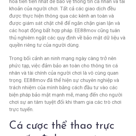
hóa tiên tiến nhất để bảo vệ thông tin cá nhân và tài
khoản của người chơi. Tất cả các giao dịch đều
được thực hiện thông qua các kênh an toàn và
được giám sát chặt chẽ để ngăn chặn gian lận và
các hoạt động bất hợp pháp. EE88mov cũng tuân
thủ nghiêm ngặt các quy định về bảo mật dữ liệu và
quyền riêng tư của người dùng.
Trong bối cảnh an ninh mạng ngày càng trở nên
phức tạp, việc đảm bảo an toàn cho thông tin cá
nhân và tài chính của người chơi là vô cùng quan
trọng. EE88mov đã thể hiện sự chuyên nghiệp và
trách nhiệm của mình bằng cách đầu tư vào các
biện pháp bảo mật mạnh mẽ, mang đến cho người
chơi sự an tâm tuyệt đối khi tham gia các trò chơi
trực tuyến.
Cá cược thể thao trực