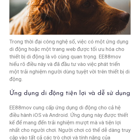
Trong thời đại công nghệ số, việc có một ứng dụng
di động hoặc một trang web được tối ưu hóa cho
thiết bị di động là vô cùng quan trọng. EE88mov
hiểu rõ điều này và đã đầu tư vào việc phát triển
một trải nghiệm người dùng tuyệt vời trên thiết bị di
động.
Ứng dụng di động tiện lợi và dễ sử dụng
EE88mov cung cấp ứng dụng di động cho cả hệ
điều hành iOS và Android. Ứng dụng này được thiết
kế để mang đến trải nghiệm mượt mà và tiện lợi
nhất cho người chơi. Người chơi có thể dễ dàng truy
cập vào tất cả các trò chơi và tính năng của