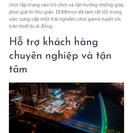
chơi tập trung vào trò chơi và tận hưởng những giây
phút giải trí thư giãn. EE88mov đã làm rất tốt trong
việc cung cấp một trải nghiệm chơi game tuyệt vời
trên thiết bị di động.
Hỗ trợ khách hàng
chuyên nghiệp và tận
tâm