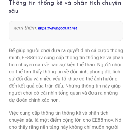
Thông tin thống kê và phân tích chuyên
sâu
xem thêm:
https://www.godalat.net
Để giúp người chơi đưa ra quyết định cá cược thông
minh, EE88mov cung cấp thông tin thống kê và phân
tích chuyên sâu về các sự kiện thể thao. Người chơi
có thể tìm thấy thông tin về đội hình, phong độ, lịch
sử đối đầu và nhiều yếu tố khác có thể ảnh hưởng
đến kết quả của trận đấu. Những thông tin này giúp
người chơi có cái nhìn tổng quan và đưa ra những
dự đoán chính xác hơn.
Việc cung cấp thông tin thống kê và phân tích
chuyên sâu là một điểm cộng lớn cho EE88mov. Nó
cho thấy rằng nền tảng này không chỉ muốn người