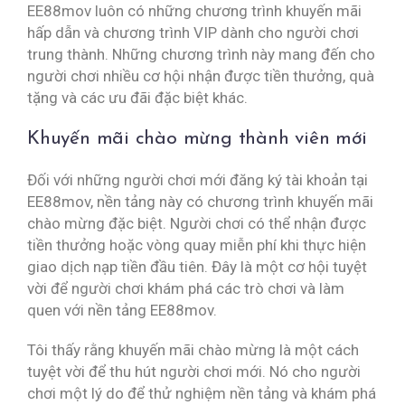
EE88mov luôn có những chương trình khuyến mãi
hấp dẫn và chương trình VIP dành cho người chơi
trung thành. Những chương trình này mang đến cho
người chơi nhiều cơ hội nhận được tiền thưởng, quà
tặng và các ưu đãi đặc biệt khác.
Khuyến mãi chào mừng thành viên mới
Đối với những người chơi mới đăng ký tài khoản tại
EE88mov, nền tảng này có chương trình khuyến mãi
chào mừng đặc biệt. Người chơi có thể nhận được
tiền thưởng hoặc vòng quay miễn phí khi thực hiện
giao dịch nạp tiền đầu tiên. Đây là một cơ hội tuyệt
vời để người chơi khám phá các trò chơi và làm
quen với nền tảng EE88mov.
Tôi thấy rằng khuyến mãi chào mừng là một cách
tuyệt vời để thu hút người chơi mới. Nó cho người
chơi một lý do để thử nghiệm nền tảng và khám phá