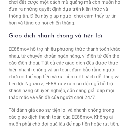
chơi đặt cược một cách mù quáng mà còn muốn họ
đưa ra những quyết định dựa trên kiến thức và
thông tin. Điều này giúp người chơi cảm thấy tự tin
hơn và tăng cơ hội chiến thắng.
Giao dịch nhanh chóng và tiện lợi
EE88mov hỗ trợ nhiều phương thức thanh toán khác
nhau, từ chuyển khoản ngân hàng, ví điện tử đến thẻ
cào điện thoại. Tất cả các giao dịch đều được thực
hiện nhanh chóng và an toàn, đảm bảo rằng người
chơi có thể nạp tiền và rút tiền một cách dễ dàng và
tiện lợi. Ngoài ra, EE88mov còn có đội ngũ hỗ trợ
khách hàng chuyên nghiệp, sẵn sàng giải đáp mọi
thắc mắc và vấn đề của người chơi 24/7.
Tôi đánh giá cao sự tiện lợi và nhanh chóng trong
các giao dịch thanh toán của EE88mov. Không ai
muốn phải chờ đợi quá lâu để nạp tiền hoặc rút tiền.