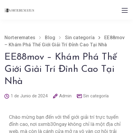
Norteremates
Blog
Sin categoría
EE88mov
– Khám Phá Thế Giới Giải Trí Đỉnh Cao Tại Nhà
EE88mov – Khám Phá Thế
Giới Giải Trí Đỉnh Cao Tại
Nhà
1 de Junio de 2024
Admin
Sin categoría
Chào mừng bạn đến với thế giới giải trí trực tuyến
đỉnh cao, nơi sxmb30ngay không chỉ là một địa chỉ
web, mà còn là cánh cửa mở ra vô vàn cơ hội trải