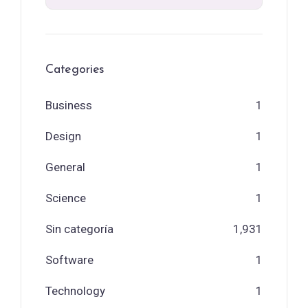
Categories
Business
1
Design
1
General
1
Science
1
Sin categoría
1,931
Software
1
Technology
1