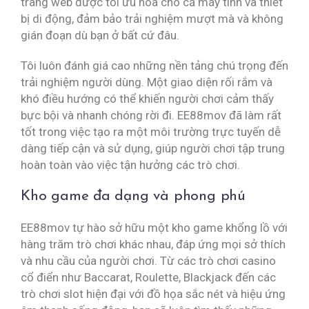
trang web được tối ưu hóa cho cả máy tính và thiết
bị di động, đảm bảo trải nghiệm mượt mà và không
gián đoạn dù bạn ở bất cứ đâu.
Tôi luôn đánh giá cao những nền tảng chú trọng đến
trải nghiệm người dùng. Một giao diện rối rắm và
khó điều hướng có thể khiến người chơi cảm thấy
bực bội và nhanh chóng rời đi. EE88mov đã làm rất
tốt trong việc tạo ra một môi trường trực tuyến dễ
dàng tiếp cận và sử dụng, giúp người chơi tập trung
hoàn toàn vào việc tận hưởng các trò chơi.
Kho game đa dạng và phong phú
EE88mov tự hào sở hữu một kho game khổng lồ với
hàng trăm trò chơi khác nhau, đáp ứng mọi sở thích
và nhu cầu của người chơi. Từ các trò chơi casino
cổ điển như Baccarat, Roulette, Blackjack đến các
trò chơi slot hiện đại với đồ họa sắc nét và hiệu ứng