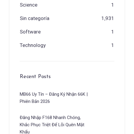
Science
1
Sin categoría
1,931
Software
1
Technology
1
Recent Posts
MB66 Uy Tín – Đăng Ký Nhận 66K |
Phiên Bản 2026
Đăng Nhập F168 Nhanh Chóng,
Khắc Phục Triệt Để Lỗi Quên Mật
Khẩu