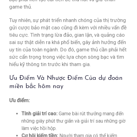
game thủ.
Tuy nhiên, sự phát triển nhanh chóng của thị trường
gửi cược bảo mật cao cũng đi kèm với nhiều vấn đề
tiêu cực. Tình trạng lừa đảo, gian lận, và quảng cáo
sai sự thật diễn ra khá phổ biến, gây ảnh hưởng đến
uy tín của toàn ngành. Do đó, game thủ cần phải hết
sức cẩn trọng trong việc lựa chọn sòng bạc và tìm
hiểu kỹ thông tin trước khi tham gia.
Ưu Điểm Và Nhược Điểm Của dự đoán
miền bắc hôm nay
Ưu điểm:
Tính giải trí cao:
Game bài rút thưởng mang đến
những giây phút thư giãn và giải trí sau những giờ
làm việc hồi hộp.
Cơ hội kiếm tiền:
Người tham gia có thể kiếm