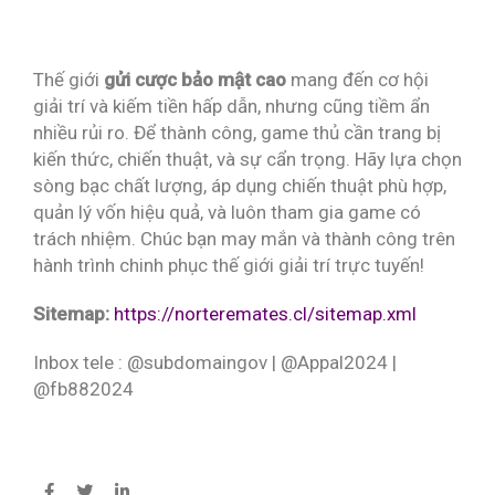
Thế giới
gửi cược bảo mật cao
mang đến cơ hội
giải trí và kiếm tiền hấp dẫn, nhưng cũng tiềm ẩn
nhiều rủi ro. Để thành công, game thủ cần trang bị
kiến thức, chiến thuật, và sự cẩn trọng. Hãy lựa chọn
sòng bạc chất lượng, áp dụng chiến thuật phù hợp,
quản lý vốn hiệu quả, và luôn tham gia game có
trách nhiệm. Chúc bạn may mắn và thành công trên
hành trình chinh phục thế giới giải trí trực tuyến!
Sitemap:
https://norteremates.cl/sitemap.xml
Inbox tele : @subdomaingov | @Appal2024 |
@fb882024