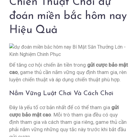
Chiến Thuật Chơi dự
đoán miền bắc hôm nay
Hiệu Quả
Để tăng cơ hội chiến ăn tiền trong
gửi cược bảo mật
cao
, game thủ cần nắm vững quy định tham gia, rèn
luyện chiến thuật và áp dụng chiến thuật phù hợp.
Nắm Vững Luật Chơi Và Cách Chơi
Đây là yếu tố cơ bản nhất để có thể tham gia
gửi
cược bảo mật cao
. Mỗi trò tham gia đều có quy
định tham gia và cách tham gia riêng, game thủ cần
phải nắm vững những quy tắc này trước khi bắt đầu
gửi cược.