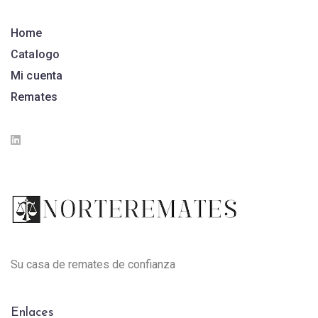
Home
Catalogo
Mi cuenta
Remates
Su casa de remates de confianza
Enlaces