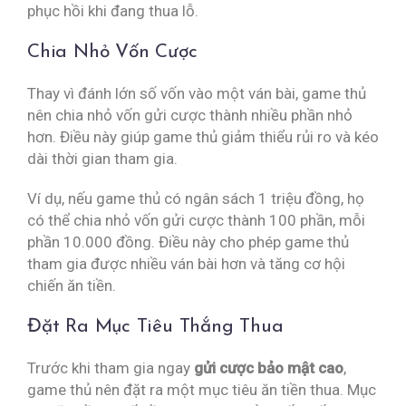
phục hồi khi đang thua lỗ.
Chia Nhỏ Vốn Cược
Thay vì đánh lớn số vốn vào một ván bài, game thủ
nên chia nhỏ vốn gửi cược thành nhiều phần nhỏ
hơn. Điều này giúp game thủ giảm thiểu rủi ro và kéo
dài thời gian tham gia.
Ví dụ, nếu game thủ có ngân sách 1 triệu đồng, họ
có thể chia nhỏ vốn gửi cược thành 100 phần, mỗi
phần 10.000 đồng. Điều này cho phép game thủ
tham gia được nhiều ván bài hơn và tăng cơ hội
chiến ăn tiền.
Đặt Ra Mục Tiêu Thắng Thua
Trước khi tham gia ngay
gửi cược bảo mật cao
,
game thủ nên đặt ra một mục tiêu ăn tiền thua. Mục