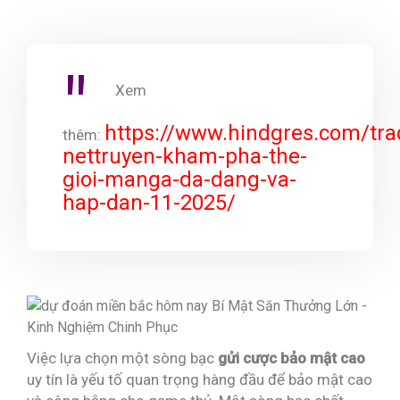
Xem
https://www.hindgres.com/tra
thêm:
nettruyen-kham-pha-the-
gioi-manga-da-dang-va-
hap-dan-11-2025/
Việc lựa chọn một sòng bạc
gửi cược bảo mật cao
uy tín là yếu tố quan trọng hàng đầu để bảo mật cao