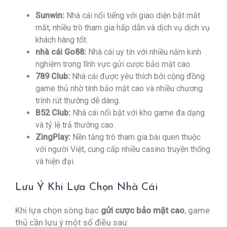
Sunwin:
Nhà cái nổi tiếng với giao diện bắt mắt
mắt, nhiều trò tham gia hấp dẫn và dịch vụ dịch vụ
khách hàng tốt.
nhà cái Go88:
Nhà cái uy tín với nhiều năm kinh
nghiệm trong lĩnh vực gửi cược bảo mật cao.
789 Club:
Nhà cái được yêu thích bởi cộng đồng
game thủ nhờ tính bảo mật cao và nhiều chương
trình rút thưởng dễ dàng.
B52 Club:
Nhà cái nổi bật với kho game đa dạng
và tỷ lệ trả thưởng cao.
ZingPlay:
Nền tảng trò tham gia bài quen thuộc
với người Việt, cung cấp nhiều casino truyền thống
và hiện đại.
Lưu Ý Khi Lựa Chọn Nhà Cái
Khi lựa chọn sòng bạc
gửi cược bảo mật cao
, game
thủ cần lưu ý một số điều sau: