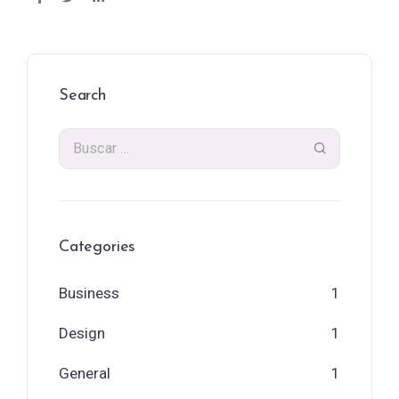
Search
Categories
Business
1
Design
1
General
1