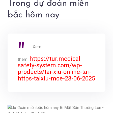
Trong dự đoán miền
bắc hôm nay
Xem
https://tur.medical-
thêm:
safety-system.com/wp-
products/tai-xiu-online-tai-
https-taixiu-moe-23-06-2025