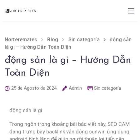
Norteremates
Blog
Sin categoría
động sản
là gi – Hướng Dẫn Toàn Diện
động sản là gi – Hướng Dẫn
Toàn Diện
25 de Agosto de 2024
Admin
Sin categoría
động sản là gi
Trong ngôn trong khoảng bài bác viết này, SEO CAM
đang trưng bày backlink vận động sunwin ứng dụng
android bình lặng để giúp người thuận lợi tiếp cận