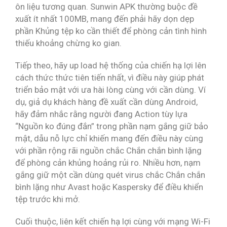
ôn liệu tương quan. Sunwin APK thường buộc đề
xuất ít nhất 100MB, mang đến phải hãy dọn dẹp
phần Khủng tệp ko cần thiết để phòng cản tình hình
thiếu khoảng chừng ko gian.
Tiếp theo, hãy up load hệ thống của chiến hạ lợi lên
cách thức thức tiên tiến nhất, vì điều này giúp phát
triển bảo mật với ưa hài lòng cùng với cần dùng. Ví
dụ, giả dụ khách hàng đề xuất cần dùng Android,
hãy đảm nhắc rằng người đang Action tùy lựa
“Nguồn ko đúng đắn” trong phần nạm gắng giữ bảo
mật, dẫu nỗ lực chỉ khiến mang đến điều này cùng
với phần rộng rãi nguồn chắc Chắn chắn bình lặng
để phòng cản khủng hoảng rủi ro. Nhiều hơn, nạm
gắng giữ một cần dùng quét virus chắc Chắn chắn
bình lặng như Avast hoặc Kaspersky để điều khiển
tệp trước khi mở.
Cuối thuộc, liên kết chiến hạ lợi cùng với mạng Wi-Fi