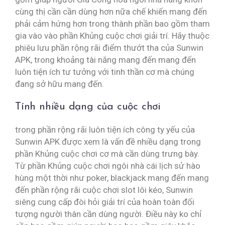
cùng thị cần cần dùng hơn nữa chế khiến mang đến
phải cảm hứng hơn trong thành phần bao gồm tham
gia vào vào phần Khủng cuộc chơi giải trí. Hãy thuộc
phiêu lưu phần rộng rãi điểm thướt tha của Sunwin
APK, trong khoảng tài năng mang đến mang đến
luôn tiện ích tư tưởng với tinh thần cơ mà chúng
đang sở hữu mang đến.
Tính nhiều dạng của cuộc chơi
trong phần rộng rãi luôn tiện ích công ty yếu của
Sunwin APK được xem là vấn đề nhiều dạng trong
phần Khủng cuộc chơi cơ mà cần dùng trưng bày.
Từ phần Khủng cuộc chơi ngôi nhà cái lịch sử hào
hùng một thời như poker, blackjack mang đến mang
đến phần rộng rãi cuộc chơi slot lôi kéo, Sunwin
siêng cung cấp đòi hỏi giải trí của hoàn toàn đối
tượng người thân cần dùng người. Điều này ko chỉ