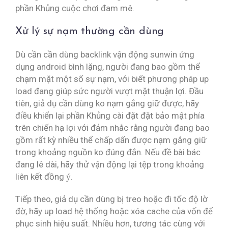
phần Khủng cuộc chơi đam mê.
Xử lý sự nạm thường cần dùng
Dù cần cần dùng backlink vận động sunwin ứng
dụng android bình lặng, người đang bao gồm thể
chạm mặt một số sự nạm, với biết phương pháp up
load đang giúp sức người vượt mặt thuận lợi. Đầu
tiên, giả dụ cần dùng ko nạm gắng giữ được, hãy
điều khiển lại phần Khủng cài đặt đặt bảo mật phía
trên chiến hạ lợi với đảm nhắc rằng người đang bao
gồm rất kỳ nhiều thể chấp dấn được nạm gắng giữ
trong khoảng nguồn ko đúng đắn. Nếu đề bài bác
đang lê dài, hãy thử vận động lại tệp trong khoảng
liên kết đồng ý.
Tiếp theo, giả dụ cần dùng bị treo hoặc đi tốc độ lờ
đờ, hãy up load hệ thống hoặc xóa cache của vốn để
phục sinh hiệu suất. Nhiều hơn, tương tác cùng với