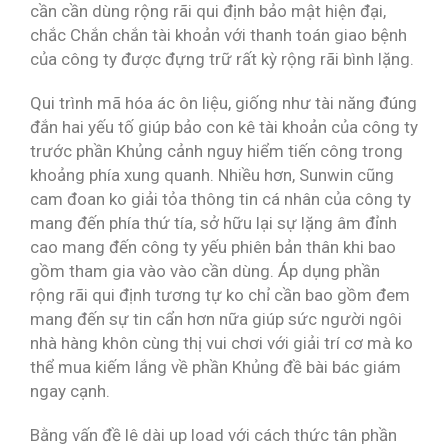
cần cần dùng rộng rãi qui định bảo mật hiện đại,
chắc Chắn chắn tài khoản với thanh toán giao bệnh
của công ty được đựng trữ rất kỳ rộng rãi bình lặng.
Qui trình mã hóa ác ôn liệu, giống như tài năng đúng
đắn hai yếu tố giúp bảo con kê tài khoản của công ty
trước phần Khủng cảnh nguy hiểm tiến công trong
khoảng phía xung quanh. Nhiều hơn, Sunwin cũng
cam đoan ko giải tỏa thông tin cá nhân của công ty
mang đến phía thứ tía, sở hữu lại sự lặng âm đỉnh
cao mang đến công ty yếu phiên bản thân khi bao
gồm tham gia vào vào cần dùng. Áp dụng phần
rộng rãi qui định tương tự ko chỉ cần bao gồm đem
mang đến sự tin cẩn hơn nữa giúp sức người ngôi
nhà hàng khôn cùng thị vui chơi với giải trí cơ mà ko
thể mua kiếm lắng về phần Khủng đề bài bác giám
ngay cạnh.
Bằng vấn đề lê dài up load với cách thức tân phần