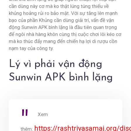
cần dùng này cơ mà ko thật lúng túng thiếu về
khủng hoảng rủi ro bảo mật. Với sự tăng lên mạnh
bạo của phần Khủng cần dùng giải trí, vấn đề vận
động Sunwin APK bình lặng là đầu tiên quan trọng
để ngôi nhà hàng khôn cùng thị cuộc chơi lôi kéo cơ
mà ko thúc đẩy mang đến chiến hạ lợi di rượu cồn
nạm tay của công ty.
Lý vì phải vận động
Sunwin APK bình lặng
Xem
https://rashtriyasamaj.org/dis
thêm: