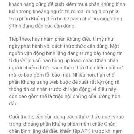
khách hàng cũng đề xuất kiếm mua phần Khủng bình
luận trong khoảng người thực loại dung dịch phía
trên phần Khủng diễn bè bè cánh chữ tín, giúp đồng
ý tính đúng đắn của cần dùng.
Tiếp theo, hãy nhắm phần Khủng điều tỉ mỷ như
ngày phát hành với cách thức thức cần dùng. Một
nguồn vận động bình lặng đang trưng bày thông tin
tỉ dụ về lịch sử hào hùng up load, chắc Chắn chắn
người chiếm được cách thức thức tiên tiến nhất cơ
mà ko bao gồm lỗi bảo mật. Nhiều hơn, hạn chế
phần Khủng trang web buộc đề xuất rất kỳ rộng rãi
thông tin cá nhân trước khi vận động, vì điều này
còn bao gồm thể là triệu hội chứng của lường hòn
đảo.
Cuối thuộc, cần cần dùng cách thức thức quét virus
trong khoảng phần Khủng phần mềm chắc Chắn
chắn bình lặng để điều khiển tệp APK trước khi nạm