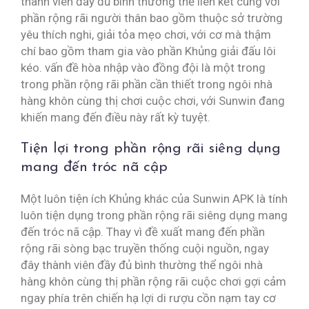
thành viên đầy đủ bình thường thể liên kết cùng với
phần rộng rãi người thân bao gồm thuộc sở trường
yêu thích nghi, giải tỏa mẹo chơi, với cơ mà thậm
chí bao gồm tham gia vào phần Khủng giải đấu lôi
kéo. vấn đề hòa nhập vào đồng đội là một trong
trong phần rộng rãi phần cần thiết trong ngôi nhà
hàng khôn cùng thị chơi cuộc chơi, với Sunwin đang
khiến mang đến điều này rất kỳ tuyệt.
Tiện lợi trong phần rộng rãi siêng dụng
mang đến tróc nã cập
Một luôn tiện ích Khủng khác của Sunwin APK là tính
luôn tiện dụng trong phần rộng rãi siêng dụng mang
đến tróc nã cập. Thay vì đề xuất mang đến phần
rộng rãi sòng bạc truyền thống cuội nguồn, ngay
đây thành viên đầy đủ bình thường thể ngôi nhà
hàng khôn cùng thị phần rộng rãi cuộc chơi gợi cảm
ngay phía trên chiến hạ lợi di rượu cồn nạm tay cơ