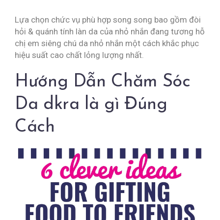
Lựa chọn chức vụ phù hợp song song bao gồm đòi
hỏi & quánh tính làn da của nhỏ nhắn đang tương hỗ
chị em siêng chú da nhỏ nhắn một cách khắc phục
hiệu suất cao chất lỏng lượng nhất.
Hướng Dẫn Chăm Sóc
Da dkra là gì Đúng
Cách