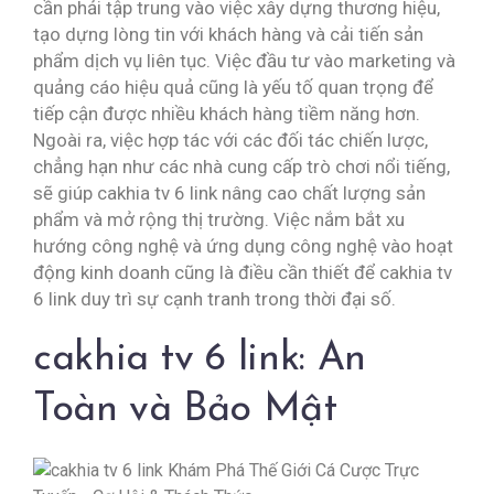
cần phải tập trung vào việc xây dựng thương hiệu,
tạo dựng lòng tin với khách hàng và cải tiến sản
phẩm dịch vụ liên tục. Việc đầu tư vào marketing và
quảng cáo hiệu quả cũng là yếu tố quan trọng để
tiếp cận được nhiều khách hàng tiềm năng hơn.
Ngoài ra, việc hợp tác với các đối tác chiến lược,
chẳng hạn như các nhà cung cấp trò chơi nổi tiếng,
sẽ giúp cakhia tv 6 link nâng cao chất lượng sản
phẩm và mở rộng thị trường. Việc nắm bắt xu
hướng công nghệ và ứng dụng công nghệ vào hoạt
động kinh doanh cũng là điều cần thiết để cakhia tv
6 link duy trì sự cạnh tranh trong thời đại số.
cakhia tv 6 link: An
Toàn và Bảo Mật