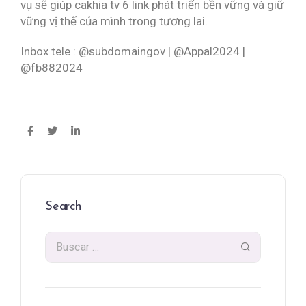
vụ sẽ giúp cakhia tv 6 link phát triển bền vững và giữ
vững vị thế của mình trong tương lai.
Inbox tele : @subdomaingov | @Appal2024 |
@fb882024
Search