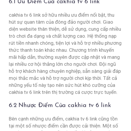
6.1 Ưu Điểm Của cakhia tv 6 link
cakhia tv 6 link sở hữu nhiều ưu điểm nổi bật, thu
hút sự quan tâm của đông đảo người chơi. Giao
diện website thân thiện, dễ sử dụng, cung cấp nhiều
trò chơi đa dạng và chất lượng cao. Hệ thống nạp
rút tiền nhanh chóng, tiện lợi và hỗ trợ nhiều phương
thức thanh toán khác nhau. Chương trình khuyến
mãi hấp dẫn, thường xuyên được cập nhật và mang
lại nhiều cơ hội thắng lớn cho người chơi. Đội ngũ
hỗ trợ khách hàng chuyên nghiệp, sẵn sàng giải đáp
mọi thắc mắc và hỗ trợ người chơi kịp thời. Tất cả
những yếu tố này tạo nên sức hút khó cưỡng của
cakhia tv 6 link trên thị trường cá cược trực tuyến.
6.2 Nhược Điểm Của cakhia tv 6 link
Bên cạnh những ưu điểm, cakhia tv 6 link cũng tồn
tại một số nhược điểm cần được cải thiện. Một số