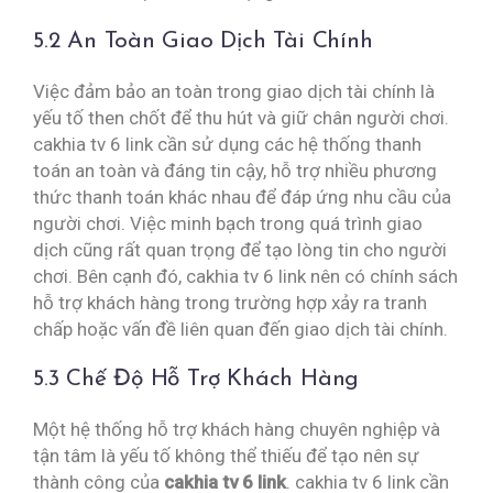
5.2 An Toàn Giao Dịch Tài Chính
Việc đảm bảo an toàn trong giao dịch tài chính là
yếu tố then chốt để thu hút và giữ chân người chơi.
cakhia tv 6 link cần sử dụng các hệ thống thanh
toán an toàn và đáng tin cậy, hỗ trợ nhiều phương
thức thanh toán khác nhau để đáp ứng nhu cầu của
người chơi. Việc minh bạch trong quá trình giao
dịch cũng rất quan trọng để tạo lòng tin cho người
chơi. Bên cạnh đó, cakhia tv 6 link nên có chính sách
hỗ trợ khách hàng trong trường hợp xảy ra tranh
chấp hoặc vấn đề liên quan đến giao dịch tài chính.
5.3 Chế Độ Hỗ Trợ Khách Hàng
Một hệ thống hỗ trợ khách hàng chuyên nghiệp và
tận tâm là yếu tố không thể thiếu để tạo nên sự
thành công của
cakhia tv 6 link
. cakhia tv 6 link cần