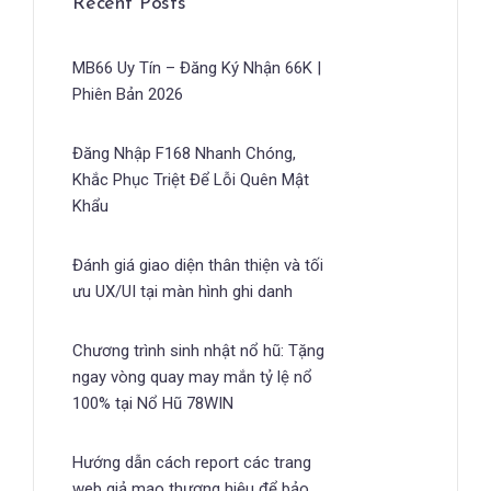
Recent Posts
MB66 Uy Tín – Đăng Ký Nhận 66K |
Phiên Bản 2026
Đăng Nhập F168 Nhanh Chóng,
Khắc Phục Triệt Để Lỗi Quên Mật
Khẩu
Đánh giá giao diện thân thiện và tối
ưu UX/UI tại màn hình ghi danh
Chương trình sinh nhật nổ hũ: Tặng
ngay vòng quay may mắn tỷ lệ nổ
100% tại Nổ Hũ 78WIN
Hướng dẫn cách report các trang
web giả mạo thương hiệu để bảo