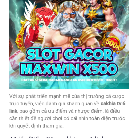
Với sự phát triển mạnh mẽ của thị trường cá cược
trực tuyến, việc đánh giá khách quan về
cakhia tv 6
link
, bao gồm cả ưu điểm và nhược điểm, là điều
cần thiết để người chơi có cái nhìn toàn diện trước
khi quyết định tham gia.