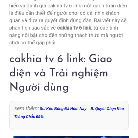
hiểu và đánh giá cakhia tv 6 link một cách toàn diện
là điều cần thiết để người chơi có cái nhìn khách
quan và đưa ra quyết định đúng đắn. Bài viết này sẽ
phân tích sâu sắc về
cakhia tv 6 link
, từ các tính
năng nổi bật cho đến những thách thức mà người
chơi có thể gặp phải.
cakhia tv 6 link: Giao
diện và Trải nghiệm
Người dùng
xem thêm:
Soi Kèo Bóng Đá Hôm Nay – Bí Quyết Chọn Kèo
Thắng Chắc 99%