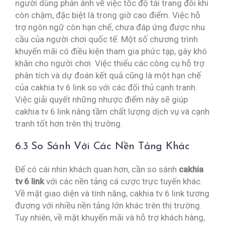
người dùng phản ánh về việc tốc độ tải trang đôi khi
còn chậm, đặc biệt là trong giờ cao điểm. Việc hỗ
trợ ngôn ngữ còn hạn chế, chưa đáp ứng được nhu
cầu của người chơi quốc tế. Một số chương trình
khuyến mãi có điều kiện tham gia phức tạp, gây khó
khăn cho người chơi. Việc thiếu các công cụ hỗ trợ
phân tích và dự đoán kết quả cũng là một hạn chế
của cakhia tv 6 link so với các đối thủ cạnh tranh.
Việc giải quyết những nhược điểm này sẽ giúp
cakhia tv 6 link nâng tầm chất lượng dịch vụ và cạnh
tranh tốt hơn trên thị trường.
6.3 So Sánh Với Các Nền Tảng Khác
Để có cái nhìn khách quan hơn, cần so sánh
cakhia
tv 6 link
với các nền tảng cá cược trực tuyến khác.
Về mặt giao diện và tính năng, cakhia tv 6 link tương
đương với nhiều nền tảng lớn khác trên thị trường.
Tuy nhiên, về mặt khuyến mãi và hỗ trợ khách hàng,