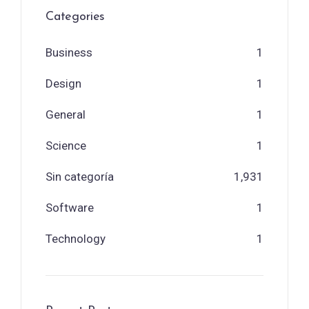
Categories
Business
1
Design
1
General
1
Science
1
Sin categoría
1,931
Software
1
Technology
1