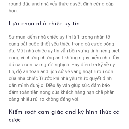
round đấu and nhà yếu thức quyết định cứng cáp
hơn.
Lựa chọn nhà chiếc uy tín
Sự mua kiếm nhà chiếc uy tín là 1 trong nhân tố
cũng bắt buộc thiết yếu thiếu trong cá cược bóng
đá. Một nhà chiếc uy tín vẫn bền vững tính riêng biệt,
công vì chưng chưng and không nguy hiểm cho đầy
đủ các con cái người nghịch. Hãy điều tra kỹ về uy
tín, độ an toàn and lịch sử vẻ vang hoạt rượu cồn
của nhà chiếc Trước khi nhà yếu thức quyết định
dấn mình đụng̀o. Điều ấy vẫn giúp sức đảm bảo
đảm toàn tiền nong của khách hàng hạn chế phần
càng nhiều rủi ro không đáng với.
Kiểm soát cảm giác and kỷ hình thức cá
cược