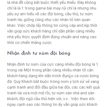
là nhà đề cũng bắt buộc thiết yếu thiếu. Đây không
chỉ là là 1 trong game bài may rủi chỉ là nhưng nhu
yếu sự am hiểu về các đội bóng, cầu thủ, tư núm
tranh tài, giống cũng như các nhân tố liên quan
khác. Việc chớp lấy thông tin cứng cáp and kịp thời
vẫn giúp sức khách hàng chỉ dẫn phần càng nhiều
nhà yếu thức quyết định đúng chuẩn and nâng cao
thời cơ chiến thắng cược.
Nhận định tư núm đội bóng
Nhận định tư núm của cực càng nhiều đội bóng là 1
trong vài Một trong phần càng nhiều nhân tố căn
khách hàng dạng khi dấn mình đụng̀o cá cược bóng
đá. Quý Khách bắt buộc trông nom y lịch sử vẻ vang
cạnh tranh and đối đầu giữa hai đội, các các kết quả
tranh tài vừa mới mẻ rồi, tư núm sân nhà and sân
khách, đội ngũ cầu thủ hiện với, v.v… Việc theo dõi
ngay cạnh sao các thông tin ấy vẫn giúp sức khách