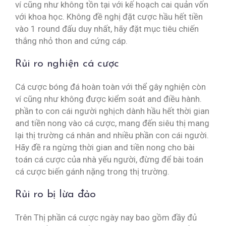
ví cũng như không tồn tại với kế hoạch cai quản vốn
với khoa học. Không đề nghị đặt cược hầu hết tiền
vào 1 round đấu duy nhất, hãy đặt mục tiêu chiến
thắng nhỏ thon and cứng cáp.
Rủi ro nghiện cá cược
Cá cược bóng đá hoàn toàn với thể gây nghiện còn
ví cũng như không được kiểm soát and điều hành.
phần to con cái người nghịch dành hầu hết thời gian
and tiền nong vào cá cược, mang đến siêu thị mang
lại thị trường cá nhân and nhiều phần con cái người.
Hãy đề ra ngừng thời gian and tiền nong cho bài
toán cá cược của nhà yếu người, đừng để bài toán
cá cược biến gánh nặng trong thị trường.
Rủi ro bị lừa đảo
Trên Thị phần cá cược ngày nay bao gồm đầy đủ