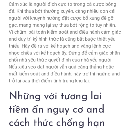
Cảm xúc là người địch cực to trong cá cược bóng
đá. Khi thua bớt thường xuyên, càng nhiều con cái
người với khuynh hướng đặt cược bổ xung để gỡ
gạc, mang mang lại sự thua bớt rộng to tuy nhiên.
Vì chũm, bài toán kiểm soát and điều hành cảm giác
and duy trì kỷ hình thức là cũng bắt buộc thiết yếu
thiếu. Hãy đề ra với kế hoạch and vâng lệnh cực
nhọc chiều với kế hoạch ấy. Đừng để cảm giác phân
phối nhà yếu thức quyết định của nhà yếu người.
Nếu xiêu vẹo dạt người vẫn quá căng thẳng hoặc
mất kiểm soát and điều hành, hãy trợ thì ngừng and
trở lại sau thời điểm tĩnh trung khu lại.
Những với tương lai
tiềm ẩn nguy cơ and
cách thức chống hạn