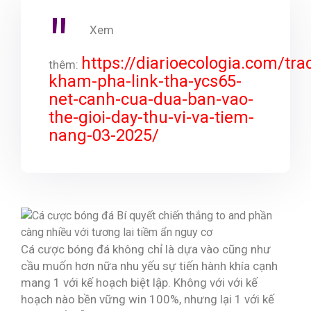
Xem
https://diarioecologia.com/tra
thêm:
kham-pha-link-tha-ycs65-
net-canh-cua-dua-ban-vao-
the-gioi-day-thu-vi-va-tiem-
nang-03-2025/
Cá cược bóng đá không chỉ là dựa vào cũng như
cầu muốn hơn nữa nhu yếu sự tiến hành khía cạnh
mang 1 với kế hoạch biệt lập. Không với với kế
hoạch nào bền vững win 100%, nhưng lại 1 với kế