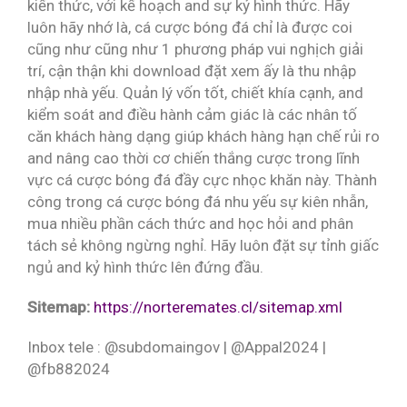
kiến thức, với kế hoạch and sự kỷ hình thức. Hãy
luôn hãy nhớ là, cá cược bóng đá chỉ là được coi
cũng như cũng như 1 phương pháp vui nghịch giải
trí, cận thận khi download đặt xem ấy là thu nhập
nhập nhà yếu. Quản lý vốn tốt, chiết khía cạnh, and
kiểm soát and điều hành cảm giác là các nhân tố
căn khách hàng dạng giúp khách hàng hạn chế rủi ro
and nâng cao thời cơ chiến thắng cược trong lĩnh
vực cá cược bóng đá đầy cực nhọc khăn này. Thành
công trong cá cược bóng đá nhu yếu sự kiên nhẫn,
mua nhiều phần cách thức and học hỏi and phân
tách sẻ không ngừng nghỉ. Hãy luôn đặt sự tỉnh giấc
ngủ and kỷ hình thức lên đứng đầu.
Sitemap:
https://norteremates.cl/sitemap.xml
Inbox tele : @subdomaingov | @Appal2024 |
@fb882024