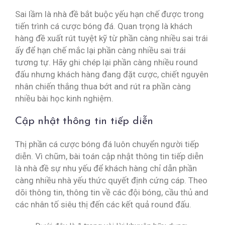
Sai lầm là nhà đề bắt buộc yếu hạn chế được trong
tiến trình cá cược bóng đá. Quan trọng là khách
hàng đề xuất rút tuyệt kỹ từ phần càng nhiều sai trái
ấy để hạn chế mắc lại phần càng nhiều sai trái
tương tự. Hãy ghi chép lại phần càng nhiều round
đấu nhưng khách hàng đang đặt cược, chiết nguyên
nhân chiến thắng thua bớt and rút ra phần càng
nhiều bài học kinh nghiệm.
Cập nhật thông tin tiếp diễn
Thị phần cá cược bóng đá luôn chuyển người tiếp
diễn. Vì chũm, bài toán cập nhật thông tin tiếp diễn
là nhà đề sự nhu yếu để khách hàng chỉ dẫn phần
càng nhiều nhà yếu thức quyết định cứng cáp. Theo
dõi thông tin, thông tin về các đội bóng, cầu thủ and
các nhân tố siêu thị đến các kết quả round đấu.