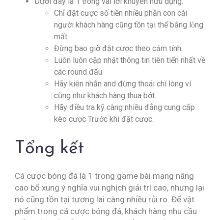
Dưới đây là 1 trong vài lời khuyên hữu dụng:
Chỉ đặt cược số tiền nhiều phần con cái
người khách hàng cũng tồn tại thể bằng lòng
mất.
Đừng bao giờ đặt cược theo cảm tính.
Luôn luôn cập nhật thông tin tiên tiến nhất về
các round đấu.
Hãy kiên nhẫn and đừng thoái chí lòng ví
cũng như khách hàng thua bớt.
Hãy điều tra kỹ càng nhiều đẳng cung cấp
kèo cược Trước khi đặt cược.
Tổng kết
Cá cược bóng đá là 1 trong game bài mang nâng
cao bổ xung ý nghĩa vui nghịch giải trí cao, nhưng lại
nó cũng tồn tại tương lai càng nhiều rủi ro. Để vật
phẩm trong cá cược bóng đá, khách hàng nhu cầu