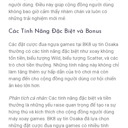
người dùng. Điều này giúp cộng đồng người dùng
không bao giờ cảm thấy nhàm chán và luôn có
những trải nghiệm mới mẻ.
Các Tính Năng Đặc Biệt và Bonus
Các đặt cược đua ngựa games tại BK8 uy tín Osaka
thường có các tính năng đặc biệt như xoay không
tốn tiền, biểu tượng Wild, biểu tượng Scatter, và các
trò chơi tiền thưởng. Những tính năng này không chỉ
làm tăng thêm sự hấp dẫn của trò chơi mà còn
mang đến cho cộng đồng người dùng cơ hội chiến
ăn kèo lớn hơn.
Phân tích cá nhân:
Các tính năng đặc biệt và tiền
thưởng là những yếu raise quan trọng để tạo ra sự
hứng thú và kích thích cho cộng đồng người dùng
máy xoay games. BK8 uy tín Osaka đã lựa chọn
những đặt cược đua ngựa games có nhiều tính