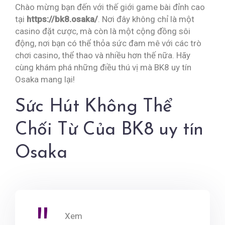
Chào mừng bạn đến với thế giới game bài đỉnh cao
tại
https://bk8.osaka/
. Nơi đây không chỉ là một
casino đặt cược, mà còn là một cộng đồng sôi
động, nơi bạn có thể thỏa sức đam mê với các trò
chơi casino, thể thao và nhiều hơn thế nữa. Hãy
cùng khám phá những điều thú vị mà BK8 uy tín
Osaka mang lại!
Sức Hút Không Thể
Chối Từ Của BK8 uy tín
Osaka
Xem