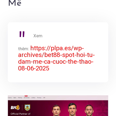
Mê
Xem
https://plpa.es/wp-
thêm:
archives/bet88-spot-hoi-tu-
dam-me-ca-cuoc-the-thao-
08-06-2025