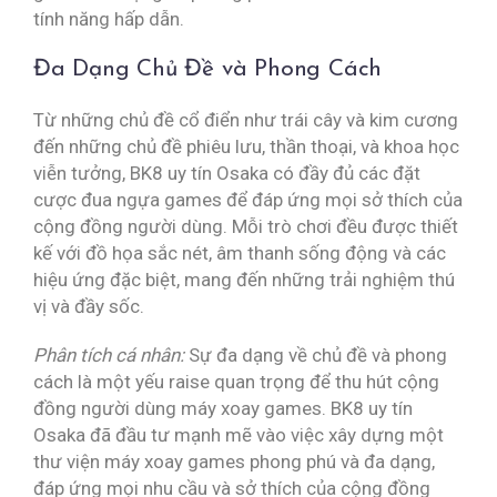
tính năng hấp dẫn.
Đa Dạng Chủ Đề và Phong Cách
Từ những chủ đề cổ điển như trái cây và kim cương
đến những chủ đề phiêu lưu, thần thoại, và khoa học
viễn tưởng, BK8 uy tín Osaka có đầy đủ các đặt
cược đua ngựa games để đáp ứng mọi sở thích của
cộng đồng người dùng. Mỗi trò chơi đều được thiết
kế với đồ họa sắc nét, âm thanh sống động và các
hiệu ứng đặc biệt, mang đến những trải nghiệm thú
vị và đầy sốc.
Phân tích cá nhân:
Sự đa dạng về chủ đề và phong
cách là một yếu raise quan trọng để thu hút cộng
đồng người dùng máy xoay games. BK8 uy tín
Osaka đã đầu tư mạnh mẽ vào việc xây dựng một
thư viện máy xoay games phong phú và đa dạng,
đáp ứng mọi nhu cầu và sở thích của cộng đồng