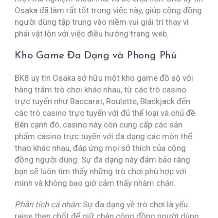
Osaka đã làm rất tốt trong việc này, giúp cộng đồng
người dùng tập trung vào niềm vui giải trí thay vì
phải vật lộn với việc điều hướng trang web.
Kho Game Đa Dạng và Phong Phú
BK8 uy tín Osaka sở hữu một kho game đồ sộ với
hàng trăm trò chơi khác nhau, từ các trò casino
trực tuyến như Baccarat, Roulette, Blackjack đến
các trò casino trực tuyến với đủ thể loại và chủ đề.
Bên cạnh đó, casino này còn cung cấp các sản
phẩm casino trực tuyến với đa dạng các môn thể
thao khác nhau, đáp ứng mọi sở thích của cộng
đồng người dùng. Sự đa dạng này đảm bảo rằng
bạn sẽ luôn tìm thấy những trò chơi phù hợp với
mình và không bao giờ cảm thấy nhàm chán.
Phân tích cá nhân:
Sự đa dạng về trò chơi là yếu
raise then chốt để giữ chân cộng đồng người dùng.