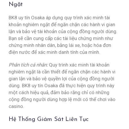
Ngặt
BK8 uy tín Osaka áp dụng quy trình xác minh tài
khoản nghiêm ngặt để ngăn chặn các hành vi gian
lận và bảo vệ tài khoản của cộng đồng người dùng.
Bạn sẽ cần cung cấp các tài liệu chứng minh như
chứng minh nhân dân, bằng lái xe, hoặc hóa đơn
điện nước để xác minh danh tính của mình.
Phân tích cá nhân:
Quy trình xác minh tài khoản
nghiêm ngặt là cần thiết để ngăn chặn các hành vi
gian lận và bảo vệ quyền lợi của cộng đồng người
dùng. BK8 uy tín Osaka đã thực hiện quy trình này
một cách hiệu quả, đảm bảo rằng chỉ có những
cộng đồng người dùng hợp lệ mới có thể chơi vào
casino.
Hệ Thống Giám Sát Liên Tục