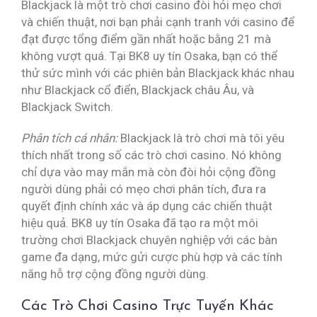
Blackjack là một trò chơi casino đòi hỏi mẹo chơi
và chiến thuật, nơi bạn phải cạnh tranh với casino để
đạt được tổng điểm gần nhất hoặc bằng 21 mà
không vượt quá. Tại BK8 uy tín Osaka, bạn có thể
thử sức mình với các phiên bản Blackjack khác nhau
như Blackjack cổ điển, Blackjack châu Âu, và
Blackjack Switch.
Phân tích cá nhân:
Blackjack là trò chơi mà tôi yêu
thích nhất trong số các trò chơi casino. Nó không
chỉ dựa vào may mắn mà còn đòi hỏi cộng đồng
người dùng phải có mẹo chơi phân tích, đưa ra
quyết định chính xác và áp dụng các chiến thuật
hiệu quả. BK8 uy tín Osaka đã tạo ra một môi
trường chơi Blackjack chuyên nghiệp với các bàn
game đa dạng, mức gửi cược phù hợp và các tính
năng hỗ trợ cộng đồng người dùng.
Các Trò Chơi Casino Trực Tuyến Khác