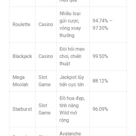
Nhiều loại
gửi cược,
94.74% –
Roulette
Casino
vòng xoay
97.30%
thưởng
Đòi hỏi mẹo
Blackjack
Casino
chơi, chiến
99.50%
thuật
Mega
Slot
Jackpot lũy
88.12%
Moolah
Game
tiến cực lớn
Đồ họa đẹp,
Slot
tính năng
Starburst
96.09%
Game
Wild mở
rộng
Avalanche