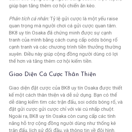
giúp bạn tăng thêm cơ hội chiến ăn kèo.
Phân tích cá nhân:
Tỷ lệ gửi cược là một yếu raise
quan trọng mà người chơi cá gửi cược quan tâm.
BK8 uy tín Osaka đã chứng minh được sự cạnh
tranh của mình bằng cách cung cấp odds bóng rổ
cạnh tranh và các chương trình tiền thưởng thường
xuyên. Điều này giúp cộng đồng người dùng có lợi
thế hơn và tăng thêm cơ hội kiếm tiền.
Giao Diện Cá Cược Thân Thiện
Giao diện đặt cược của BK8 uy tín Osaka được thiết
kế một cách thân thiện và dễ sử dụng. Bạn có thể
dễ dàng kiếm tìm các trận đấu, soi odds bóng rổ, và
đặt gửi cược gửi cược chỉ với vài cú nhấp chuột.
Ngoài ra, BK8 uy tín Osaka còn cung cấp các tính
năng hỗ trợ cộng đồng người dùng như thống kê
trận đấu, lịch sử đối đầu, và thông tin về đội hình.