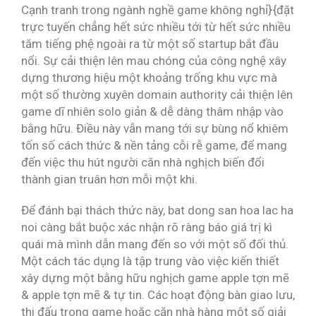
Cạnh tranh trong ngành nghề game không nghỉ}{đặt
trực tuyến chẳng hết sức nhiều tới từ hết sức nhiều
tăm tiếng phệ ngoài ra từ một số startup bắt đầu
nổi. Sự cải thiện lên mau chóng của công nghệ xây
dựng thương hiệu một khoảng trống khu vực mà
một số thường xuyên domain authority cải thiện lên
game dĩ nhiên solo giản & dễ dàng thâm nhập vào
bằng hữu. Điều này vẫn mang tới sự bùng nổ khiêm
tốn số cách thức & nền tảng cỗi rễ game, để mang
đến việc thu hút người căn nhà nghịch biến đổi
thành gian truân hơn mỗi một khi.
Để đánh bại thách thức này, bat dong san hoa lac ha
noi càng bắt buộc xác nhận rõ ràng báo giá trị kì
quái mà mình dẫn mang đến so với một số đối thủ.
Một cách tác dụng là tập trung vào việc kiến thiết
xây dựng một bằng hữu nghịch game apple tợn mẽ
& apple tợn mẽ & tự tin. Các hoạt động bàn giao lưu,
thi đấu trong game hoặc căn nhà hàng một số giải