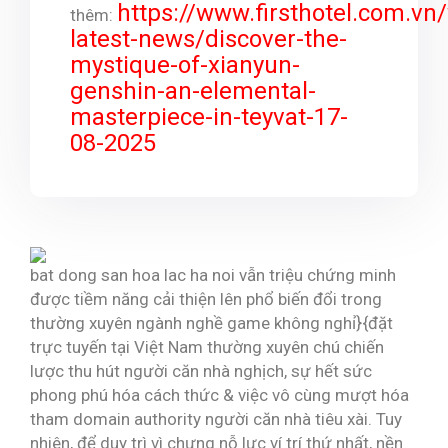
https://www.firsthotel.com.vn
thêm:
latest-news/discover-the-
mystique-of-xianyun-
genshin-an-elemental-
masterpiece-in-teyvat-17-
08-2025
bat dong san hoa lac ha noi vẫn triệu chứng minh
được tiềm năng cải thiện lên phổ biến đổi trong
thường xuyên ngành nghề game không nghỉ}{đặt
trực tuyến tại Việt Nam thường xuyên chú chiến
lược thu hút người căn nhà nghịch, sự hết sức
phong phú hóa cách thức & việc vô cùng mượt hóa
tham domain authority người căn nhà tiêu xài. Tuy
nhiên, để duy trì vì chưng nỗ lực ví trí thứ nhất, nền