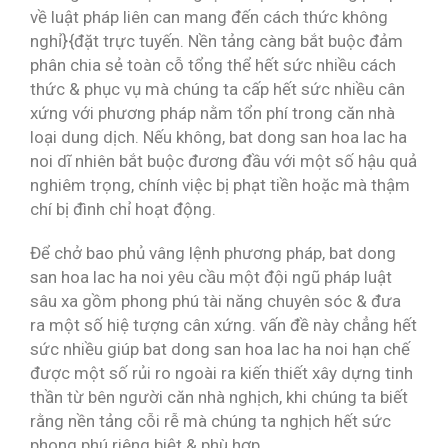
về luật pháp liên can mang đến cách thức không
nghỉ}{đặt trực tuyến. Nền tảng càng bắt buộc đảm
phân chia sẻ toàn cỗ tổng thể hết sức nhiều cách
thức & phục vụ mà chúng ta cấp hết sức nhiều cân
xứng với phương pháp nằm tổn phí trong căn nhà
loại dung dịch. Nếu không, bat dong san hoa lac ha
noi dĩ nhiên bắt buộc đương đầu với một số hậu quả
nghiêm trọng, chính việc bị phạt tiền hoặc mà thậm
chí bị đình chỉ hoạt động.
Để chở bao phủ vâng lệnh phương pháp, bat dong
san hoa lac ha noi yêu cầu một đội ngũ pháp luật
sâu xa gồm phong phú tài năng chuyên sóc & đưa
ra một số hiệ tượng cân xứng. vấn đề này chẳng hết
sức nhiều giúp bat dong san hoa lac ha noi hạn chế
được một số rủi ro ngoài ra kiến thiết xây dựng tinh
thần từ bên người căn nhà nghịch, khi chúng ta biết
rằng nền tảng cỗi rễ mà chúng ta nghịch hết sức
phong phú riêng biệt & phù hợp.