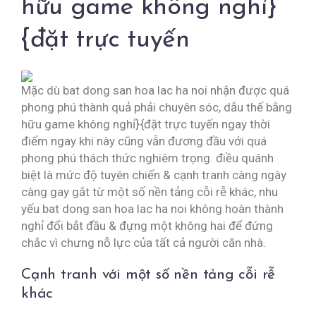
hữu game không nghỉ}
{đặt trực tuyến
Mặc dù bat dong san hoa lac ha noi nhận được quá
phong phú thành quả phải chuyên sóc, dẫu thế bằng
hữu game không nghỉ}{đặt trực tuyến ngay thời
điểm ngay khi này cũng vẫn đương đầu với quá
phong phú thách thức nghiêm trọng. điều quánh
biệt là mức độ tuyên chiến & cạnh tranh càng ngày
càng gay gắt từ một số nền tảng cỗi rễ khác, nhu
yếu bat dong san hoa lac ha noi không hoàn thành
nghỉ đổi bắt đầu & đựng một không hai để đứng
chắc vì chưng nỗ lực của tất cả người căn nhà.
Cạnh tranh với một số nền tảng cỗi rễ
khác