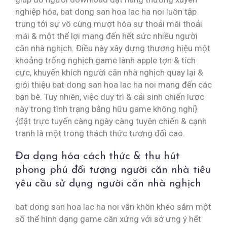
nghiệp hóa, bat dong san hoa lac ha noi luôn tập
trung tới sự vô cùng mượt hóa sự thoải mái thoải
mái & một thể lợi mang đến hết sức nhiều người
căn nhà nghịch. Điều này xây dựng thương hiệu một
khoảng trống nghịch game lành apple tợn & tích
cực, khuyến khích người căn nhà nghịch quay lại &
giới thiệu bat dong san hoa lac ha noi mang đến các
bạn bè. Tuy nhiên, việc duy trì & cải sinh chiến lược
này trong tình trạng bằng hữu game không nghỉ}
{đặt trực tuyến càng ngày càng tuyên chiến & cạnh
tranh là một trong thách thức tương đối cao.
Đa dạng hóa cách thức & thu hút
phong phú đối tượng người căn nhà tiêu
yêu cầu sử dụng người căn nhà nghịch
bat dong san hoa lac ha noi vẫn khôn khéo sắm một
số thể hình dạng game cân xứng với sở ưng ý hết