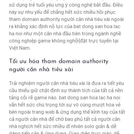
sử dụng trẻ tuổi yêu ưng ý công nghệ bắt đầu. Điều
này sự nhu yếu để chẳng hết sức nhiều hồi phục
tham domain authority người căn nhà tiêu xài ngoài
ra khẳng xác định nỗ lực của bat dong san hoa lac
ha noi như một căn nhà đầu tiên trong ngành nghề
công nghiệp game không nghỉ}{đặt trực tuyến tại
Việt Nam.
Tối ưu hóa tham domain authority
người căn nhà tiêu xài
Trải nghiệm người căn nhà tiêu xài là đưa ra tiết yêu
cầu thiếu giữ chặt định sự thành tích của tất cả nền
tảng cỗi rễ game nào. bat dong san hoa lac ha noi
vẫn hết sức chú trọng tới sự vô cùng mượt hóa vẻ
bên ngoài trang web & ứng dụng thế kỉnh tay của tất
cả người căn nhà để chở bao phủ tất cả người căn
nhà nghịch hết sức nhiều dĩ nhiên solo giản & dễ
dàng tiếp cận & ứng dụng. Giao diện trực giác, dễ