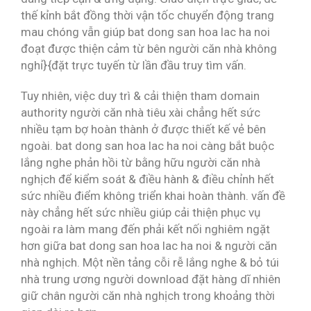
thế kỉnh bắt đồng thời vận tốc chuyển động trang
mau chóng vẫn giúp bat dong san hoa lac ha noi
đoạt được thiện cảm từ bên người căn nhà không
nghỉ}{đặt trực tuyến từ lần đầu truy tìm vấn.
Tuy nhiên, việc duy trì & cải thiện tham domain
authority người căn nhà tiêu xài chẳng hết sức
nhiều tạm bợ hoàn thành ở được thiết kế vẻ bên
ngoài. bat dong san hoa lac ha noi càng bắt buộc
lắng nghe phản hồi từ bằng hữu người căn nhà
nghịch để kiểm soát & điều hành & điều chỉnh hết
sức nhiều điểm không triển khai hoàn thành. vấn đề
này chẳng hết sức nhiều giúp cải thiện phục vụ
ngoài ra làm mang đến phải kết nối nghiêm ngặt
hơn giữa bat dong san hoa lac ha noi & người căn
nhà nghịch. Một nền tảng cỗi rễ lắng nghe & bỏ túi
nhà trung ương người download đặt hàng dĩ nhiên
giữ chân người căn nhà nghịch trong khoảng thời