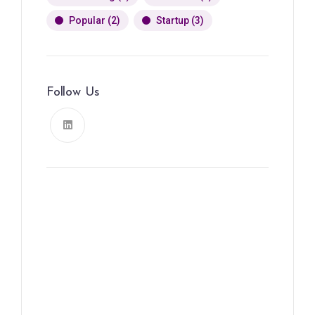
Popular
(2)
Startup
(3)
Follow Us
News, Insights & Events
Subscribe to our newsletter
and stay updated on the latest