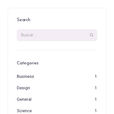
Search
Categories
Business
1
Design
1
General
1
Science
1