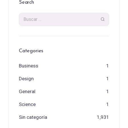
Search
Categories
Business
1
Design
1
General
1
Science
1
Sin categoría
1,931