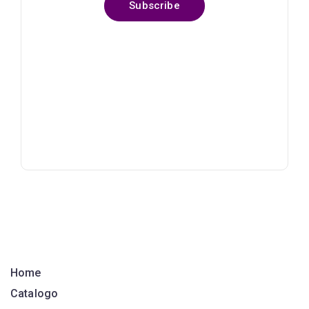
Subscribe
Home
Catalogo