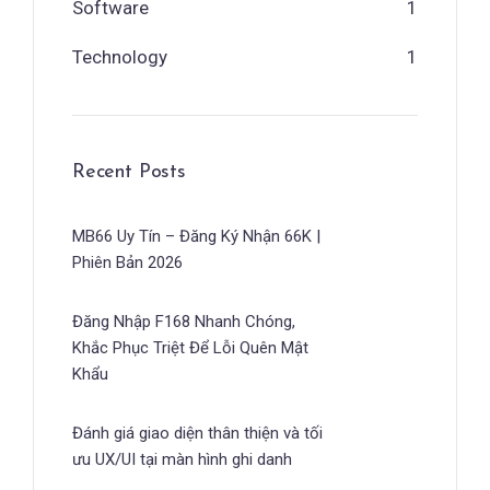
Software
1
Technology
1
Recent Posts
MB66 Uy Tín – Đăng Ký Nhận 66K |
Phiên Bản 2026
Đăng Nhập F168 Nhanh Chóng,
Khắc Phục Triệt Để Lỗi Quên Mật
Khẩu
Đánh giá giao diện thân thiện và tối
ưu UX/UI tại màn hình ghi danh