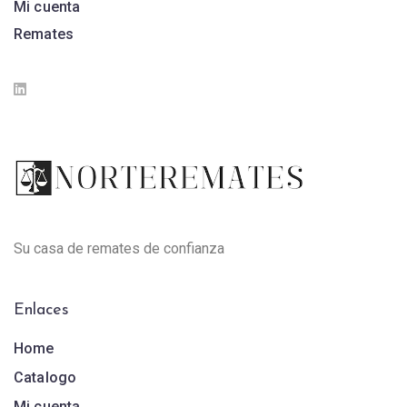
Mi cuenta
Remates
Su casa de remates de confianza
Enlaces
Home
Catalogo
Mi cuenta