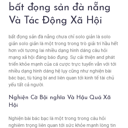
bất đọng sản đà nẵng
Và Tác Động Xã Hội
bất đọng sản đà nẵng chưa chỉ solo giản là solo
giản solo giản là một trong trong trò giải trí hầu hết
hơn với tương lai nhiều dạng hình dáng câu hỏi
mạng xã hội đáng báo đụng. Sự cải thiện and phát
triển khỏe mạnh của cá cược trực tuyến vẫn với tới
nhiều dạng hình dáng hệ lụy cũng như nghiện bài
bác bạc, tù túng bí and liên quan tới kinh tế tài chủ
yếu tất cả người.
Nghiện Cờ Bội nghĩa Và Hậu Quả Xã
Hội
Nghiện bài bác bạc là một trong trong câu hỏi
nghiêm trọng liên quan tới sức khỏe mạnh lòng tin