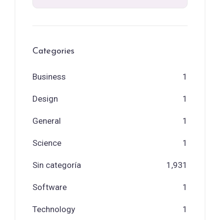
Categories
Business
1
Design
1
General
1
Science
1
Sin categoría
1,931
Software
1
Technology
1