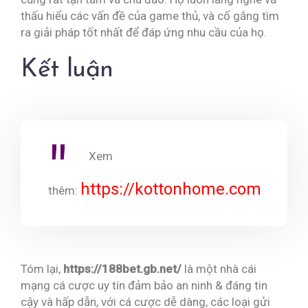
thấu hiểu các vấn đề của game thủ, và cố gắng tìm
ra giải pháp tốt nhất để đáp ứng nhu cầu của họ.
Kết luận
Xem
https://kottonhome.com
thêm:
Tóm lại,
https://188bet.gb.net/
là một nhà cái
mạng cá cược uy tín đảm bảo an ninh & đáng tin
cậy và hấp dẫn, với cá cược dễ dàng, các loại gửi