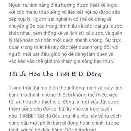
Ngoài ra, tính năng điều hướng được thiết kế logic,
với các menu thả xuống và liên kết nội bộ được sắp
xếp hợp lý. Người trải nghiệm có thể dễ dàng di
chuyển giữa các trang, tìm hiểu về các loại gửi cược
khác nhau, xem thống kê và lịch sử cá cược, và quản
lý tài khoản cá nhân một cách nhanh chóng. Sự trực
quan trong thiết kế này đặc biệt quan trọng đối với
người mới bắt đầu, giúp họ dễ dàng làm quen và
vào kèo vào thế giới trò tham gia sòng bạc thú vị.
Tối Ưu Hóa Cho Thiết Bị Di Động
Trong thời đại mà điện thoại thông minh và máy tính
bảng trở thành những thiết bị không thể thiếu, việc
tối ưu hóa cho thiết bị di động là một yếu đặt cược
thêm sống còn đối với bất kỳ nhà cái trực tuyến
nào. 188BET GB đã đáp ứng nhu cầu này bằng cách
cung cấp một phiên bản di động hoàn chỉnh, tương
thích với cả hệ điều hành iOS và Android.