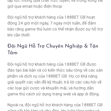
lập tức thông qua chat trực tuyến, và trong vòng vài
giờ qua email hoặc điện thoại.
Đội ngũ hỗ trợ khách hàng của 188BET GB hoạt
động 24 giờ một ngày, 7 ngày một tuần, để đảm
bảo rằng game thủ luôn có thể nhận được sự hỗ trợ
khi cần thiết.
Đội Ngũ Hỗ Trợ Chuyên Nghiệp & Tận
Tâm
Đội ngũ hỗ trợ khách hàng của 188BET GB được
đào tạo bài bản và có kiến thức sâu rộng về các sản
phẩm và dịch vụ của 188BET GB. Họ có khả năng
giải quyết các vấn đề kỹ thuật, trả lời các câu hỏi về
các loại gửi cược và khuyến mãi, và hướng dẫn
game thủ cách sử dụng trang web và app di động.
Ngoài ra, đội ngũ hỗ trợ khách hàng của 188BET GB
cũng rất tận tâm và chu đáo. Họ luôn lắng nghe và