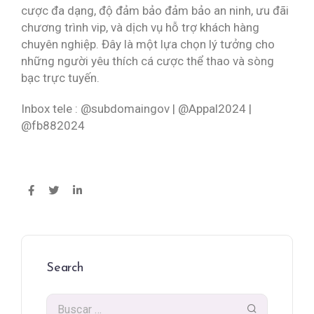
cược đa dạng, độ đảm bảo đảm bảo an ninh, ưu đãi
chương trình vip, và dịch vụ hỗ trợ khách hàng
chuyên nghiệp. Đây là một lựa chọn lý tưởng cho
những người yêu thích cá cược thể thao và sòng
bạc trực tuyến.
Inbox tele : @subdomaingov | @Appal2024 |
@fb882024
Search