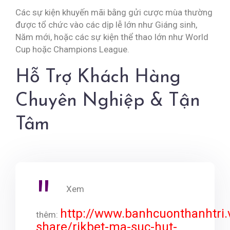
Các sự kiện khuyến mãi bằng gửi cược mùa thường
được tổ chức vào các dịp lễ lớn như Giáng sinh,
Năm mới, hoặc các sự kiện thể thao lớn như World
Cup hoặc Champions League.
Hỗ Trợ Khách Hàng
Chuyên Nghiệp & Tận
Tâm
Xem
http://www.banhcuonthanhtri
thêm:
share/rikbet-ma-suc-hut-