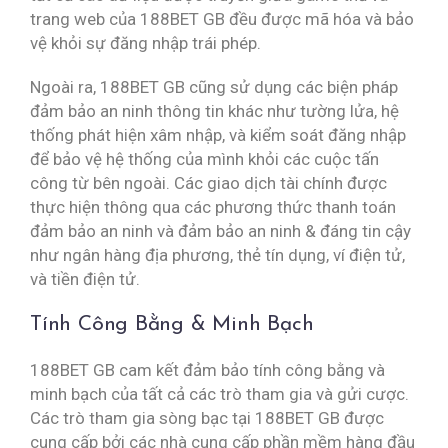
trang web của 188BET GB đều được mã hóa và bảo
vệ khỏi sự đăng nhập trái phép.
Ngoài ra, 188BET GB cũng sử dụng các biện pháp
đảm bảo an ninh thông tin khác như tường lửa, hệ
thống phát hiện xâm nhập, và kiểm soát đăng nhập
để bảo vệ hệ thống của mình khỏi các cuộc tấn
công từ bên ngoài. Các giao dịch tài chính được
thực hiện thông qua các phương thức thanh toán
đảm bảo an ninh và đảm bảo an ninh & đáng tin cậy
như ngân hàng địa phương, thẻ tín dụng, ví điện tử,
và tiền điện tử.
Tính Công Bằng & Minh Bạch
188BET GB cam kết đảm bảo tính công bằng và
minh bạch của tất cả các trò tham gia và gửi cược.
Các trò tham gia sòng bạc tại 188BET GB được
cung cấp bởi các nhà cung cấp phần mềm hàng đầu