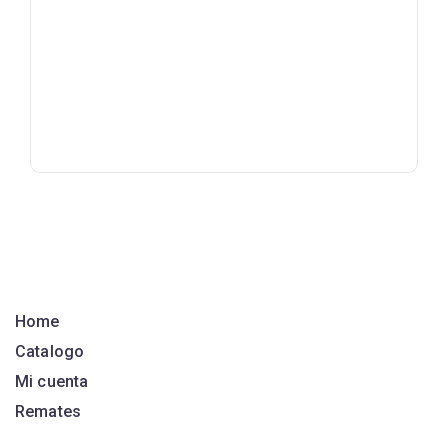
Home
Catalogo
Mi cuenta
Remates