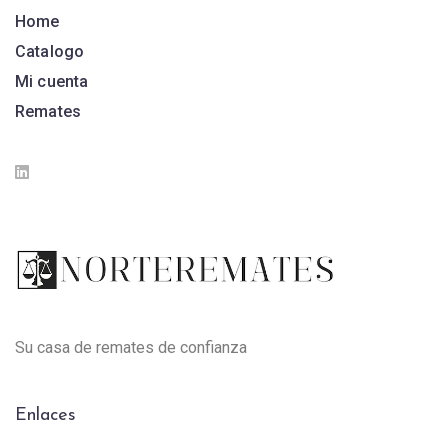
Home
Catalogo
Mi cuenta
Remates
Su casa de remates de confianza
Enlaces