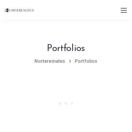
Portfolios
Norteremates
Portfolios