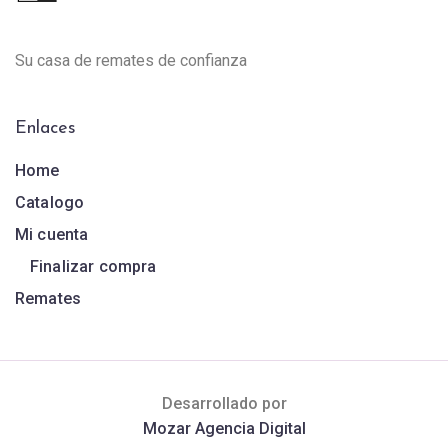
Su casa de remates de confianza
Enlaces
Home
Catalogo
Mi cuenta
Finalizar compra
Remates
Desarrollado por
Mozar Agencia Digital