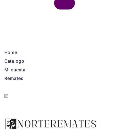
Home
Catalogo
Mi cuenta
Remates