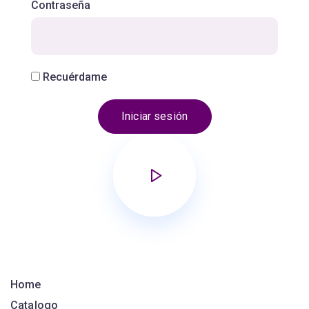
Contraseña
Recuérdame
Home
Catalogo