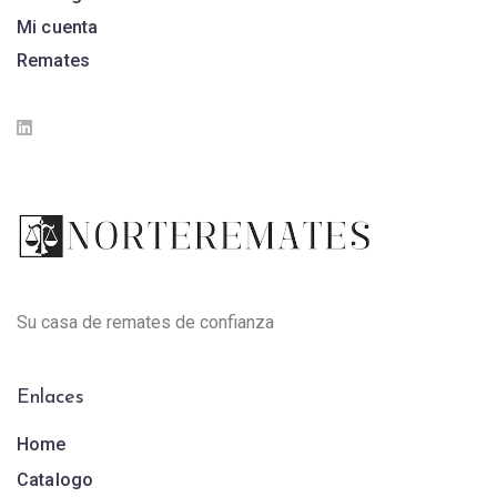
Mi cuenta
Remates
Su casa de remates de confianza
Enlaces
Home
Catalogo