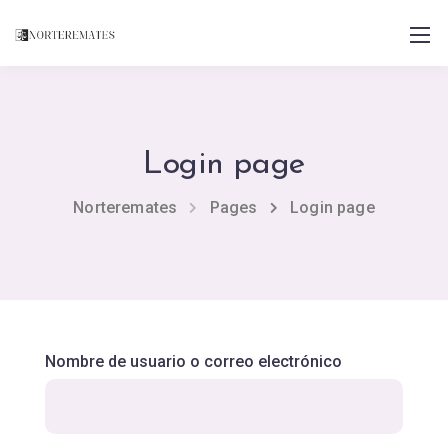
Login page
Norteremates
Pages
Login page
Nombre de usuario o correo electrónico