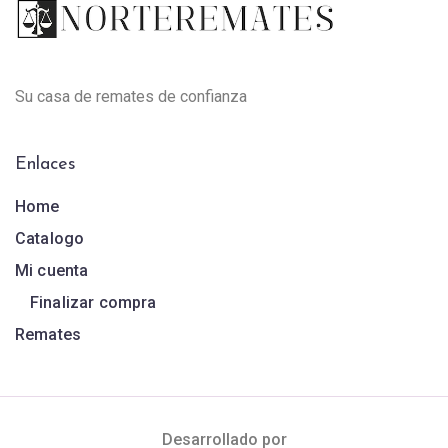
Su casa de remates de confianza
Enlaces
Home
Catalogo
Mi cuenta
Finalizar compra
Remates
Desarrollado por