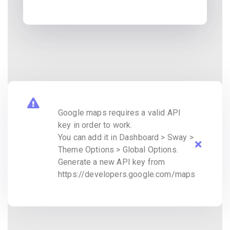
Google maps requires a valid API
key in order to work.
You can add it in Dashboard > Sway >
Theme Options > Global Options.
Generate a new API key from
https://developers.google.com/maps