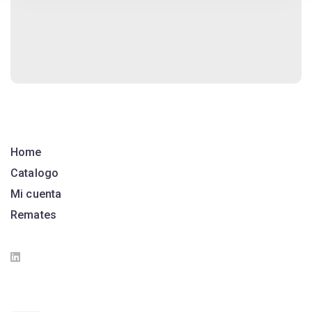
Home
Catalogo
Mi cuenta
Remates