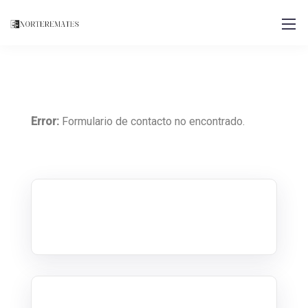
Error:
Formulario de contacto no encontrado.