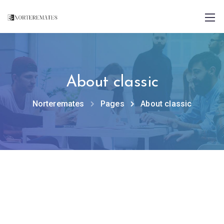
About classic
Norteremates
Pages
About classic