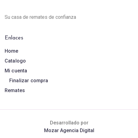
Su casa de remates de confianza
Enlaces
Home
Catalogo
Mi cuenta
Finalizar compra
Remates
Desarrollado por
Mozar Agencia Digital