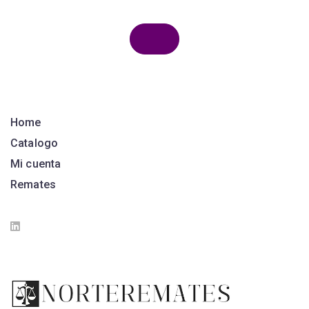
Home
Catalogo
Mi cuenta
Remates