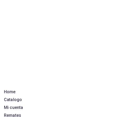
Home
Catalogo
Mi cuenta
Remates