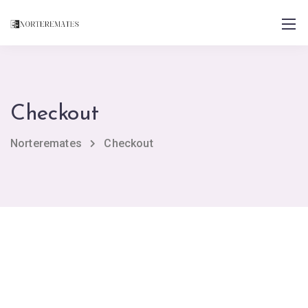
Checkout
Norteremates
Checkout