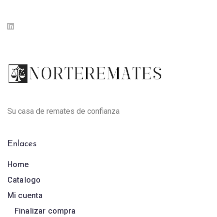
Su casa de remates de confianza
Enlaces
Home
Catalogo
Mi cuenta
Finalizar compra